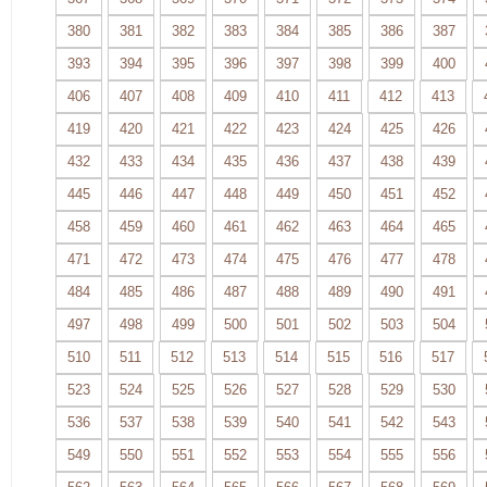
380
381
382
383
384
385
386
387
393
394
395
396
397
398
399
400
406
407
408
409
410
411
412
413
419
420
421
422
423
424
425
426
432
433
434
435
436
437
438
439
445
446
447
448
449
450
451
452
458
459
460
461
462
463
464
465
471
472
473
474
475
476
477
478
484
485
486
487
488
489
490
491
497
498
499
500
501
502
503
504
510
511
512
513
514
515
516
517
523
524
525
526
527
528
529
530
536
537
538
539
540
541
542
543
549
550
551
552
553
554
555
556