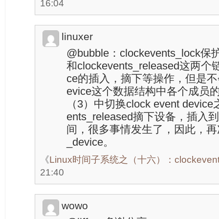
16:04
linuxer
@bubble：clockevents_lock保护
和clockevents_released这两个链
ce的插入，摘下等操作，但是不会阻止
evice这个数据结构中各个成
（3）中切换clock event devi
ents_released摘下设备，插入到cl
间，很多事情发生了，因此，再次调用t
_device。
《
Linux时间子系统之（十六）：clockeven
21:40
wowo