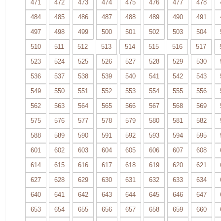
471
472
473
474
475
476
477
478
484
485
486
487
488
489
490
491
497
498
499
500
501
502
503
504
510
511
512
513
514
515
516
517
523
524
525
526
527
528
529
530
536
537
538
539
540
541
542
543
549
550
551
552
553
554
555
556
562
563
564
565
566
567
568
569
575
576
577
578
579
580
581
582
588
589
590
591
592
593
594
595
601
602
603
604
605
606
607
608
614
615
616
617
618
619
620
621
627
628
629
630
631
632
633
634
640
641
642
643
644
645
646
647
653
654
655
656
657
658
659
660