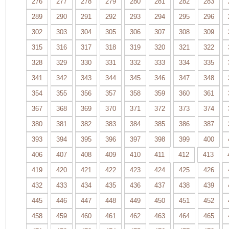
276
277
278
279
280
281
282
283
289
290
291
292
293
294
295
296
302
303
304
305
306
307
308
309
315
316
317
318
319
320
321
322
328
329
330
331
332
333
334
335
341
342
343
344
345
346
347
348
354
355
356
357
358
359
360
361
367
368
369
370
371
372
373
374
380
381
382
383
384
385
386
387
393
394
395
396
397
398
399
400
406
407
408
409
410
411
412
413
419
420
421
422
423
424
425
426
432
433
434
435
436
437
438
439
445
446
447
448
449
450
451
452
458
459
460
461
462
463
464
465