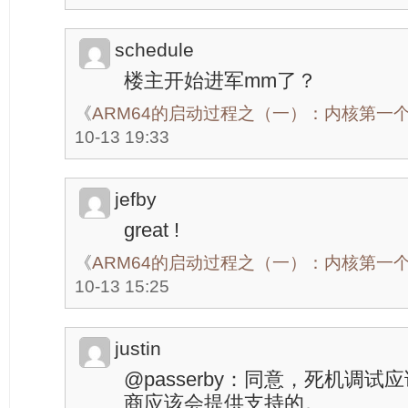
schedule
楼主开始进军mm了？
《
ARM64的启动过程之（一）：内核第一
10-13 19:33
jefby
great !
《
ARM64的启动过程之（一）：内核第一
10-13 15:25
justin
@passerby：同意，死机调
商应该会提供支持的。