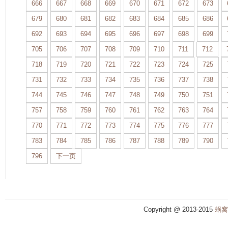
666
667
668
669
670
671
672
673
679
680
681
682
683
684
685
686
692
693
694
695
696
697
698
699
705
706
707
708
709
710
711
712
718
719
720
721
722
723
724
725
731
732
733
734
735
736
737
738
744
745
746
747
748
749
750
751
757
758
759
760
761
762
763
764
770
771
772
773
774
775
776
777
783
784
785
786
787
788
789
790
796
下一页
Copyright @ 2013-2015
蜗窝