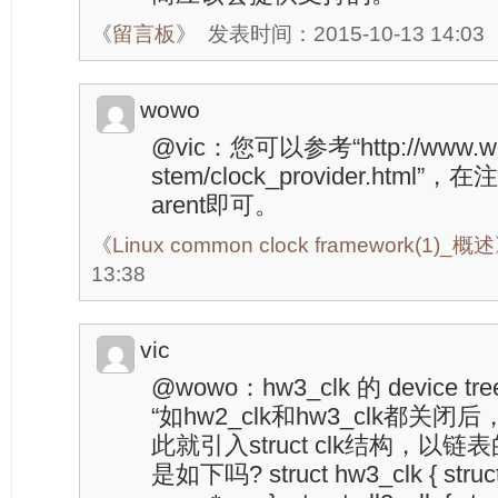
《
留言板
》
发表时间：2015-10-13 14:03
wowo
@vic：您可以参考“http://www.wow
stem/clock_provider.html
arent即可。
《
Linux common clock framework(1)_概述
13:38
vic
@wowo：hw3_clk 的 device
“如hw2_clk和hw3_clk都关闭后
此就引入struct clk结构，以
是如下吗? struct hw3_clk { struct