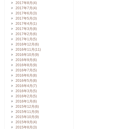
2017年8月(4)
2017年7月(4)
2017年6月(3)
2017年5月(3)
2017年4月(1)
2017年3月(8)
2017年2月(6)
2017年1月(5)
2016年12月(6)
2016年11月(11)
2016年10月(9)
2016年9月(6)
2016年8月(9)
2016年7月(5)
2016年6月(8)
2016年5月(8)
2016年4月(7)
2016年3月(5)
2016年2月(5)
2016年1月(6)
2015年12月(6)
2015年11月(9)
2015年10月(9)
2015年9月(4)
2015年8月(3)