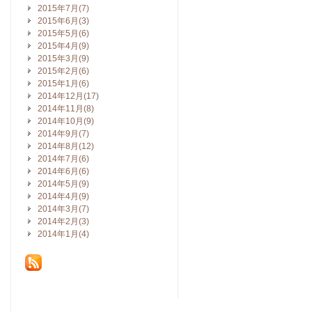
2015年7月(7)
2015年6月(3)
2015年5月(6)
2015年4月(9)
2015年3月(9)
2015年2月(6)
2015年1月(6)
2014年12月(17)
2014年11月(8)
2014年10月(9)
2014年9月(7)
2014年8月(12)
2014年7月(6)
2014年6月(6)
2014年5月(9)
2014年4月(9)
2014年3月(7)
2014年2月(3)
2014年1月(4)