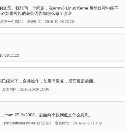
章。我想问一个问题，在armv8 Linux Kernel启动过程中能不
ache?如果可以的花能否告知怎么做？谢谢
内核第一个脚印
》
发表时间：2016-10-28 23:25
-28 11:23
你理解的已经对了，合并操作，如果有重复，后面覆盖前面。
》
发表时间：2016-10-28 10:48
码，tlmm 65 0x2008，后面两个数到低是什么意思。
n controller driver代码分析
》
发表时间：2016-10-28 10:39