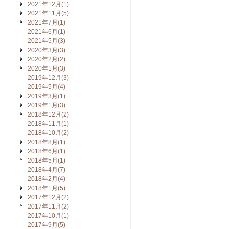
2021年12月(1)
2021年11月(5)
2021年7月(1)
2021年6月(1)
2021年5月(3)
2020年3月(3)
2020年2月(2)
2020年1月(3)
2019年12月(3)
2019年5月(4)
2019年3月(1)
2019年1月(3)
2018年12月(2)
2018年11月(1)
2018年10月(2)
2018年8月(1)
2018年6月(1)
2018年5月(1)
2018年4月(7)
2018年2月(4)
2018年1月(5)
2017年12月(2)
2017年11月(2)
2017年10月(1)
2017年9月(5)