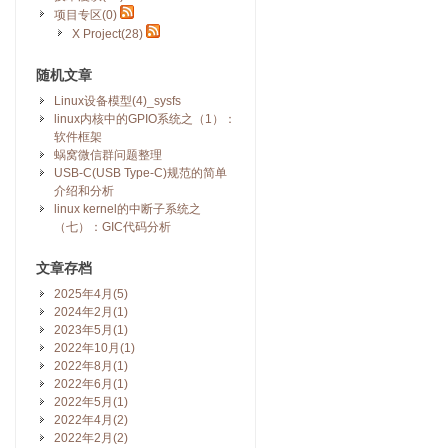
项目专区(0)
X Project(28)
随机文章
Linux设备模型(4)_sysfs
linux内核中的GPIO系统之（1）：
软件框架
蜗窝微信群问题整理
USB-C(USB Type-C)规范的简单
介绍和分析
linux kernel的中断子系统之
（七）：GIC代码分析
文章存档
2025年4月(5)
2024年2月(1)
2023年5月(1)
2022年10月(1)
2022年8月(1)
2022年6月(1)
2022年5月(1)
2022年4月(2)
2022年2月(2)