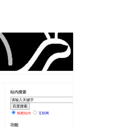
站内搜索
蜗窝站内
互联网
功能