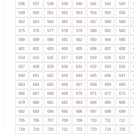
536
537
538
539
540
541
542
543
549
550
551
552
553
554
555
556
562
563
564
565
566
567
568
569
575
576
577
578
579
580
581
582
588
589
590
591
592
593
594
595
601
602
603
604
605
606
607
608
614
615
616
617
618
619
620
621
627
628
629
630
631
632
633
634
640
641
642
643
644
645
646
647
653
654
655
656
657
658
659
660
666
667
668
669
670
671
672
673
679
680
681
682
683
684
685
686
692
693
694
695
696
697
698
699
705
706
707
708
709
710
711
712
718
719
720
721
722
723
724
725