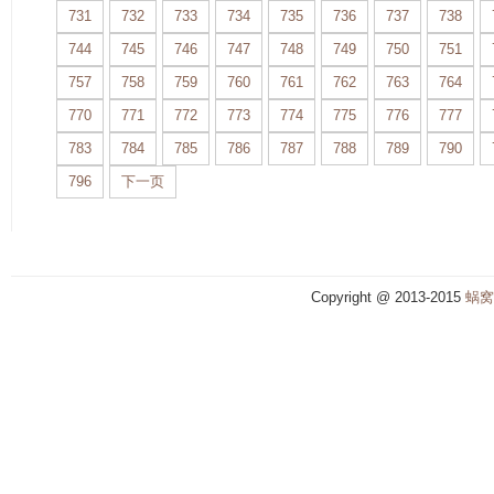
731
732
733
734
735
736
737
738
744
745
746
747
748
749
750
751
757
758
759
760
761
762
763
764
770
771
772
773
774
775
776
777
783
784
785
786
787
788
789
790
796
下一页
Copyright @ 2013-2015
蜗窝