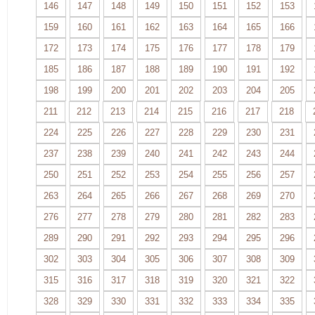
146
147
148
149
150
151
152
153
159
160
161
162
163
164
165
166
172
173
174
175
176
177
178
179
185
186
187
188
189
190
191
192
198
199
200
201
202
203
204
205
211
212
213
214
215
216
217
218
224
225
226
227
228
229
230
231
237
238
239
240
241
242
243
244
250
251
252
253
254
255
256
257
263
264
265
266
267
268
269
270
276
277
278
279
280
281
282
283
289
290
291
292
293
294
295
296
302
303
304
305
306
307
308
309
315
316
317
318
319
320
321
322
328
329
330
331
332
333
334
335