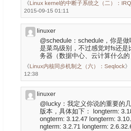
《
Linux kernel的中断子系统之（二）：IRQ
2015-09-15 01:11
linuxer
@schedule：schedule
是菜鸟级别，不过感觉对fs还
务器（数据中心、云计算什么的
《
Linux内核同步机制之（六）：Seqlock
》
12:38
linuxer
@lucky：我定义你说的重要的几个
版本，具体如下： longterm: 3.18.21
ongterm: 3.12.47 longterm: 3.10.
ngterm: 3.2.71 longterm: 2.6