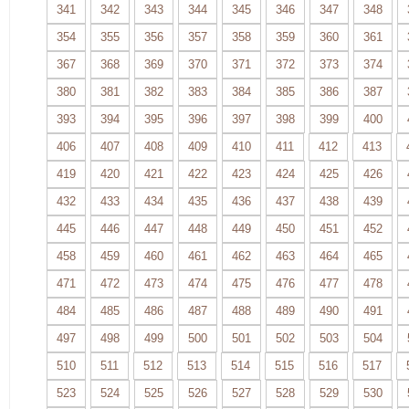
341
342
343
344
345
346
347
348
354
355
356
357
358
359
360
361
367
368
369
370
371
372
373
374
380
381
382
383
384
385
386
387
393
394
395
396
397
398
399
400
406
407
408
409
410
411
412
413
419
420
421
422
423
424
425
426
432
433
434
435
436
437
438
439
445
446
447
448
449
450
451
452
458
459
460
461
462
463
464
465
471
472
473
474
475
476
477
478
484
485
486
487
488
489
490
491
497
498
499
500
501
502
503
504
510
511
512
513
514
515
516
517
523
524
525
526
527
528
529
530