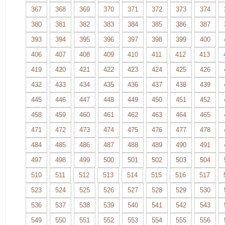
367
368
369
370
371
372
373
374
380
381
382
383
384
385
386
387
393
394
395
396
397
398
399
400
406
407
408
409
410
411
412
413
419
420
421
422
423
424
425
426
432
433
434
435
436
437
438
439
445
446
447
448
449
450
451
452
458
459
460
461
462
463
464
465
471
472
473
474
475
476
477
478
484
485
486
487
488
489
490
491
497
498
499
500
501
502
503
504
510
511
512
513
514
515
516
517
523
524
525
526
527
528
529
530
536
537
538
539
540
541
542
543
549
550
551
552
553
554
555
556