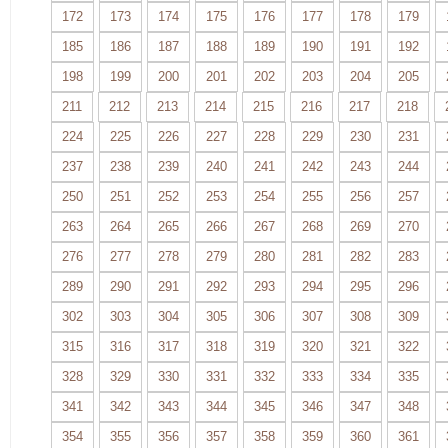
172
173
174
175
176
177
178
179
185
186
187
188
189
190
191
192
198
199
200
201
202
203
204
205
211
212
213
214
215
216
217
218
224
225
226
227
228
229
230
231
237
238
239
240
241
242
243
244
250
251
252
253
254
255
256
257
263
264
265
266
267
268
269
270
276
277
278
279
280
281
282
283
289
290
291
292
293
294
295
296
302
303
304
305
306
307
308
309
315
316
317
318
319
320
321
322
328
329
330
331
332
333
334
335
341
342
343
344
345
346
347
348
354
355
356
357
358
359
360
361