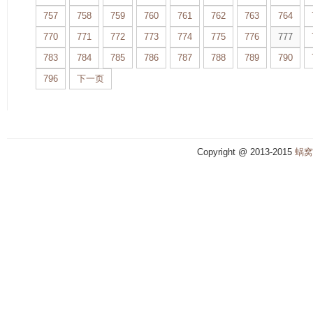
757
758
759
760
761
762
763
764
770
771
772
773
774
775
776
777
783
784
785
786
787
788
789
790
796
下一页
Copyright @ 2013-2015
蜗窝