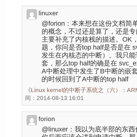
linuxer
@forion：本来想在这份文档简单的
的概念，不过还是算了，还是专
主要补充了内核栈的描述。OK
题，你问是否top half是否是在 s
发生在内核态的中断）。我只能
套，那么top half的确是在 svc
A中断处理中发生了B中断的嵌套，那
的时候回到了A中断的top half
《
Linux kernel的中断子系统之（六）：
间：2014-08-13 16:01
forion
@linuxer：我以为底半部的