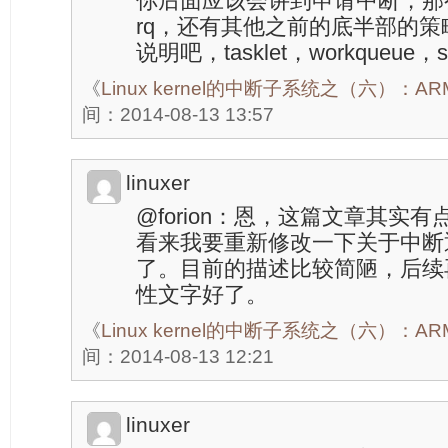
你后面应该会讲到申请中断，那
rq，还有其他之前的底半部的
说明吧，tasklet，workqueue，s
《
Linux kernel的中断子系统之（六）：
间：2014-08-13 13:57
linuxer
@forion：恩，这篇文章其实
看来我要重新修改一下关于中断
了。目前的描述比较简陋，后续
性文字好了。
《
Linux kernel的中断子系统之（六）：
间：2014-08-13 12:21
linuxer