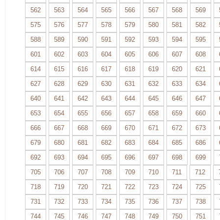
562
563
564
565
566
567
568
569
575
576
577
578
579
580
581
582
588
589
590
591
592
593
594
595
601
602
603
604
605
606
607
608
614
615
616
617
618
619
620
621
627
628
629
630
631
632
633
634
640
641
642
643
644
645
646
647
653
654
655
656
657
658
659
660
666
667
668
669
670
671
672
673
679
680
681
682
683
684
685
686
692
693
694
695
696
697
698
699
705
706
707
708
709
710
711
712
718
719
720
721
722
723
724
725
731
732
733
734
735
736
737
738
744
745
746
747
748
749
750
751