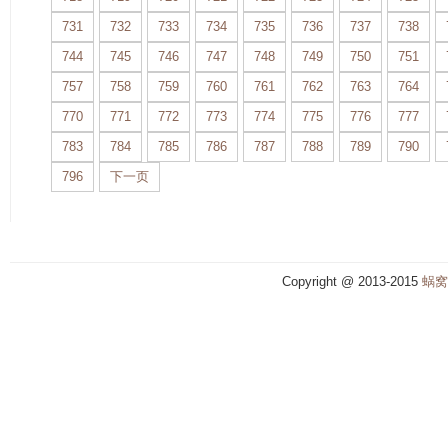
731
732
733
734
735
736
737
738
744
745
746
747
748
749
750
751
757
758
759
760
761
762
763
764
770
771
772
773
774
775
776
777
783
784
785
786
787
788
789
790
796
下一页
Copyright @ 2013-2015
蜗窝