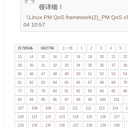
很详细！
《
Linux PM QoS framework(2)_PM QoS c
04 10:57
共7959条
692/796
上一页
1
2
3
4
5
13
14
15
16
17
18
19
20
21
22
29
30
31
32
33
34
35
36
37
38
45
46
47
48
49
50
51
52
53
54
61
62
63
64
65
66
67
68
69
70
77
78
79
80
81
82
83
84
85
86
93
94
95
96
97
98
99
100
101
107
108
109
110
111
112
113
114
1
120
121
122
123
124
125
126
127
133
134
135
136
137
138
139
140