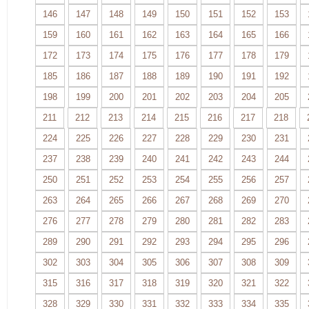
146
147
148
149
150
151
152
153
159
160
161
162
163
164
165
166
172
173
174
175
176
177
178
179
185
186
187
188
189
190
191
192
198
199
200
201
202
203
204
205
211
212
213
214
215
216
217
218
224
225
226
227
228
229
230
231
237
238
239
240
241
242
243
244
250
251
252
253
254
255
256
257
263
264
265
266
267
268
269
270
276
277
278
279
280
281
282
283
289
290
291
292
293
294
295
296
302
303
304
305
306
307
308
309
315
316
317
318
319
320
321
322
328
329
330
331
332
333
334
335