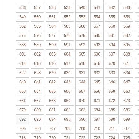
536
537
538
539
540
541
542
543
549
550
551
552
553
554
555
556
562
563
564
565
566
567
568
569
575
576
577
578
579
580
581
582
588
589
590
591
592
593
594
595
601
602
603
604
605
606
607
608
614
615
616
617
618
619
620
621
627
628
629
630
631
632
633
634
640
641
642
643
644
645
646
647
653
654
655
656
657
658
659
660
666
667
668
669
670
671
672
673
679
680
681
682
683
684
685
686
692
693
694
695
696
697
698
699
705
706
707
708
709
710
711
712
718
719
720
721
722
723
724
725