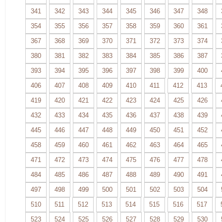
341
342
343
344
345
346
347
348
354
355
356
357
358
359
360
361
367
368
369
370
371
372
373
374
380
381
382
383
384
385
386
387
393
394
395
396
397
398
399
400
406
407
408
409
410
411
412
413
419
420
421
422
423
424
425
426
432
433
434
435
436
437
438
439
445
446
447
448
449
450
451
452
458
459
460
461
462
463
464
465
471
472
473
474
475
476
477
478
484
485
486
487
488
489
490
491
497
498
499
500
501
502
503
504
510
511
512
513
514
515
516
517
523
524
525
526
527
528
529
530