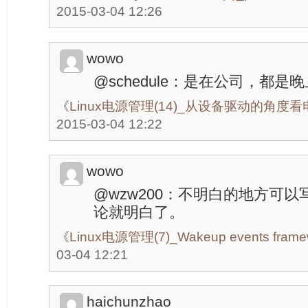
2015-03-04 12:26
wowo
@schedule：是在公司，都是
《
Linux电源管理(14)_从设备驱动的角度
2015-03-04 12:22
wowo
@wzw200：不明白的地方可
论就明白了。
《
Linux电源管理(7)_Wakeup events frame
03-04 12:21
haichunzhao