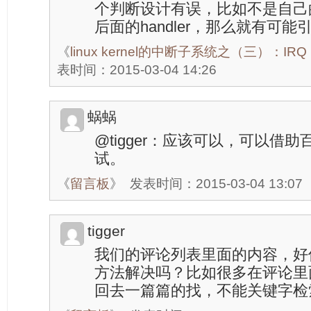
个判断设计有误，比如不是自己
后面的handler，那么就有可
《
linux kernel的中断子系统之（三）：IR
表时间：2015-03-04 14:26
蜗蜗
@tigger：应该可以，可以借
试。
《
留言板
》
发表时间：2015-03-04 13:07
tigger
我们的评论列表里面的内容，好
方法解决吗？比如很多在评论里
回去一篇篇的找，不能关键字检