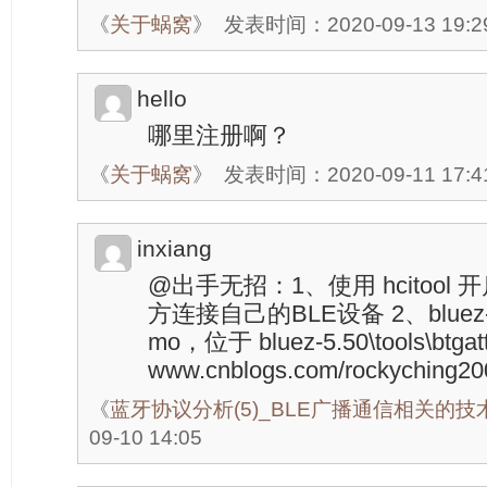
《
关于蜗窝
》
发表时间：2020-09-13 19:2
hello
哪里注册啊？
《
关于蜗窝
》
发表时间：2020-09-11 17:4
inxiang
@出手无招：1、使用 hcitool
方连接自己的BLE设备 2、bluez
mo，位于 bluez-5.50\tools\btgatt
www.cnblogs.com/rockyching20
《
蓝牙协议分析(5)_BLE广播通信相关的技
09-10 14:05