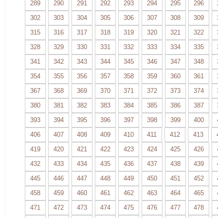
289
290
291
292
293
294
295
296
302
303
304
305
306
307
308
309
315
316
317
318
319
320
321
322
328
329
330
331
332
333
334
335
341
342
343
344
345
346
347
348
354
355
356
357
358
359
360
361
367
368
369
370
371
372
373
374
380
381
382
383
384
385
386
387
393
394
395
396
397
398
399
400
406
407
408
409
410
411
412
413
419
420
421
422
423
424
425
426
432
433
434
435
436
437
438
439
445
446
447
448
449
450
451
452
458
459
460
461
462
463
464
465
471
472
473
474
475
476
477
478