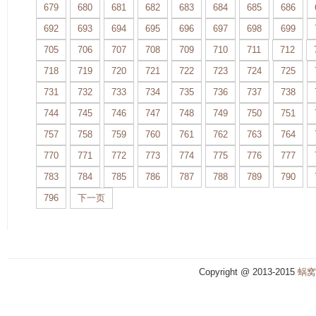
679
680
681
682
683
684
685
686
692
693
694
695
696
697
698
699
705
706
707
708
709
710
711
712
718
719
720
721
722
723
724
725
731
732
733
734
735
736
737
738
744
745
746
747
748
749
750
751
757
758
759
760
761
762
763
764
770
771
772
773
774
775
776
777
783
784
785
786
787
788
789
790
796
下一页
Copyright @ 2013-2015
蜗窝