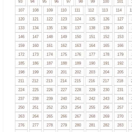
93
94
95
96
97
98
99
100
101
107
108
109
110
111
112
113
114
1
120
121
122
123
124
125
126
127
133
134
135
136
137
138
139
140
146
147
148
149
150
151
152
153
159
160
161
162
163
164
165
166
172
173
174
175
176
177
178
179
185
186
187
188
189
190
191
192
198
199
200
201
202
203
204
205
211
212
213
214
215
216
217
218
224
225
226
227
228
229
230
231
237
238
239
240
241
242
243
244
250
251
252
253
254
255
256
257
263
264
265
266
267
268
269
270
276
277
278
279
280
281
282
283