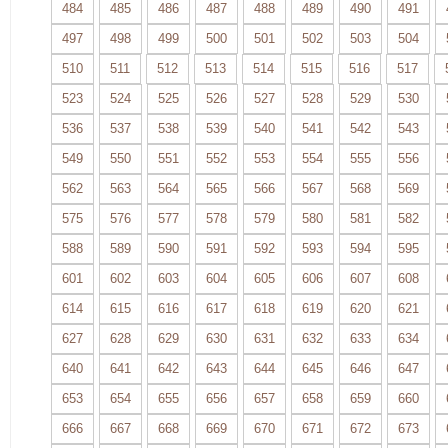
484
485
486
487
488
489
490
491
497
498
499
500
501
502
503
504
510
511
512
513
514
515
516
517
523
524
525
526
527
528
529
530
536
537
538
539
540
541
542
543
549
550
551
552
553
554
555
556
562
563
564
565
566
567
568
569
575
576
577
578
579
580
581
582
588
589
590
591
592
593
594
595
601
602
603
604
605
606
607
608
614
615
616
617
618
619
620
621
627
628
629
630
631
632
633
634
640
641
642
643
644
645
646
647
653
654
655
656
657
658
659
660
666
667
668
669
670
671
672
673