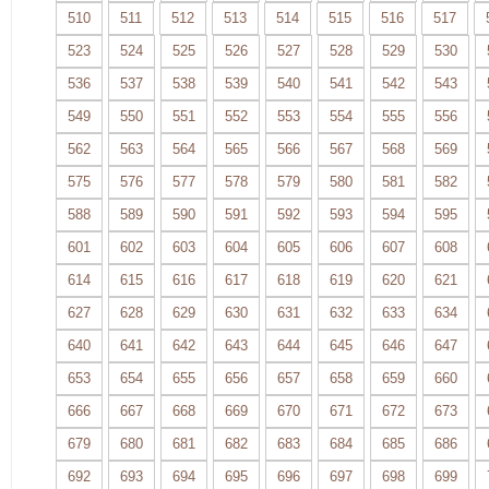
510
511
512
513
514
515
516
517
523
524
525
526
527
528
529
530
536
537
538
539
540
541
542
543
549
550
551
552
553
554
555
556
562
563
564
565
566
567
568
569
575
576
577
578
579
580
581
582
588
589
590
591
592
593
594
595
601
602
603
604
605
606
607
608
614
615
616
617
618
619
620
621
627
628
629
630
631
632
633
634
640
641
642
643
644
645
646
647
653
654
655
656
657
658
659
660
666
667
668
669
670
671
672
673
679
680
681
682
683
684
685
686
692
693
694
695
696
697
698
699