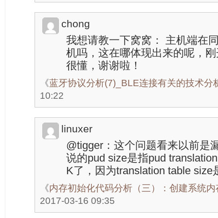
chong
我想请教一下窝窝： 主机端在
机吗，这在哪体现出来的呢，刚
很懂，谢谢啦！
《
蓝牙协议分析(7)_BLE连接有关的技术分
10:22
linuxer
@tigger：这个问题看来以前
说的pud size是指pud translati
K了，因为translation table si
《
内存初始化代码分析（三）：创建系统内
2017-03-16 09:35