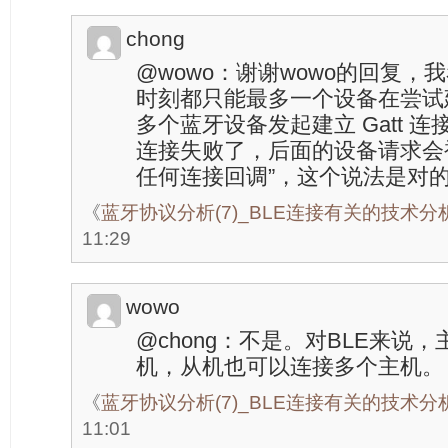
chong
@wowo：谢谢wowo的回复，
时刻都只能最多一个设备在尝试
多个蓝牙设备发起建立 Gatt 
连接失败了，后面的设备请求会
任何连接回调”，这个说法是对
《
蓝牙协议分析(7)_BLE连接有关的技术分
11:29
wowo
@chong：不是。对BLE来说
机，从机也可以连接多个主机。
《
蓝牙协议分析(7)_BLE连接有关的技术分
11:01