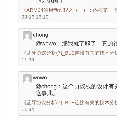
能力范围了。
《
ARM64的启动过程之（一）：内核第一
03-16 16:10
chong
@wowo：那我就了解了，真的很
《
蓝牙协议分析(7)_BLE连接有关的技术分
11:38
wowo
@chong：这个协议栈的设计
这事儿。
《
蓝牙协议分析(7)_BLE连接有关的技术分
11:34