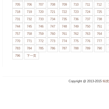
705
706
707
708
709
710
711
712
718
719
720
721
722
723
724
725
731
732
733
734
735
736
737
738
744
745
746
747
748
749
750
751
757
758
759
760
761
762
763
764
770
771
772
773
774
775
776
777
783
784
785
786
787
788
789
790
796
下一页
Copyright @ 2013-2015
蜗窝