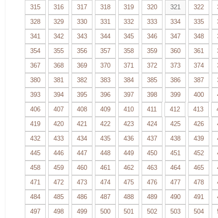
315
316
317
318
319
320
321
322
328
329
330
331
332
333
334
335
341
342
343
344
345
346
347
348
354
355
356
357
358
359
360
361
367
368
369
370
371
372
373
374
380
381
382
383
384
385
386
387
393
394
395
396
397
398
399
400
406
407
408
409
410
411
412
413
419
420
421
422
423
424
425
426
432
433
434
435
436
437
438
439
445
446
447
448
449
450
451
452
458
459
460
461
462
463
464
465
471
472
473
474
475
476
477
478
484
485
486
487
488
489
490
491
497
498
499
500
501
502
503
504