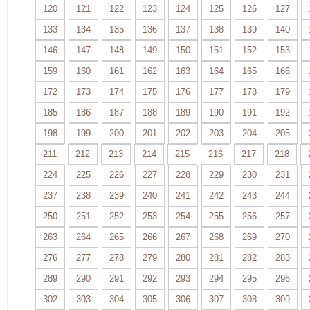
120
121
122
123
124
125
126
127
133
134
135
136
137
138
139
140
146
147
148
149
150
151
152
153
159
160
161
162
163
164
165
166
172
173
174
175
176
177
178
179
185
186
187
188
189
190
191
192
198
199
200
201
202
203
204
205
211
212
213
214
215
216
217
218
224
225
226
227
228
229
230
231
237
238
239
240
241
242
243
244
250
251
252
253
254
255
256
257
263
264
265
266
267
268
269
270
276
277
278
279
280
281
282
283
289
290
291
292
293
294
295
296
302
303
304
305
306
307
308
309