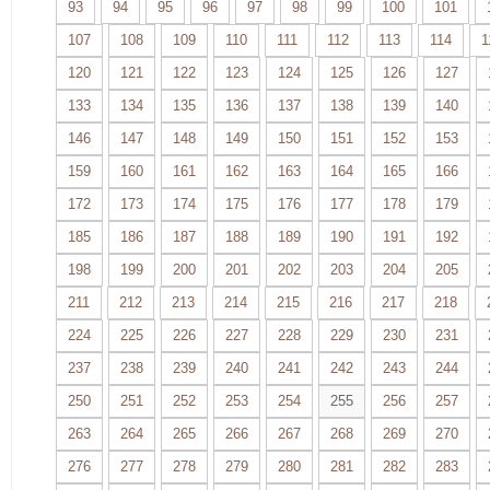
93
94
95
96
97
98
99
100
101
107
108
109
110
111
112
113
114
1
120
121
122
123
124
125
126
127
133
134
135
136
137
138
139
140
146
147
148
149
150
151
152
153
159
160
161
162
163
164
165
166
172
173
174
175
176
177
178
179
185
186
187
188
189
190
191
192
198
199
200
201
202
203
204
205
211
212
213
214
215
216
217
218
224
225
226
227
228
229
230
231
237
238
239
240
241
242
243
244
250
251
252
253
254
255
256
257
263
264
265
266
267
268
269
270
276
277
278
279
280
281
282
283