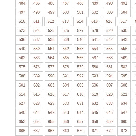
484
485
486
487
488
489
490
491
497
498
499
500
501
502
503
504
510
511
512
513
514
515
516
517
523
524
525
526
527
528
529
530
536
537
538
539
540
541
542
543
549
550
551
552
553
554
555
556
562
563
564
565
566
567
568
569
575
576
577
578
579
580
581
582
588
589
590
591
592
593
594
595
601
602
603
604
605
606
607
608
614
615
616
617
618
619
620
621
627
628
629
630
631
632
633
634
640
641
642
643
644
645
646
647
653
654
655
656
657
658
659
660
666
667
668
669
670
671
672
673