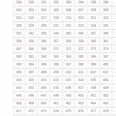
289
290
291
292
293
294
295
296
302
303
304
305
306
307
308
309
315
316
317
318
319
320
321
322
328
329
330
331
332
333
334
335
341
342
343
344
345
346
347
348
354
355
356
357
358
359
360
361
367
368
369
370
371
372
373
374
380
381
382
383
384
385
386
387
393
394
395
396
397
398
399
400
406
407
408
409
410
411
412
413
419
420
421
422
423
424
425
426
432
433
434
435
436
437
438
439
445
446
447
448
449
450
451
452
458
459
460
461
462
463
464
465
471
472
473
474
475
476
477
478