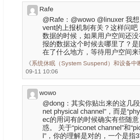
Rafe
@Rafe：@wowo @linuxe
vent的上报机制有关？这样问吧，
数据的时候，如果用户空间还没有
报的数据这个时候去哪里了？是
在了什么地方，等待用户空间来
《
系统休眠（System Suspend）和设备
09-11 10:06
wowo
@dong：其实你贴出来的这几段
net physical channel”，而是“ph
ec的用词有的时候确实有些随
惑。 关于“piconet channel”和“pico
l”，你的理解是对的，一个是指