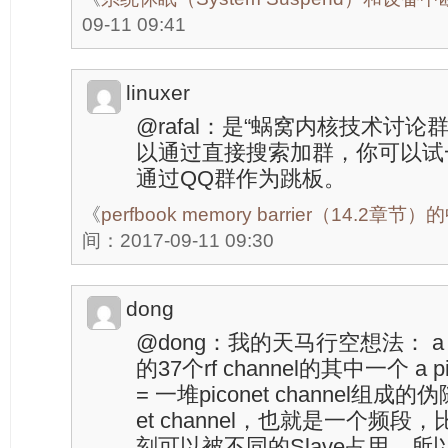
09-11 09:41
linuxer
@rafal：是“蜗窝内核技术讨
以通过直接搜索加群，你可以试
通过QQ群作为跳板。
《
perfbook memory barrier（14.2
间：2017-09-11 09:30
dong
@dong：我的天马行空想法： a pico
的37个rf channel的其中一个 a pico
= 一堆piconet channel组成
et channel，也就是一个频段
刻可以被不同的Slave占用，所以