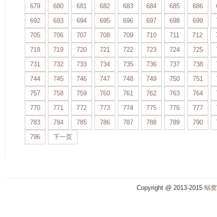
679
680
681
682
683
684
685
686
692
693
694
695
696
697
698
699
705
706
707
708
709
710
711
712
718
719
720
721
722
723
724
725
731
732
733
734
735
736
737
738
744
745
746
747
748
749
750
751
757
758
759
760
761
762
763
764
770
771
772
773
774
775
776
777
783
784
785
786
787
788
789
790
796
下一页
Copyright @ 2013-2015
蜗窝