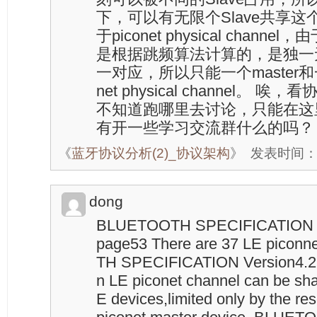
下，可以有无限个Slave共享这个pic
于piconet physical channe
是根据跳频算法计算的，是独一无
一对应，所以只能一个master和一
net physical channel。
不知道跑哪里去讨论，只能在这里
有开一些学习交流群什么的吗？
《
蓝牙协议分析(2)_协议架构
》
发表时间：20
dong
BLUETOOTH SPECIFICATION Ver
page53 There are 37 LE picon
TH SPECIFICATION Version4.2 
n LE piconet channel can be sh
E devices,limited only by the re