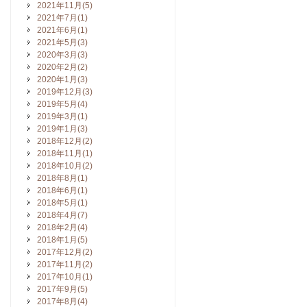
2021年11月(5)
2021年7月(1)
2021年6月(1)
2021年5月(3)
2020年3月(3)
2020年2月(2)
2020年1月(3)
2019年12月(3)
2019年5月(4)
2019年3月(1)
2019年1月(3)
2018年12月(2)
2018年11月(1)
2018年10月(2)
2018年8月(1)
2018年6月(1)
2018年5月(1)
2018年4月(7)
2018年2月(4)
2018年1月(5)
2017年12月(2)
2017年11月(2)
2017年10月(1)
2017年9月(5)
2017年8月(4)