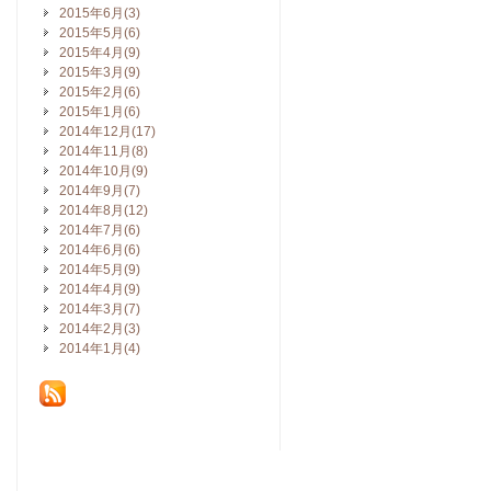
2015年6月(3)
2015年5月(6)
2015年4月(9)
2015年3月(9)
2015年2月(6)
2015年1月(6)
2014年12月(17)
2014年11月(8)
2014年10月(9)
2014年9月(7)
2014年8月(12)
2014年7月(6)
2014年6月(6)
2014年5月(9)
2014年4月(9)
2014年3月(7)
2014年2月(3)
2014年1月(4)