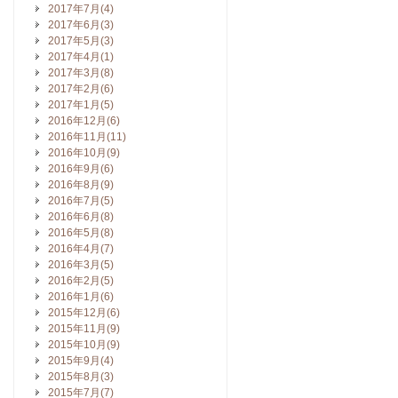
2017年7月(4)
2017年6月(3)
2017年5月(3)
2017年4月(1)
2017年3月(8)
2017年2月(6)
2017年1月(5)
2016年12月(6)
2016年11月(11)
2016年10月(9)
2016年9月(6)
2016年8月(9)
2016年7月(5)
2016年6月(8)
2016年5月(8)
2016年4月(7)
2016年3月(5)
2016年2月(5)
2016年1月(6)
2015年12月(6)
2015年11月(9)
2015年10月(9)
2015年9月(4)
2015年8月(3)
2015年7月(7)