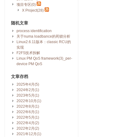
项目专区(0)
X Project(28)
随机文章
process identification
关于numa loadbance的死锁分析
Linux2.6.11版本：classic RCU的
实现
F2FS技术拆解
Linux PM QoS framework(3)_per-
device PM QoS
文章存档
2025年4月(5)
2024年2月(1)
2023年5月(1)
2022年10月(1)
2022年8月(1)
2022年6月(1)
2022年5月(1)
2022年4月(2)
2022年2月(2)
2021年12月(1)