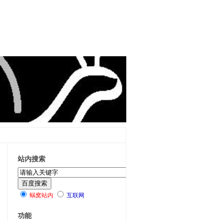
站内搜索
蜗窝站内
互联网
功能