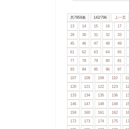
共7959条
142/796
上一页
13
14
15
16
17
29
30
31
32
33
45
46
47
48
49
61
62
63
64
65
77
78
79
80
81
93
94
95
96
97
107
108
109
110
11
120
121
122
123
1
133
134
135
136
1
146
147
148
149
1
159
160
161
162
1
172
173
174
175
1