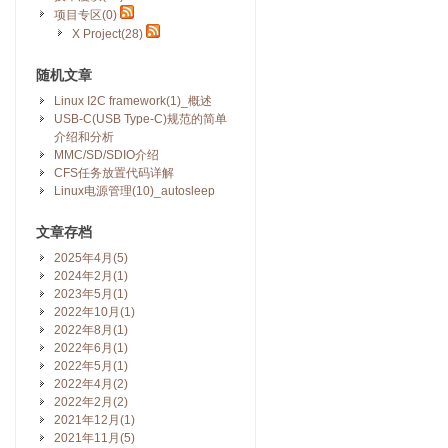
项目专区(0)
X Project(28)
随机文章
Linux I2C framework(1)_概述
USB-C(USB Type-C)规范的简单
介绍和分析
MMC/SD/SDIO介绍
CFS任务放置代码详解
Linux电源管理(10)_autosleep
文章存档
2025年4月(5)
2024年2月(1)
2023年5月(1)
2022年10月(1)
2022年8月(1)
2022年6月(1)
2022年5月(1)
2022年4月(2)
2022年2月(2)
2021年12月(1)
2021年11月(5)