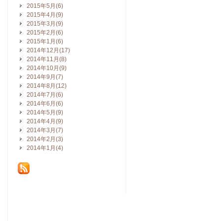
2015年5月(6)
2015年4月(9)
2015年3月(9)
2015年2月(6)
2015年1月(6)
2014年12月(17)
2014年11月(8)
2014年10月(9)
2014年9月(7)
2014年8月(12)
2014年7月(6)
2014年6月(6)
2014年5月(9)
2014年4月(9)
2014年3月(7)
2014年2月(3)
2014年1月(4)