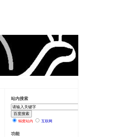
站内搜索
蜗窝站内
互联网
功能