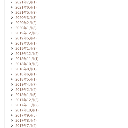
2021年7月(1)
2021年6月(1)
2021年5月(3)
2020年3月(3)
2020年2月(2)
2020年1月(3)
2019年12月(3)
2019年5月(4)
2019年3月(1)
2019年1月(3)
2018年12月(2)
2018年11月(1)
2018年10月(2)
2018年8月(1)
2018年6月(1)
2018年5月(1)
2018年4月(7)
2018年2月(4)
2018年1月(5)
2017年12月(2)
2017年11月(2)
2017年10月(1)
2017年9月(5)
2017年8月(4)
2017年7月(4)