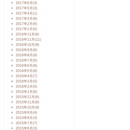
2017年6月(3)
2017年5月(3)
2017年4月(1)
2017年3月(8)
2017年2月(6)
2017年1月(5)
2016年12月(6)
2016年11月(11)
2016年10月(9)
2016年9月(6)
2016年8月(9)
2016年7月(5)
2016年6月(8)
2016年5月(8)
2016年4月(7)
2016年3月(5)
2016年2月(5)
2016年1月(6)
2015年12月(6)
2015年11月(9)
2015年10月(9)
2015年9月(4)
2015年8月(3)
2015年7月(7)
2015年6月(3)