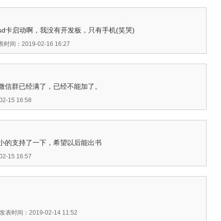
d卡启动啊，我没有开发板，只有手机(笑哭)
时间：2019-02-16 16:27
微信群已经满了，已经不能加了。
-15 16:58
小的支持了一下，希望以后能出书
-15 16:57
发表时间：2019-02-14 11:52