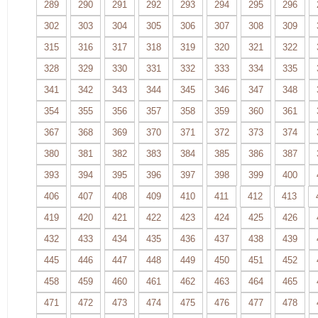
289
290
291
292
293
294
295
296
302
303
304
305
306
307
308
309
315
316
317
318
319
320
321
322
328
329
330
331
332
333
334
335
341
342
343
344
345
346
347
348
354
355
356
357
358
359
360
361
367
368
369
370
371
372
373
374
380
381
382
383
384
385
386
387
393
394
395
396
397
398
399
400
406
407
408
409
410
411
412
413
419
420
421
422
423
424
425
426
432
433
434
435
436
437
438
439
445
446
447
448
449
450
451
452
458
459
460
461
462
463
464
465
471
472
473
474
475
476
477
478