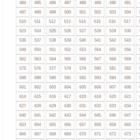
484
485
486
487
488
489
490
491
497
498
499
500
501
502
503
504
510
511
512
513
514
515
516
517
523
524
525
526
527
528
529
530
536
537
538
539
540
541
542
543
549
550
551
552
553
554
555
556
562
563
564
565
566
567
568
569
575
576
577
578
579
580
581
582
588
589
590
591
592
593
594
595
601
602
603
604
605
606
607
608
614
615
616
617
618
619
620
621
627
628
629
630
631
632
633
634
640
641
642
643
644
645
646
647
653
654
655
656
657
658
659
660
666
667
668
669
670
671
672
673