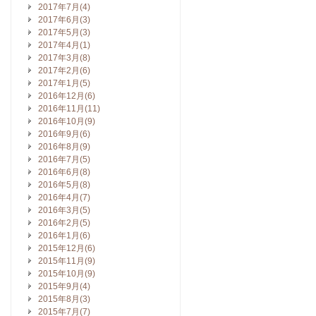
2017年7月(4)
2017年6月(3)
2017年5月(3)
2017年4月(1)
2017年3月(8)
2017年2月(6)
2017年1月(5)
2016年12月(6)
2016年11月(11)
2016年10月(9)
2016年9月(6)
2016年8月(9)
2016年7月(5)
2016年6月(8)
2016年5月(8)
2016年4月(7)
2016年3月(5)
2016年2月(5)
2016年1月(6)
2015年12月(6)
2015年11月(9)
2015年10月(9)
2015年9月(4)
2015年8月(3)
2015年7月(7)