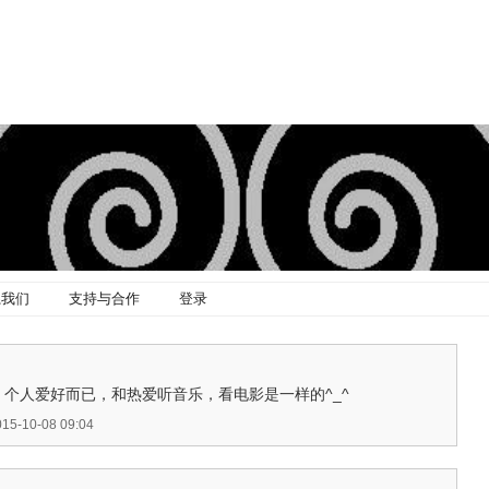
系我们
支持与合作
登录
过奖，个人爱好而已，和热爱听音乐，看电影是一样的^_^
-10-08 09:04