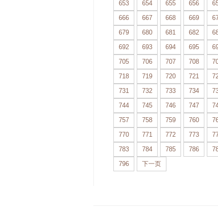
653
654
655
656
6
666
667
668
669
6
679
680
681
682
6
692
693
694
695
6
705
706
707
708
7
718
719
720
721
7
731
732
733
734
7
744
745
746
747
7
757
758
759
760
7
770
771
772
773
7
783
784
785
786
7
796
下一页