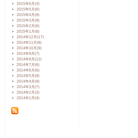
2015年6月(3)
2015年5月(6)
2015年4月(9)
2015年3月(9)
2015年2月(6)
2015年1月(6)
2014年12月(17)
2014年11月(8)
2014年10月(9)
2014年9月(7)
2014年8月(12)
2014年7月(6)
2014年6月(6)
2014年5月(9)
2014年4月(9)
2014年3月(7)
2014年2月(3)
2014年1月(4)