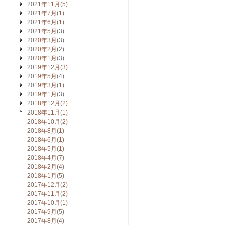
2021年11月(5)
2021年7月(1)
2021年6月(1)
2021年5月(3)
2020年3月(3)
2020年2月(2)
2020年1月(3)
2019年12月(3)
2019年5月(4)
2019年3月(1)
2019年1月(3)
2018年12月(2)
2018年11月(1)
2018年10月(2)
2018年8月(1)
2018年6月(1)
2018年5月(1)
2018年4月(7)
2018年2月(4)
2018年1月(5)
2017年12月(2)
2017年11月(2)
2017年10月(1)
2017年9月(5)
2017年8月(4)