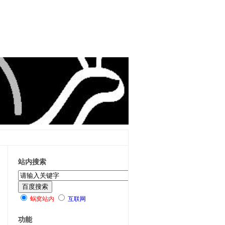
站内搜索
蜗窝站内
互联网
功能