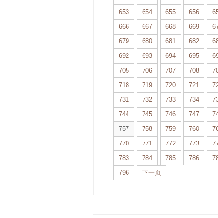
653
654
655
656
6
666
667
668
669
6
679
680
681
682
6
692
693
694
695
6
705
706
707
708
7
718
719
720
721
7
731
732
733
734
7
744
745
746
747
7
757
758
759
760
7
770
771
772
773
7
783
784
785
786
7
796
下一页