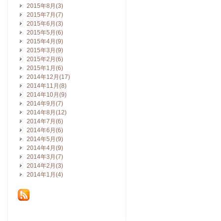
2015年8月(3)
2015年7月(7)
2015年6月(3)
2015年5月(6)
2015年4月(9)
2015年3月(9)
2015年2月(6)
2015年1月(6)
2014年12月(17)
2014年11月(8)
2014年10月(9)
2014年9月(7)
2014年8月(12)
2014年7月(6)
2014年6月(6)
2014年5月(9)
2014年4月(9)
2014年3月(7)
2014年2月(3)
2014年1月(4)