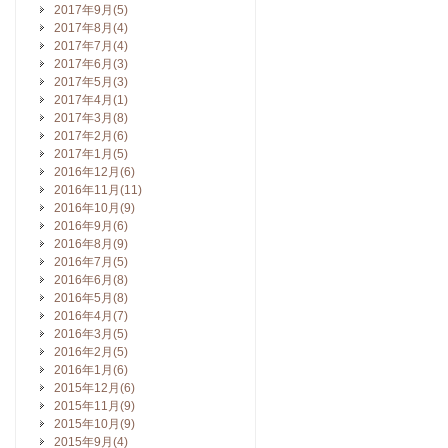
2017年9月(5)
2017年8月(4)
2017年7月(4)
2017年6月(3)
2017年5月(3)
2017年4月(1)
2017年3月(8)
2017年2月(6)
2017年1月(5)
2016年12月(6)
2016年11月(11)
2016年10月(9)
2016年9月(6)
2016年8月(9)
2016年7月(5)
2016年6月(8)
2016年5月(8)
2016年4月(7)
2016年3月(5)
2016年2月(5)
2016年1月(6)
2015年12月(6)
2015年11月(9)
2015年10月(9)
2015年9月(4)