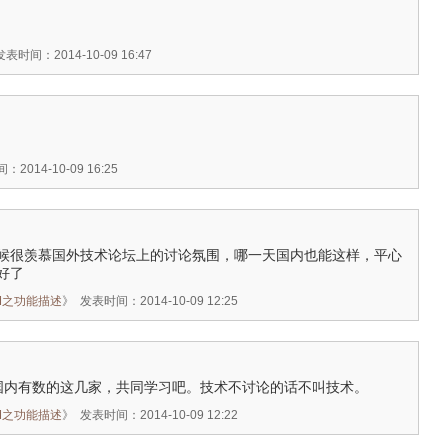
发表时间：2014-10-09 16:47
2014-10-09 16:25
候很羡慕国外技术论坛上的讨论氛围，哪一天国内也能这样，平心
好了
 PM之功能描述
》
发表时间：2014-10-09 12:25
发国内有数的这几家，共同学习吧。技术不讨论的话不叫技术。
 PM之功能描述
》
发表时间：2014-10-09 12:22