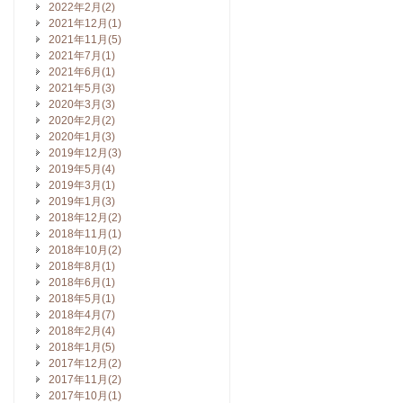
2022年2月(2)
2021年12月(1)
2021年11月(5)
2021年7月(1)
2021年6月(1)
2021年5月(3)
2020年3月(3)
2020年2月(2)
2020年1月(3)
2019年12月(3)
2019年5月(4)
2019年3月(1)
2019年1月(3)
2018年12月(2)
2018年11月(1)
2018年10月(2)
2018年8月(1)
2018年6月(1)
2018年5月(1)
2018年4月(7)
2018年2月(4)
2018年1月(5)
2017年12月(2)
2017年11月(2)
2017年10月(1)