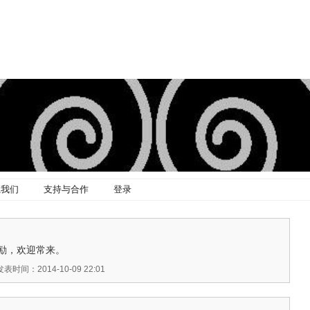
系我们
支持与合作
登录
励，欢迎常来。
发表时间：2014-10-09 22:01