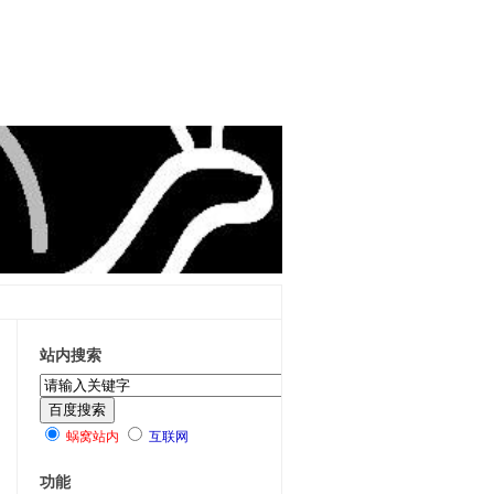
站内搜索
蜗窝站内
互联网
功能