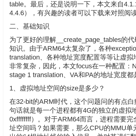
table。最后，还是说明一下，本文来自4.1
4.4.6），有兴趣的读者可以下载来对照阅
二、基础知识
为了更好的理解__create_page_tabl
知识。由于ARM64太复杂了，各种exception 
translation、各种地址宽度配置等等
非常复杂，因此，本文focus在一种配置：Non-
stage 1 translation、VA和PA的地址宽度都
1、虚拟地址空间的size是多少？
在32-bit的ARM时代，这个问题问的有
句话就是每一个进程都有4G的独立的虚拟地
0xffffffff）。对于ARM64而言，进程需
址空间吗？如果需要，那么CPU的MMU