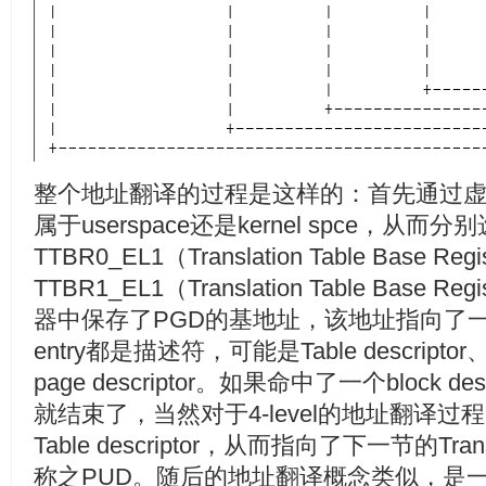
整个地址翻译的过程是这样的：首先通过
属于userspace还是kernel spce，从而分
TTBR0_EL1（Translation Table Base Reg
TTBR1_EL1（Translation Table Base R
器中保存了PGD的基地址，该地址指向了一个lo
entry都是描述符，可能是Table descriptor、b
page descriptor。如果命中了一个block 
就结束了，当然对于4-level的地址翻译过
Table descriptor，从而指向了下一节的Transla
称之PUD。随后的地址翻译概念类似，是一