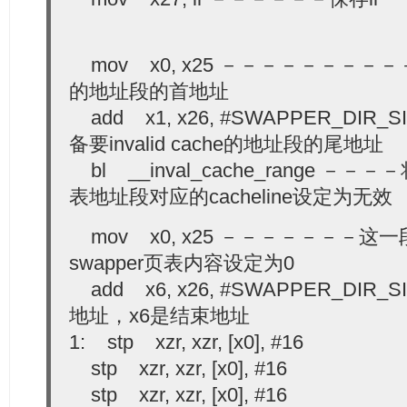
mov x0, x25 －－－－－－－－－－准备
的地址段的首地址
add x1, x26, #SWAPPER_DI
备要invalid cache的地址段的尾地址
bl __inval_cache_range －－－－
表地址段对应的cacheline设定为无效
mov x0, x25 －－－－－－－这一
swapper页表内容设定为0
add x6, x26, #SWAPPER_DIR
地址，x6是结束地址
1: stp xzr, xzr, [x0], #16
stp xzr, xzr, [x0], #16
stp xzr, xzr, [x0], #16