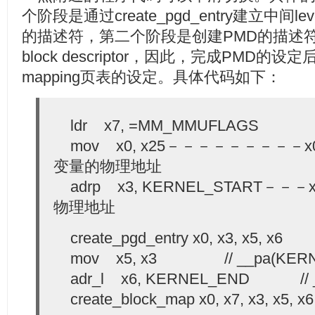
个阶段是通过create_pgd_entry建立中间l
的描述符，第二个阶段是创建PMD的描述
block descriptor，因此，完成PMD的设定
mapping页表的设定。具体代码如下：
ldr x7, =MM_MMUFLAGS
mov x0, x25－－－－－－－－－x0保
变量的物理地址
adrp x3, KERNEL_START－－
物理地址
create_pgd_entry x0, x3, x5, x6
mov x5, x3 // __pa(KERNE
adr_l x6, KERNEL_END // _
create_block_map x0, x7, x3, x5, x6