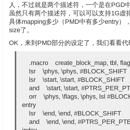
人，不过就是两个描述符，一个是在PGD中
虽然只有两个描述符，可以可以支持1G虚拟地
具体mapping多少（PMD中有多少entry），还
size了。
OK，来到PMD部分的设定了，我们看看代
.macro create_block_map, tbl, flags,
lsr \phys, \phys, #BLOCK_SHIFT
lsr \start, \start, #BLOCK_SHIFT
and \start, \start, #PTRS_PER_PTE 
orr \phys, \flags, \phys, lsl #BLO
entry
lsr \end, \end, #BLOCK_SHIFT
and \end, \end, #PTRS_PER_PTE 