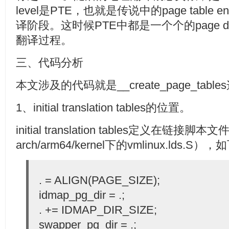
level是PTE，也就是传说中的page table
译阶段。这时候PTE中都是一个个的page de
翻译过程。
三、代码分析
本文涉及的代码就是__create_page_tabl
1、initial translation tables的位置。
initial translation tables定义在链接脚
arch/arm64/kernel下的vmlinux.lds.S）
. = ALIGN(PAGE_SIZE);
idmap_pg_dir = .;
. += IDMAP_DIR_SIZE;
swapper_pg_dir = .;