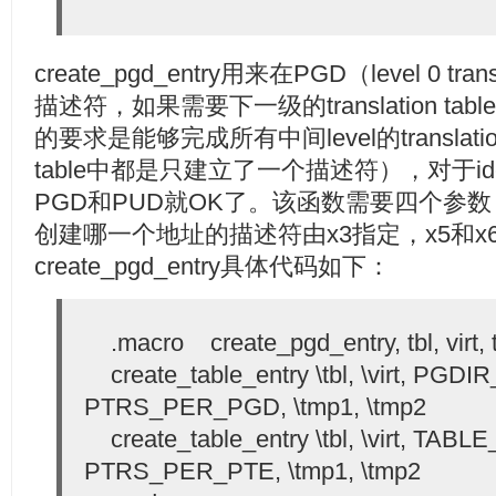
create_pgd_entry用来在PGD（level 0 tra
描述符，如果需要下一级的translation t
的要求是能够完成所有中间level的translati
table中都是只建立了一个描述符），对于ident
PGD和PUD就OK了。该函数需要四个参数
创建哪一个地址的描述符由x3指定，x5和x
create_pgd_entry具体代码如下：
.macro create_pgd_entry, tbl, virt,
create_table_entry \tbl, \virt, PGDI
PTRS_PER_PGD, \tmp1, \tmp2
create_table_entry \tbl, \virt, TABL
PTRS_PER_PTE, \tmp1, \tmp2