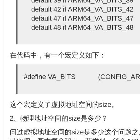
default 39 if ARM64_VA_BITS_39
default 42 if ARM64_VA_BITS_42
default 47 if ARM64_VA_BITS_47
default 48 if ARM64_VA_BITS_48
在代码中，有一个宏定义如下：
#define VA_BITS (CONFIG_ARM
这个宏定义了虚拟地址空间的size。
2、物理地址空间的size是多少？
问过虚拟地址空间的size是多少这个问题