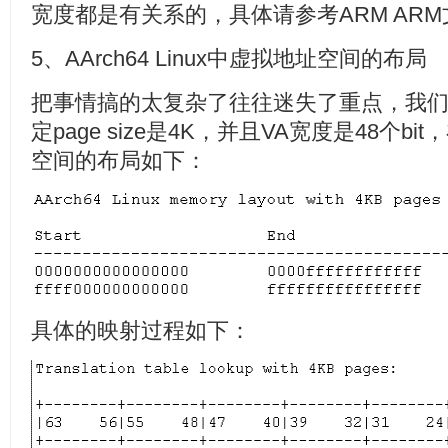
宽度都是有关系的，具体请参考ARM AR
5、AArch64 Linux中虚拟地址空间的布局
把事情搞的太复杂了往往迷失了重点，我
定page size是4K，并且VA宽度是48个
空间的布局如下：
具体的映射过程如下：