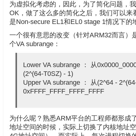
为虚拟化考虑的，因此，为了简化问题，我们
OK，做了这么多的简化之后，我们可以来
是Non-secure EL1和EL0 stage 1
一个很有意思的改变（针对ARM32而言）
个VA subrange：
Lower VA subrange ： 从0x0000_000
(2^(64-T0SZ) - 1)
Upper VA subrange ： 从(2^64 - 2^(6
0xFFFF_FFFF_FFFF_FFFF
为什么呢？熟悉ARM平台的工程师都形成
地址空间的时候，实际上切换了内核地址空间+
4G地址空间），而实际上，每次进程切换