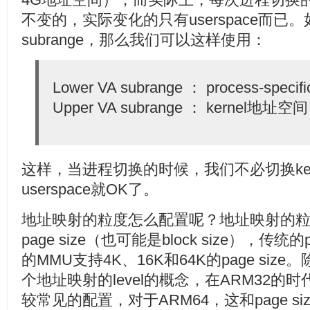
不变的，实际变化的只有userspace而已
subrange，那么我们可以这样使用：
Lower VA subrange ： process-spe
Upper VA subrange ： kernel地址空间
这样，当进程切换的时候，我们不必切换kerne
userspace就OK了。
地址映射的粒度怎么配置呢？地址映射的
page size（也可能是block size），传统的
的MMU支持4K、16K和64K的page si
个地址映射的level的概念，在ARM32的时代，2 
较常见的配置，对于ARM64，这和page 