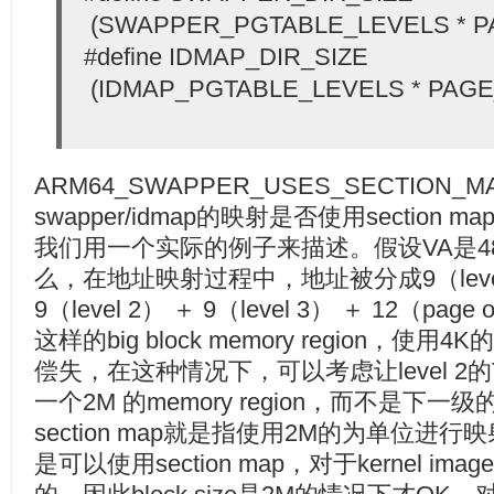
(SWAPPER_PGTABLE_LEVELS * P
#define IDMAP_DIR_SIZE
(IDMAP_PGTABLE_LEVELS * PAGE
ARM64_SWAPPER_USES_SECTIO
swapper/idmap的映射是否使用section ma
我们用一个实际的例子来描述。假设VA是48 bit
么，在地址映射过程中，地址被分成9（level 0）
9（level 2） ＋ 9（level 3） ＋ 12（page 
这样的big block memory region，使用4
偿失，在这种情况下，可以考虑让level 2的Transl
一个2M 的memory region，而不是下一级的Tr
section map就是指使用2M的为单位
是可以使用section map，对于kernel i