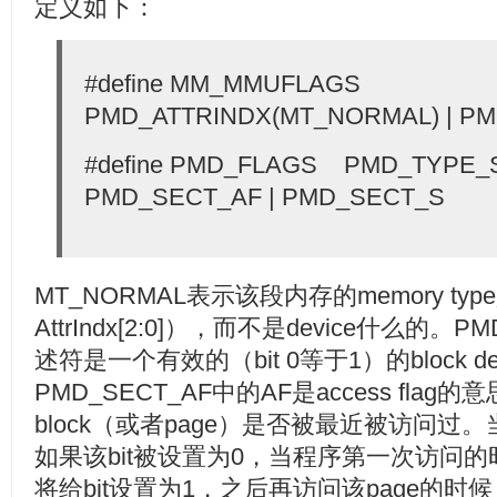
定义如下：
#define MM_MMUFLAGS
PMD_ATTRINDX(MT_NORMAL) | P
#define PMD_FLAGS PMD_TYPE_S
PMD_SECT_AF | PMD_SECT_S
MT_NORMAL表示该段内存的memory ty
AttrIndx[2:0]），而不是device什么的。
述符是一个有效的（bit 0等于1）的block desc
PMD_SECT_AF中的AF是access flag的
block（或者page）是否被最近被访问
如果该bit被设置为0，当程序第一次访问
将给bit设置为1，之后再访问该page的