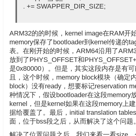
. += SWAPPER_DIR_SIZE;
ARM32的的时候，kernel image在RA
memory保存了bootloader到kernel传
表。在刚开始的时候，ARM64沿用了ARM
放到了PHYS_OFFSET和PHYS_OFFSET+
是0x80000）。但是，其实这段内存是有可能被
且，这个时候，memory block模块（确定
block）没有ready，想要标记reservatio
种情况下，假设bootloader在这段memo
kernel，但是kernel如果在这段memo
据给覆盖了。最后，initial translation tab
面，位于bss段之后，从而解决了这个问题
解决了位置问题之后，我们来看一看size