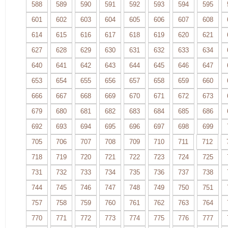
588
589
590
591
592
593
594
595
601
602
603
604
605
606
607
608
614
615
616
617
618
619
620
621
627
628
629
630
631
632
633
634
640
641
642
643
644
645
646
647
653
654
655
656
657
658
659
660
666
667
668
669
670
671
672
673
679
680
681
682
683
684
685
686
692
693
694
695
696
697
698
699
705
706
707
708
709
710
711
712
718
719
720
721
722
723
724
725
731
732
733
734
735
736
737
738
744
745
746
747
748
749
750
751
757
758
759
760
761
762
763
764
770
771
772
773
774
775
776
777