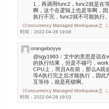
1，再调用func2，func2就是在
啊，这个在逻辑上也是等啊，因为
执行不完，func2就不可能执行
《
Concurrency Managed Workque
时间：2022-04-28 19:08
orangeboyye
@sgy1993：文中的意思是说在wo
的执行结果，但是不碰巧，work
CPU上，而且A在前，那么A就
等A执行完之后才能执行，因此产
互等待，就是死锁啊。
《
Concurrency Managed Workque
时间：2022-04-28 19:03