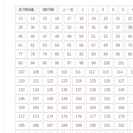
共7959条
38/796
上一页
1
2
3
4
5
13
14
15
16
17
18
19
20
21
22
29
30
31
32
33
34
35
36
37
38
45
46
47
48
49
50
51
52
53
54
61
62
63
64
65
66
67
68
69
70
77
78
79
80
81
82
83
84
85
86
93
94
95
96
97
98
99
100
101
107
108
109
110
111
112
113
114
1
120
121
122
123
124
125
126
127
133
134
135
136
137
138
139
140
146
147
148
149
150
151
152
153
159
160
161
162
163
164
165
166
172
173
174
175
176
177
178
179
185
186
187
188
189
190
191
192