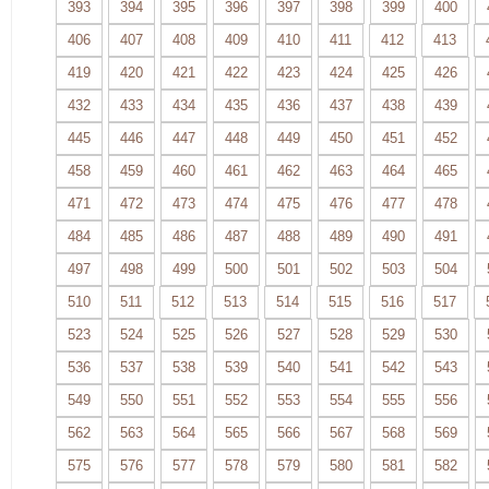
393
394
395
396
397
398
399
400
406
407
408
409
410
411
412
413
419
420
421
422
423
424
425
426
432
433
434
435
436
437
438
439
445
446
447
448
449
450
451
452
458
459
460
461
462
463
464
465
471
472
473
474
475
476
477
478
484
485
486
487
488
489
490
491
497
498
499
500
501
502
503
504
510
511
512
513
514
515
516
517
523
524
525
526
527
528
529
530
536
537
538
539
540
541
542
543
549
550
551
552
553
554
555
556
562
563
564
565
566
567
568
569
575
576
577
578
579
580
581
582