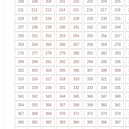
198
199
200
201
202
203
204
205
211
212
213
214
215
216
217
218
224
225
226
227
228
229
230
231
237
238
239
240
241
242
243
244
250
251
252
253
254
255
256
257
263
264
265
266
267
268
269
270
276
277
278
279
280
281
282
283
289
290
291
292
293
294
295
296
302
303
304
305
306
307
308
309
315
316
317
318
319
320
321
322
328
329
330
331
332
333
334
335
341
342
343
344
345
346
347
348
354
355
356
357
358
359
360
361
367
368
369
370
371
372
373
374
380
381
382
383
384
385
386
387