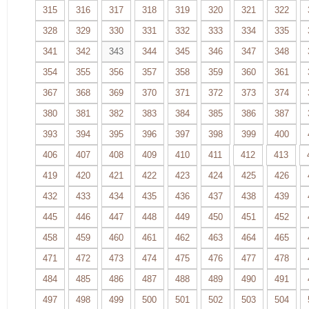
315
316
317
318
319
320
321
322
328
329
330
331
332
333
334
335
341
342
343
344
345
346
347
348
354
355
356
357
358
359
360
361
367
368
369
370
371
372
373
374
380
381
382
383
384
385
386
387
393
394
395
396
397
398
399
400
406
407
408
409
410
411
412
413
419
420
421
422
423
424
425
426
432
433
434
435
436
437
438
439
445
446
447
448
449
450
451
452
458
459
460
461
462
463
464
465
471
472
473
474
475
476
477
478
484
485
486
487
488
489
490
491
497
498
499
500
501
502
503
504