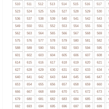
510
511
512
513
514
515
516
517
523
524
525
526
527
528
529
530
536
537
538
539
540
541
542
543
549
550
551
552
553
554
555
556
562
563
564
565
566
567
568
569
575
576
577
578
579
580
581
582
588
589
590
591
592
593
594
595
601
602
603
604
605
606
607
608
614
615
616
617
618
619
620
621
627
628
629
630
631
632
633
634
640
641
642
643
644
645
646
647
653
654
655
656
657
658
659
660
666
667
668
669
670
671
672
673
679
680
681
682
683
684
685
686
692
693
694
695
696
697
698
699