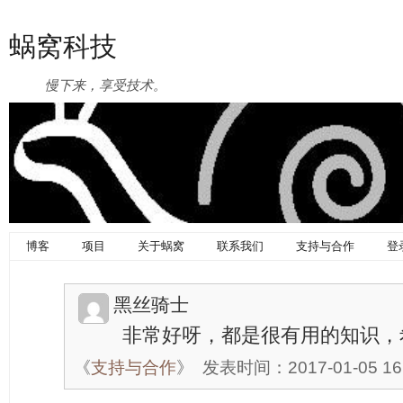
蜗窝科技
慢下来，享受技术。
博客
项目
关于蜗窝
联系我们
支持与合作
登
黑丝骑士
非常好呀，都是很有用的知识，
《
支持与合作
》
发表时间：2017-01-05 16