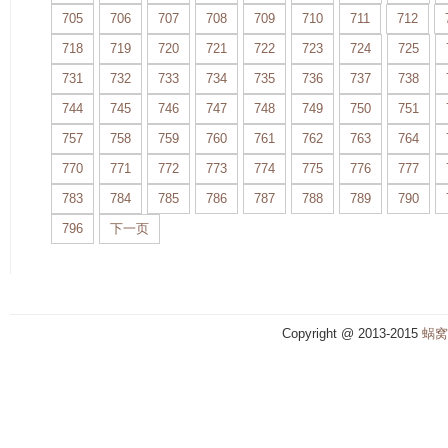
705
706
707
708
709
710
711
712
718
719
720
721
722
723
724
725
731
732
733
734
735
736
737
738
744
745
746
747
748
749
750
751
757
758
759
760
761
762
763
764
770
771
772
773
774
775
776
777
783
784
785
786
787
788
789
790
796
下一页
Copyright @ 2013-2015
蜗窝