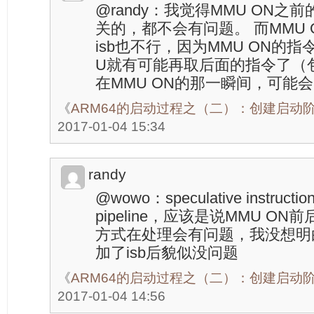
@randy：我觉得MMU ON
关的，都不会有问题。 而MMU
isb也不行，因为MMU ON的
U就有可能再取后面的指令了（包括i
在MMU ON的那一瞬间，可能
《
ARM64的启动过程之（二）：创建启动
2017-01-04 15:34
randy
@wowo：speculative instruct
pipeline，应该是说MMU O
方式在处理会有问题，我没想明
加了isb后貌似没问题
《
ARM64的启动过程之（二）：创建启动
2017-01-04 14:56