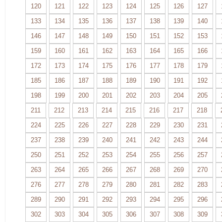
120
121
122
123
124
125
126
127
133
134
135
136
137
138
139
140
146
147
148
149
150
151
152
153
159
160
161
162
163
164
165
166
172
173
174
175
176
177
178
179
185
186
187
188
189
190
191
192
198
199
200
201
202
203
204
205
211
212
213
214
215
216
217
218
224
225
226
227
228
229
230
231
237
238
239
240
241
242
243
244
250
251
252
253
254
255
256
257
263
264
265
266
267
268
269
270
276
277
278
279
280
281
282
283
289
290
291
292
293
294
295
296
302
303
304
305
306
307
308
309