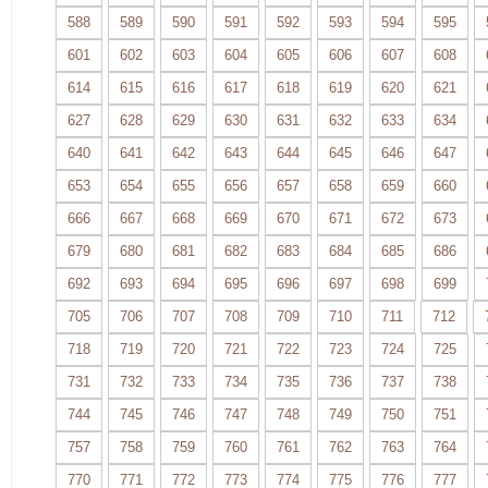
588
589
590
591
592
593
594
595
601
602
603
604
605
606
607
608
614
615
616
617
618
619
620
621
627
628
629
630
631
632
633
634
640
641
642
643
644
645
646
647
653
654
655
656
657
658
659
660
666
667
668
669
670
671
672
673
679
680
681
682
683
684
685
686
692
693
694
695
696
697
698
699
705
706
707
708
709
710
711
712
718
719
720
721
722
723
724
725
731
732
733
734
735
736
737
738
744
745
746
747
748
749
750
751
757
758
759
760
761
762
763
764
770
771
772
773
774
775
776
777