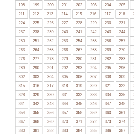
198
199
200
201
202
203
204
205
211
212
213
214
215
216
217
218
224
225
226
227
228
229
230
231
237
238
239
240
241
242
243
244
250
251
252
253
254
255
256
257
263
264
265
266
267
268
269
270
276
277
278
279
280
281
282
283
289
290
291
292
293
294
295
296
302
303
304
305
306
307
308
309
315
316
317
318
319
320
321
322
328
329
330
331
332
333
334
335
341
342
343
344
345
346
347
348
354
355
356
357
358
359
360
361
367
368
369
370
371
372
373
374
380
381
382
383
384
385
386
387