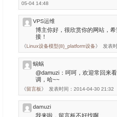
05-04 14:48
VPS运维
博主你好，很欣赏你的网站，希
接！
《
Linux设备模型(8)_platform设备
》
发表时间
蜗蜗
@damuzi：呵呵，欢迎常回
调，哈~~
《
留言板
》
发表时间：2014-04-30 21:32
damuzi
我来啦，留言板不好找啊