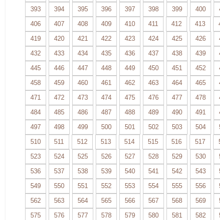
393
394
395
396
397
398
399
400
406
407
408
409
410
411
412
413
419
420
421
422
423
424
425
426
432
433
434
435
436
437
438
439
445
446
447
448
449
450
451
452
458
459
460
461
462
463
464
465
471
472
473
474
475
476
477
478
484
485
486
487
488
489
490
491
497
498
499
500
501
502
503
504
510
511
512
513
514
515
516
517
523
524
525
526
527
528
529
530
536
537
538
539
540
541
542
543
549
550
551
552
553
554
555
556
562
563
564
565
566
567
568
569
575
576
577
578
579
580
581
582