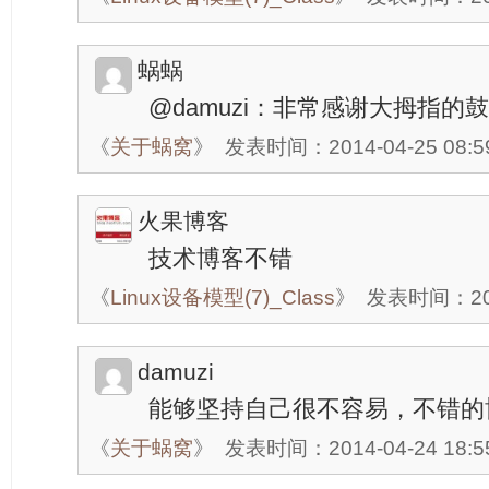
蜗蜗
@damuzi：非常感谢大拇指的
《
关于蜗窝
》
发表时间：2014-04-25 08:5
火果博客
技术博客不错
《
Linux设备模型(7)_Class
》
发表时间：2014
damuzi
能够坚持自己很不容易，不错的
《
关于蜗窝
》
发表时间：2014-04-24 18:5