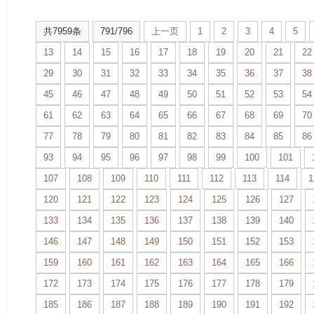
共7959条
791/796
上一页
1
2
3
4
5
13
14
15
16
17
18
19
20
21
22
29
30
31
32
33
34
35
36
37
38
45
46
47
48
49
50
51
52
53
54
61
62
63
64
65
66
67
68
69
70
77
78
79
80
81
82
83
84
85
86
93
94
95
96
97
98
99
100
101
107
108
109
110
111
112
113
114
1
120
121
122
123
124
125
126
127
133
134
135
136
137
138
139
140
146
147
148
149
150
151
152
153
159
160
161
162
163
164
165
166
172
173
174
175
176
177
178
179
185
186
187
188
189
190
191
192