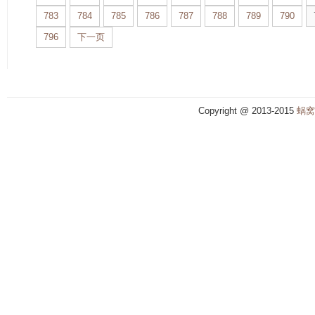
783
784
785
786
787
788
789
790
796
下一页
Copyright @ 2013-2015
蜗窝