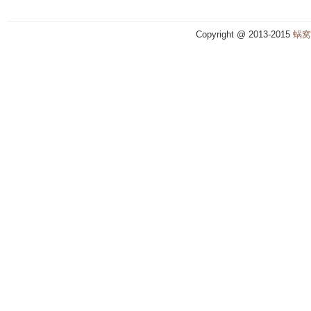
Copyright @ 2013-2015
蜗窝