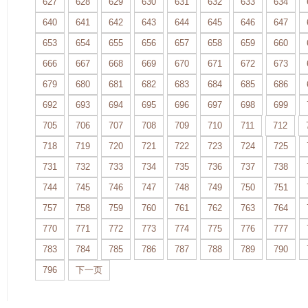
627
628
629
630
631
632
633
634
640
641
642
643
644
645
646
647
653
654
655
656
657
658
659
660
666
667
668
669
670
671
672
673
679
680
681
682
683
684
685
686
692
693
694
695
696
697
698
699
705
706
707
708
709
710
711
712
718
719
720
721
722
723
724
725
731
732
733
734
735
736
737
738
744
745
746
747
748
749
750
751
757
758
759
760
761
762
763
764
770
771
772
773
774
775
776
777
783
784
785
786
787
788
789
790
796
下一页