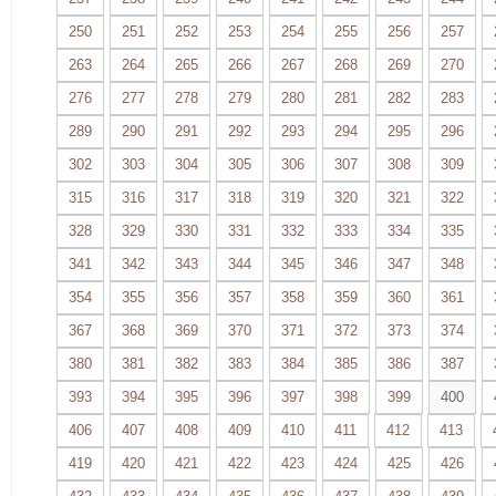
250
251
252
253
254
255
256
257
263
264
265
266
267
268
269
270
276
277
278
279
280
281
282
283
289
290
291
292
293
294
295
296
302
303
304
305
306
307
308
309
315
316
317
318
319
320
321
322
328
329
330
331
332
333
334
335
341
342
343
344
345
346
347
348
354
355
356
357
358
359
360
361
367
368
369
370
371
372
373
374
380
381
382
383
384
385
386
387
393
394
395
396
397
398
399
400
406
407
408
409
410
411
412
413
419
420
421
422
423
424
425
426