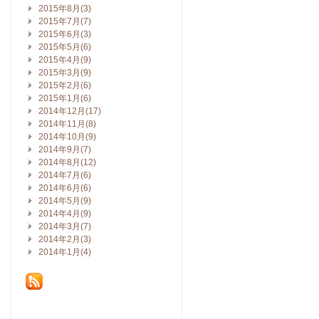
2015年8月(3)
2015年7月(7)
2015年6月(3)
2015年5月(6)
2015年4月(9)
2015年3月(9)
2015年2月(6)
2015年1月(6)
2014年12月(17)
2014年11月(8)
2014年10月(9)
2014年9月(7)
2014年8月(12)
2014年7月(6)
2014年6月(6)
2014年5月(9)
2014年4月(9)
2014年3月(7)
2014年2月(3)
2014年1月(4)