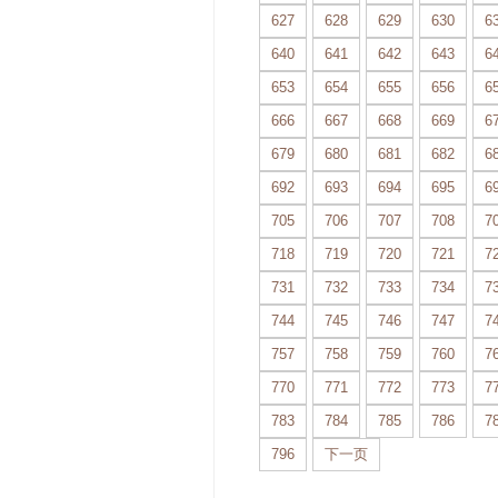
627
628
629
630
6
640
641
642
643
6
653
654
655
656
6
666
667
668
669
6
679
680
681
682
6
692
693
694
695
6
705
706
707
708
7
718
719
720
721
7
731
732
733
734
7
744
745
746
747
7
757
758
759
760
7
770
771
772
773
7
783
784
785
786
7
796
下一页