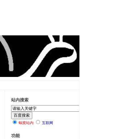
站内搜索
蜗窝站内
互联网
功能