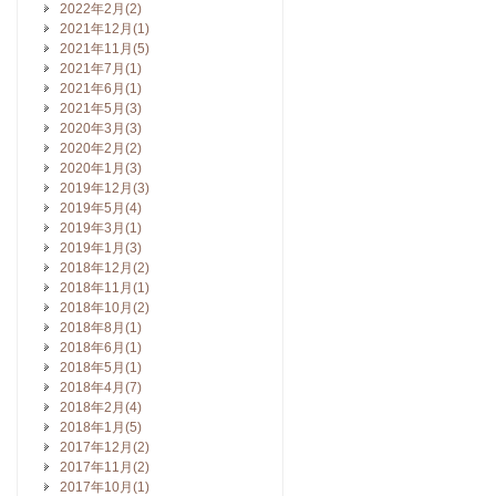
2022年2月(2)
2021年12月(1)
2021年11月(5)
2021年7月(1)
2021年6月(1)
2021年5月(3)
2020年3月(3)
2020年2月(2)
2020年1月(3)
2019年12月(3)
2019年5月(4)
2019年3月(1)
2019年1月(3)
2018年12月(2)
2018年11月(1)
2018年10月(2)
2018年8月(1)
2018年6月(1)
2018年5月(1)
2018年4月(7)
2018年2月(4)
2018年1月(5)
2017年12月(2)
2017年11月(2)
2017年10月(1)