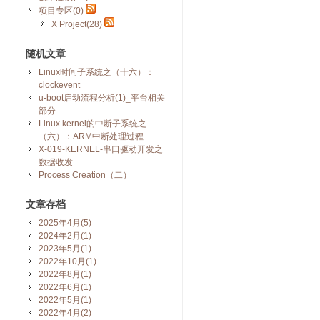
项目专区(0)
X Project(28)
随机文章
Linux时间子系统之（十六）：
clockevent
u-boot启动流程分析(1)_平台相关
部分
Linux kernel的中断子系统之
（六）：ARM中断处理过程
X-019-KERNEL-串口驱动开发之
数据收发
Process Creation（二）
文章存档
2025年4月(5)
2024年2月(1)
2023年5月(1)
2022年10月(1)
2022年8月(1)
2022年6月(1)
2022年5月(1)
2022年4月(2)