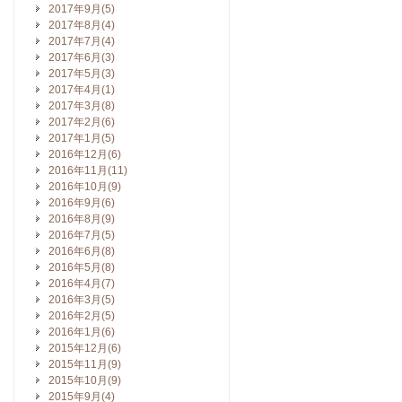
2017年9月(5)
2017年8月(4)
2017年7月(4)
2017年6月(3)
2017年5月(3)
2017年4月(1)
2017年3月(8)
2017年2月(6)
2017年1月(5)
2016年12月(6)
2016年11月(11)
2016年10月(9)
2016年9月(6)
2016年8月(9)
2016年7月(5)
2016年6月(8)
2016年5月(8)
2016年4月(7)
2016年3月(5)
2016年2月(5)
2016年1月(6)
2015年12月(6)
2015年11月(9)
2015年10月(9)
2015年9月(4)