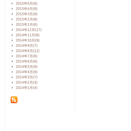
2015年5月(6)
2015年4月(9)
2015年3月(9)
2015年2月(6)
2015年1月(6)
2014年12月(17)
2014年11月(8)
2014年10月(9)
2014年9月(7)
2014年8月(12)
2014年7月(6)
2014年6月(6)
2014年5月(9)
2014年4月(9)
2014年3月(7)
2014年2月(3)
2014年1月(4)