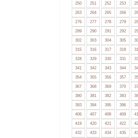
250
251
252
253
2
263
264
265
266
2
276
277
278
279
2
289
290
291
292
2
302
303
304
305
3
315
316
317
318
3
328
329
330
331
3
341
342
343
344
3
354
355
356
357
3
367
368
369
370
3
380
381
382
383
3
393
394
395
396
3
406
407
408
409
4
419
420
421
422
4
432
433
434
435
4