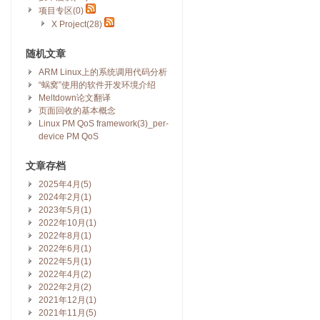
项目专区(0)
X Project(28)
随机文章
ARM Linux上的系统调用代码分析
“蜗窝”使用的软件开发环境介绍
Meltdown论文翻译
页面回收的基本概念
Linux PM QoS framework(3)_per-
device PM QoS
文章存档
2025年4月(5)
2024年2月(1)
2023年5月(1)
2022年10月(1)
2022年8月(1)
2022年6月(1)
2022年5月(1)
2022年4月(2)
2022年2月(2)
2021年12月(1)
2021年11月(5)