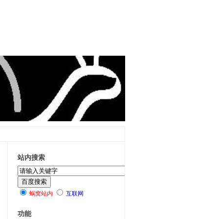
站内搜索
蜗窝站内
互联网
功能