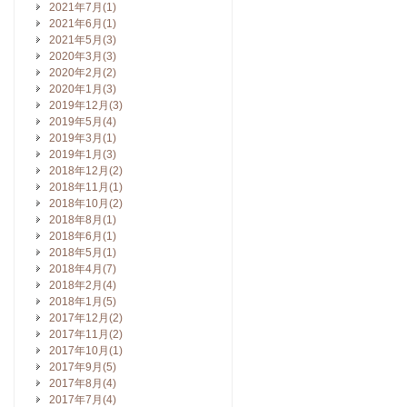
2021年7月(1)
2021年6月(1)
2021年5月(3)
2020年3月(3)
2020年2月(2)
2020年1月(3)
2019年12月(3)
2019年5月(4)
2019年3月(1)
2019年1月(3)
2018年12月(2)
2018年11月(1)
2018年10月(2)
2018年8月(1)
2018年6月(1)
2018年5月(1)
2018年4月(7)
2018年2月(4)
2018年1月(5)
2017年12月(2)
2017年11月(2)
2017年10月(1)
2017年9月(5)
2017年8月(4)
2017年7月(4)