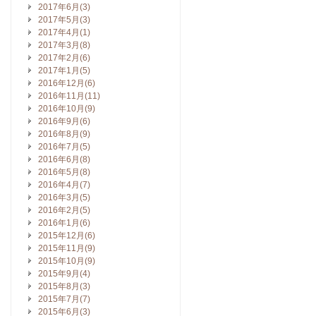
2017年6月(3)
2017年5月(3)
2017年4月(1)
2017年3月(8)
2017年2月(6)
2017年1月(5)
2016年12月(6)
2016年11月(11)
2016年10月(9)
2016年9月(6)
2016年8月(9)
2016年7月(5)
2016年6月(8)
2016年5月(8)
2016年4月(7)
2016年3月(5)
2016年2月(5)
2016年1月(6)
2015年12月(6)
2015年11月(9)
2015年10月(9)
2015年9月(4)
2015年8月(3)
2015年7月(7)
2015年6月(3)