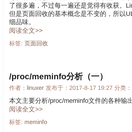
了很多遍，不过每一遍还是觉得有收获。Li
但是页面回收的基本概念是不变的，所以U
细品味。
阅读全文>>
标签:
页面回收
/proc/meminfo分析（一）
作者：
linuxer
发布于：2017-8-17 19:27 分类：
本文主要分析/proc/meminfo文件的各
阅读全文>>
标签:
meminfo