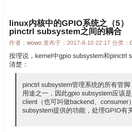
linux内核中的GPIO系统之（5）：g
pinctrl subsystem之间的耦合
作者：
wowo
发布于：2017-8-10 22:17 分类：
按理说，kernel中gpio subsystem和pinct
清楚：
pinctrl subsystem管理系统的所
用途之一，因此gpio subsystem应该是pin
client（也可叫做backend、consumer
subsystem提供的功能，处理GPIO