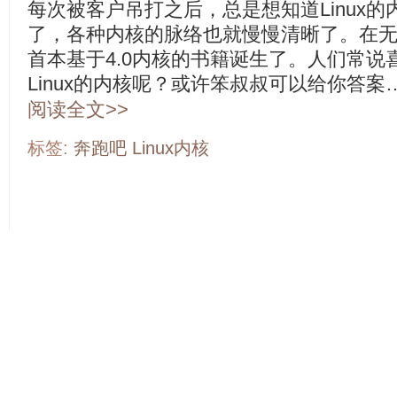
每次被客户吊打之后，总是想知道Linux
了，各种内核的脉络也就慢慢清晰了。在
首本基于4.0内核的书籍诞生了。人们常说
Linux的内核呢？或许笨叔叔可以给你答案
阅读全文>>
标签:
奔跑吧
Linux内核