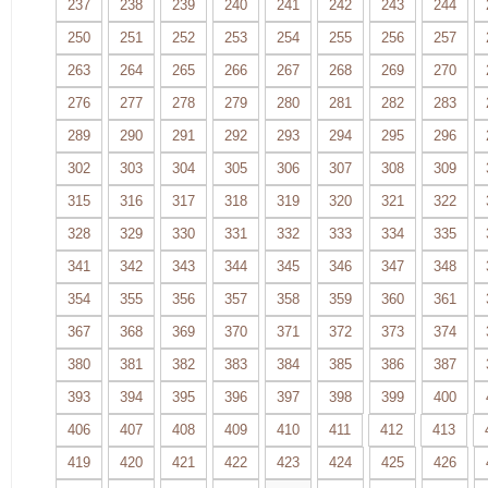
237
238
239
240
241
242
243
244
250
251
252
253
254
255
256
257
263
264
265
266
267
268
269
270
276
277
278
279
280
281
282
283
289
290
291
292
293
294
295
296
302
303
304
305
306
307
308
309
315
316
317
318
319
320
321
322
328
329
330
331
332
333
334
335
341
342
343
344
345
346
347
348
354
355
356
357
358
359
360
361
367
368
369
370
371
372
373
374
380
381
382
383
384
385
386
387
393
394
395
396
397
398
399
400
406
407
408
409
410
411
412
413
419
420
421
422
423
424
425
426