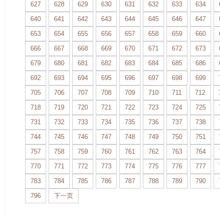
627
628
629
630
631
632
633
634
640
641
642
643
644
645
646
647
653
654
655
656
657
658
659
660
666
667
668
669
670
671
672
673
679
680
681
682
683
684
685
686
692
693
694
695
696
697
698
699
705
706
707
708
709
710
711
712
718
719
720
721
722
723
724
725
731
732
733
734
735
736
737
738
744
745
746
747
748
749
750
751
757
758
759
760
761
762
763
764
770
771
772
773
774
775
776
777
783
784
785
786
787
788
789
790
796
下一页