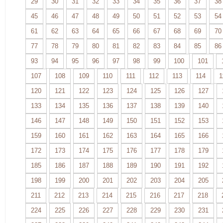
29
30
31
32
33
34
35
36
37
38
45
46
47
48
49
50
51
52
53
54
61
62
63
64
65
66
67
68
69
70
77
78
79
80
81
82
83
84
85
86
93
94
95
96
97
98
99
100
101
107
108
109
110
111
112
113
114
1
120
121
122
123
124
125
126
127
133
134
135
136
137
138
139
140
146
147
148
149
150
151
152
153
159
160
161
162
163
164
165
166
172
173
174
175
176
177
178
179
185
186
187
188
189
190
191
192
198
199
200
201
202
203
204
205
211
212
213
214
215
216
217
218
224
225
226
227
228
229
230
231