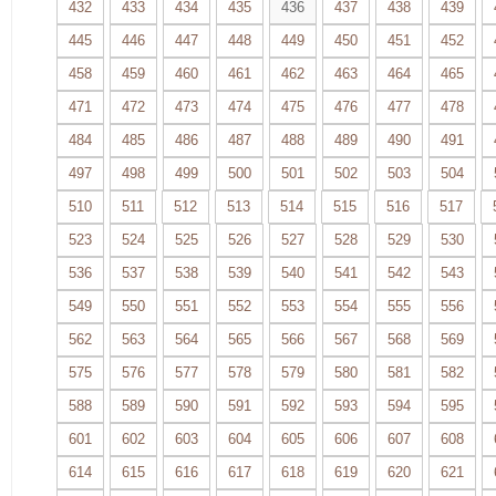
432
433
434
435
436
437
438
439
445
446
447
448
449
450
451
452
458
459
460
461
462
463
464
465
471
472
473
474
475
476
477
478
484
485
486
487
488
489
490
491
497
498
499
500
501
502
503
504
510
511
512
513
514
515
516
517
523
524
525
526
527
528
529
530
536
537
538
539
540
541
542
543
549
550
551
552
553
554
555
556
562
563
564
565
566
567
568
569
575
576
577
578
579
580
581
582
588
589
590
591
592
593
594
595
601
602
603
604
605
606
607
608
614
615
616
617
618
619
620
621