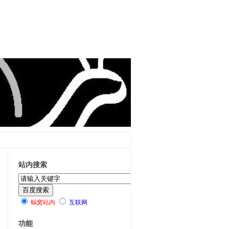
站内搜索
蜗窝站内
互联网
功能