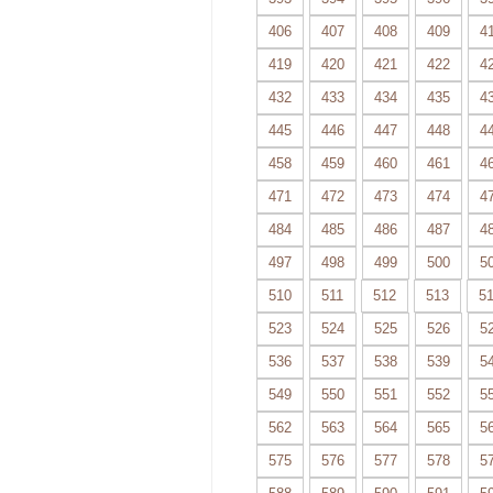
406
407
408
409
4
419
420
421
422
4
432
433
434
435
4
445
446
447
448
4
458
459
460
461
4
471
472
473
474
4
484
485
486
487
4
497
498
499
500
5
510
511
512
513
5
523
524
525
526
5
536
537
538
539
5
549
550
551
552
5
562
563
564
565
5
575
576
577
578
5