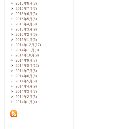
2015年8月(3)
2015年7月(7)
2015年6月(3)
2015年5月(6)
2015年4月(9)
2015年3月(9)
2015年2月(6)
2015年1月(6)
2014年12月(17)
2014年11月(8)
2014年10月(9)
2014年9月(7)
2014年8月(12)
2014年7月(6)
2014年6月(6)
2014年5月(9)
2014年4月(9)
2014年3月(7)
2014年2月(3)
2014年1月(4)