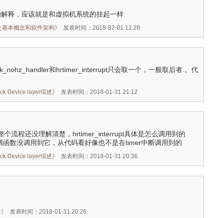
ate的解释，应该就是和虚拟机系统的挂起一样
c PM之基本概念和软件架构
》
发表时间：2018-02-01 11:28
_nohz_handler和hrtimer_interrupt只会取一个，一般取后者.。代
Device layer综述
》
发表时间：2018-01-31 21:12
个流程还没理解清楚，hrtimer_interrupt具体是怎么调用到的
ce的回调函数没调用到它，从代码看好像也不是在timer中断调用到的
Device layer综述
》
发表时间：2018-01-31 20:36
录
》
发表时间：2018-01-31 20:26