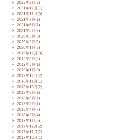
2022年2月(2)
2021年12月(1)
2021年11月(5)
2021年7月(1)
2021年6月(1)
2021年5月(3)
2020年3月(3)
2020年2月(2)
2020年1月(3)
2019年12月(3)
2019年5月(4)
2019年3月(1)
2019年1月(3)
2018年12月(2)
2018年11月(1)
2018年10月(2)
2018年8月(1)
2018年6月(1)
2018年5月(1)
2018年4月(7)
2018年2月(4)
2018年1月(5)
2017年12月(2)
2017年11月(2)
2017年10月(1)