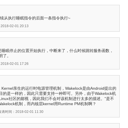
是继续从执行睡眠指令的后面一条指令执行~
18-02-01 20:13
解的是睡眠停止的位置开始执行，中断来了，什么时候跳转服务函数，
明了。
18-02-01 17:26
inux Kernel亲生的运行时电源管理机制，Wakelock是由Android提出的
的是一样的，因此只需要支持一种即可。另外，由于Wakelock机
inux社区的鄙视，因此我们不会对该机制进行太多的描述。"是不
Wakelock机制，而内核层kernel用Runtime PM机制啊？
发表时间：2018-02-01 11:30