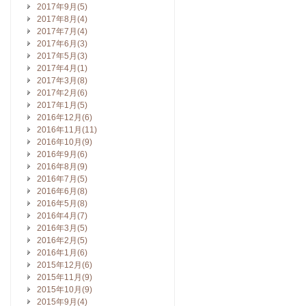
2017年9月(5)
2017年8月(4)
2017年7月(4)
2017年6月(3)
2017年5月(3)
2017年4月(1)
2017年3月(8)
2017年2月(6)
2017年1月(5)
2016年12月(6)
2016年11月(11)
2016年10月(9)
2016年9月(6)
2016年8月(9)
2016年7月(5)
2016年6月(8)
2016年5月(8)
2016年4月(7)
2016年3月(5)
2016年2月(5)
2016年1月(6)
2015年12月(6)
2015年11月(9)
2015年10月(9)
2015年9月(4)