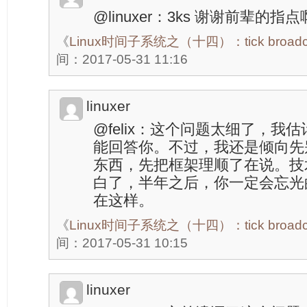
@linuxer：3ks 谢谢前辈的
《
Linux时间子系统之（十四）：tick broadcas
间：2017-05-31 11:16
linuxer
@felix：这个问题太细了，我
能回答你。不过，我还是倾向先
东西，先把框架理顺了在说。技
白了，半年之后，你一定会忘光
在这样。
《
Linux时间子系统之（十四）：tick broadcas
间：2017-05-31 10:15
linuxer