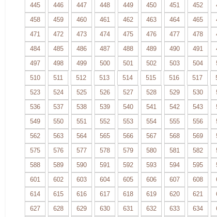
445
446
447
448
449
450
451
452
458
459
460
461
462
463
464
465
471
472
473
474
475
476
477
478
484
485
486
487
488
489
490
491
497
498
499
500
501
502
503
504
510
511
512
513
514
515
516
517
523
524
525
526
527
528
529
530
536
537
538
539
540
541
542
543
549
550
551
552
553
554
555
556
562
563
564
565
566
567
568
569
575
576
577
578
579
580
581
582
588
589
590
591
592
593
594
595
601
602
603
604
605
606
607
608
614
615
616
617
618
619
620
621
627
628
629
630
631
632
633
634