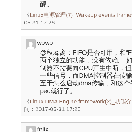
醒。
《
Linux电源管理(7)_Wakeup events frame
05-31 17:26
wowo
@秋暮离：FIFO是否可用，和“F
两个独立的功能，没有依赖。 如
制器不需要向CPU产生中断，但
一些信号，而DMA控制器在传
至于怎么启动dma传输，和这个
pec就行了。
《
Linux DMA Engine framework(2
间：2017-05-31 17:25
felix