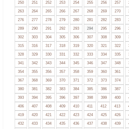
250
251
252
253
254
255
256
257
263
264
265
266
267
268
269
270
276
277
278
279
280
281
282
283
289
290
291
292
293
294
295
296
302
303
304
305
306
307
308
309
315
316
317
318
319
320
321
322
328
329
330
331
332
333
334
335
341
342
343
344
345
346
347
348
354
355
356
357
358
359
360
361
367
368
369
370
371
372
373
374
380
381
382
383
384
385
386
387
393
394
395
396
397
398
399
400
406
407
408
409
410
411
412
413
419
420
421
422
423
424
425
426
432
433
434
435
436
437
438
439