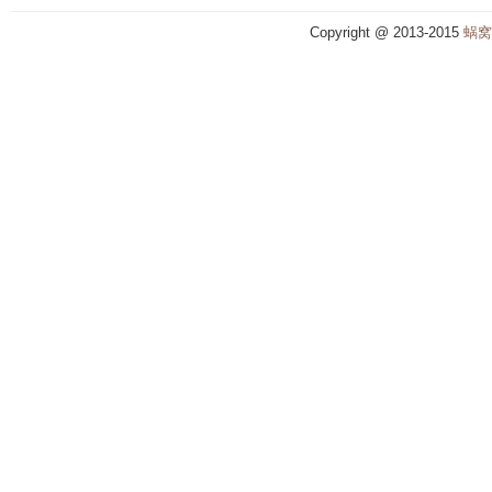
Copyright @ 2013-2015
蜗窝