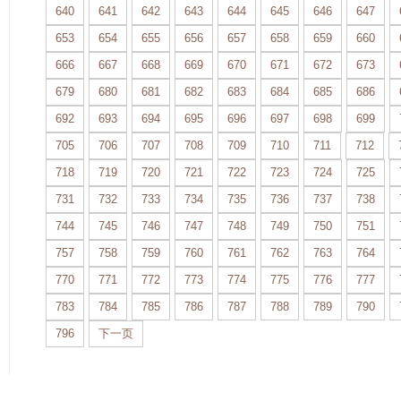
640
641
642
643
644
645
646
647
653
654
655
656
657
658
659
660
666
667
668
669
670
671
672
673
679
680
681
682
683
684
685
686
692
693
694
695
696
697
698
699
705
706
707
708
709
710
711
712
718
719
720
721
722
723
724
725
731
732
733
734
735
736
737
738
744
745
746
747
748
749
750
751
757
758
759
760
761
762
763
764
770
771
772
773
774
775
776
777
783
784
785
786
787
788
789
790
796
下一页