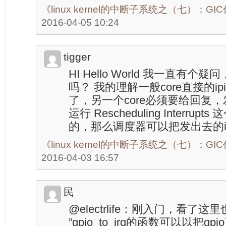
《
linux kernel的中断子系统之（七）：G
2016-04-05 10:24
tigger
HI Hello World 我一直有个
吗？ 我的理解一般core直接的ip
了，另一个core必须要给回复，发
运行 Rescheduling Interru
的，那么调度器可以把发出去的i
《
linux kernel的中断子系统之（七）：G
2016-04-03 16:57
民
@electrlife：刚入门，看
”gpio_to_irq的函数可以以把gpio