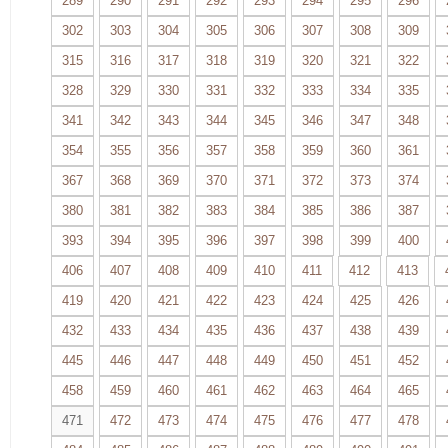
289
290
291
292
293
294
295
296
302
303
304
305
306
307
308
309
315
316
317
318
319
320
321
322
328
329
330
331
332
333
334
335
341
342
343
344
345
346
347
348
354
355
356
357
358
359
360
361
367
368
369
370
371
372
373
374
380
381
382
383
384
385
386
387
393
394
395
396
397
398
399
400
406
407
408
409
410
411
412
413
419
420
421
422
423
424
425
426
432
433
434
435
436
437
438
439
445
446
447
448
449
450
451
452
458
459
460
461
462
463
464
465
471
472
473
474
475
476
477
478