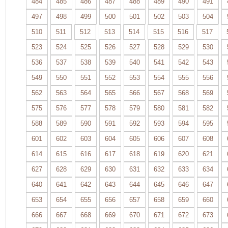
484
485
486
487
488
489
490
491
497
498
499
500
501
502
503
504
510
511
512
513
514
515
516
517
523
524
525
526
527
528
529
530
536
537
538
539
540
541
542
543
549
550
551
552
553
554
555
556
562
563
564
565
566
567
568
569
575
576
577
578
579
580
581
582
588
589
590
591
592
593
594
595
601
602
603
604
605
606
607
608
614
615
616
617
618
619
620
621
627
628
629
630
631
632
633
634
640
641
642
643
644
645
646
647
653
654
655
656
657
658
659
660
666
667
668
669
670
671
672
673