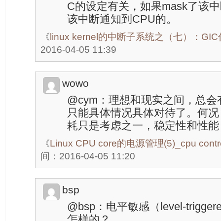
C的设定有关，如果mask了该
该中断通知到CPU的。
《
linux kernel的中断子系统之（七）：G
2016-04-05 11:39
wowo
@cym：理想和现实之间，总
只能具体情况具体对待了。何况
耗只是考虑之一，稳定性和性能
《
Linux CPU core的电源管理(5)_cpu contro
间：2016-04-05 11:20
bsp
@bsp：电平敏感（level-trig
怎样的？