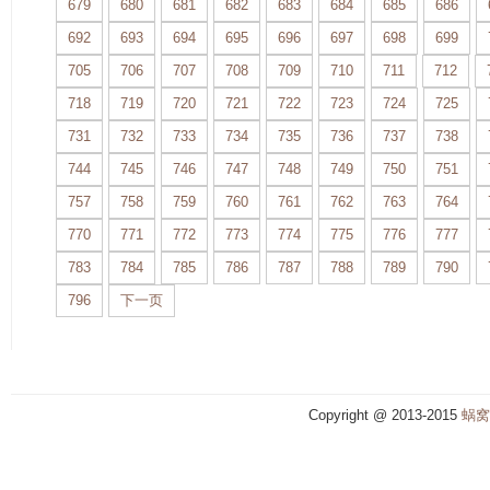
679
680
681
682
683
684
685
686
692
693
694
695
696
697
698
699
705
706
707
708
709
710
711
712
718
719
720
721
722
723
724
725
731
732
733
734
735
736
737
738
744
745
746
747
748
749
750
751
757
758
759
760
761
762
763
764
770
771
772
773
774
775
776
777
783
784
785
786
787
788
789
790
796
下一页
Copyright @ 2013-2015
蜗窝