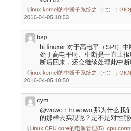
《
linux kernel的中断子系统之（七）：G
2016-04-05 10:53
bsp
hi linuxer 对于高电平（SP
处于高电平时、中断是一直上报吗？
断后回来，还会继续处理此中断
《
linux kernel的中断子系统之（七）：G
2016-04-05 10:50
cym
@wowo：hi wowo,那为什
的那样去实现呢？是不是对性能
《
Linux CPU core的电源管理(5)_cpu contro