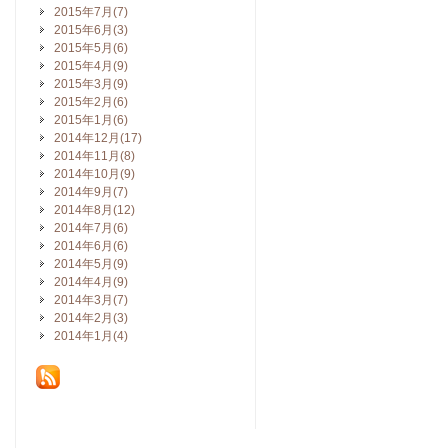
2015年7月(7)
2015年6月(3)
2015年5月(6)
2015年4月(9)
2015年3月(9)
2015年2月(6)
2015年1月(6)
2014年12月(17)
2014年11月(8)
2014年10月(9)
2014年9月(7)
2014年8月(12)
2014年7月(6)
2014年6月(6)
2014年5月(9)
2014年4月(9)
2014年3月(7)
2014年2月(3)
2014年1月(4)