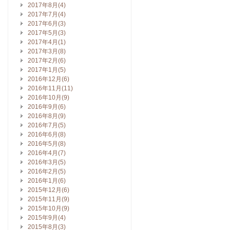
2017年8月(4)
2017年7月(4)
2017年6月(3)
2017年5月(3)
2017年4月(1)
2017年3月(8)
2017年2月(6)
2017年1月(5)
2016年12月(6)
2016年11月(11)
2016年10月(9)
2016年9月(6)
2016年8月(9)
2016年7月(5)
2016年6月(8)
2016年5月(8)
2016年4月(7)
2016年3月(5)
2016年2月(5)
2016年1月(6)
2015年12月(6)
2015年11月(9)
2015年10月(9)
2015年9月(4)
2015年8月(3)