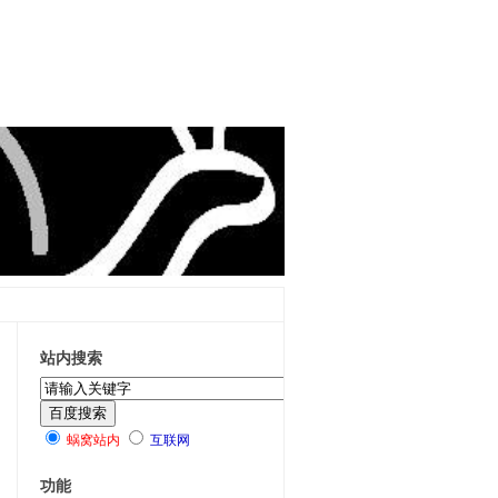
站内搜索
蜗窝站内
互联网
功能