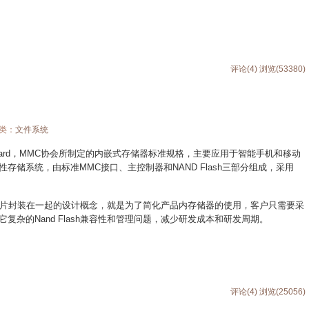
评论(4)
浏览(53380)
分类：
文件系统
Media Card，MMC协会所制定的内嵌式存储器标准规格，主要应用于智能手机和移动
存储系统，由标准MMC接口、主控制器和NAND Flash三部分组成，采用
和控制芯片封装在一起的设计概念，就是为了简化产品内存储器的使用，客户只需要采
复杂的Nand Flash兼容性和管理问题，减少研发成本和研发周期。
评论(4)
浏览(25056)