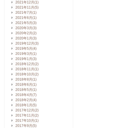
2021年12月(1)
2021年11月(5)
2021年7月(1)
2021年6月(1)
2021年5月(3)
2020年3月(3)
2020年2月(2)
2020年1月(3)
2019年12月(3)
2019年5月(4)
2019年3月(1)
2019年1月(3)
2018年12月(2)
2018年11月(1)
2018年10月(2)
2018年8月(1)
2018年6月(1)
2018年5月(1)
2018年4月(7)
2018年2月(4)
2018年1月(5)
2017年12月(2)
2017年11月(2)
2017年10月(1)
2017年9月(5)