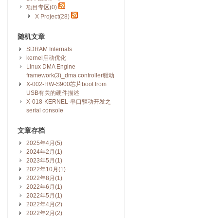
项目专区(0)
X Project(28)
随机文章
SDRAM Internals
kernel启动优化
Linux DMA Engine
framework(3)_dma controller驱动
X-002-HW-S900芯片boot from
USB有关的硬件描述
X-018-KERNEL-串口驱动开发之
serial console
文章存档
2025年4月(5)
2024年2月(1)
2023年5月(1)
2022年10月(1)
2022年8月(1)
2022年6月(1)
2022年5月(1)
2022年4月(2)
2022年2月(2)