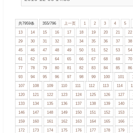
共7959条
355/796
上一页
1
2
3
4
5
13
14
15
16
17
18
19
20
21
22
29
30
31
32
33
34
35
36
37
38
45
46
47
48
49
50
51
52
53
54
61
62
63
64
65
66
67
68
69
70
77
78
79
80
81
82
83
84
85
86
93
94
95
96
97
98
99
100
101
107
108
109
110
111
112
113
114
1
120
121
122
123
124
125
126
127
133
134
135
136
137
138
139
140
146
147
148
149
150
151
152
153
159
160
161
162
163
164
165
166
172
173
174
175
176
177
178
179