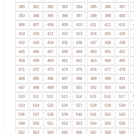
380
381
382
383
384
385
386
387
393
394
395
396
397
398
399
400
406
407
408
409
410
411
412
413
419
420
421
422
423
424
425
426
432
433
434
435
436
437
438
439
445
446
447
448
449
450
451
452
458
459
460
461
462
463
464
465
471
472
473
474
475
476
477
478
484
485
486
487
488
489
490
491
497
498
499
500
501
502
503
504
510
511
512
513
514
515
516
517
523
524
525
526
527
528
529
530
536
537
538
539
540
541
542
543
549
550
551
552
553
554
555
556
562
563
564
565
566
567
568
569