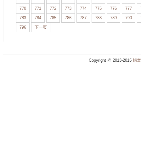
770
771
772
773
774
775
776
777
783
784
785
786
787
788
789
790
796
下一页
Copyright @ 2013-2015
蜗窝