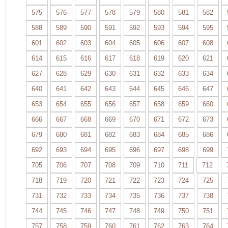
575
576
577
578
579
580
581
582
588
589
590
591
592
593
594
595
601
602
603
604
605
606
607
608
614
615
616
617
618
619
620
621
627
628
629
630
631
632
633
634
640
641
642
643
644
645
646
647
653
654
655
656
657
658
659
660
666
667
668
669
670
671
672
673
679
680
681
682
683
684
685
686
692
693
694
695
696
697
698
699
705
706
707
708
709
710
711
712
718
719
720
721
722
723
724
725
731
732
733
734
735
736
737
738
744
745
746
747
748
749
750
751
757
758
759
760
761
762
763
764