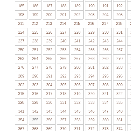
185
186
187
188
189
190
191
192
198
199
200
201
202
203
204
205
211
212
213
214
215
216
217
218
224
225
226
227
228
229
230
231
237
238
239
240
241
242
243
244
250
251
252
253
254
255
256
257
263
264
265
266
267
268
269
270
276
277
278
279
280
281
282
283
289
290
291
292
293
294
295
296
302
303
304
305
306
307
308
309
315
316
317
318
319
320
321
322
328
329
330
331
332
333
334
335
341
342
343
344
345
346
347
348
354
355
356
357
358
359
360
361
367
368
369
370
371
372
373
374