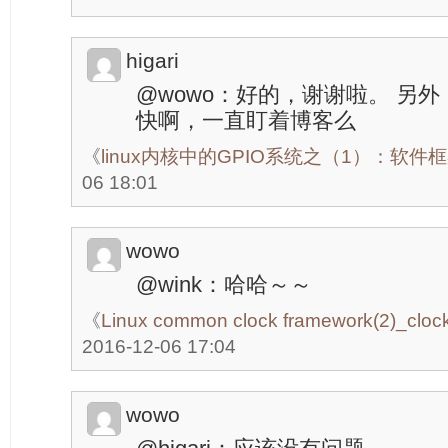
higari
@wowo：好的，谢谢啦。 另
快啊，一直盯着博客么
《
linux内核中的GPIO系统之（1）：软件
06 18:01
wowo
@wink：哈哈～～
《
Linux common clock framework(2)_clock
2016-12-06 17:04
wowo