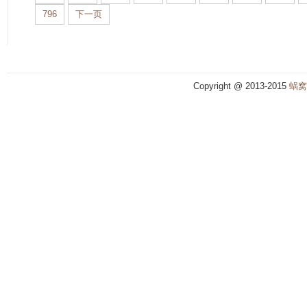
796
下一页
Copyright @ 2013-2015
蜗窝