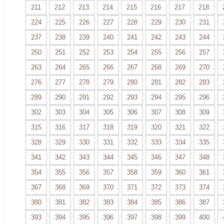
211
212
213
214
215
216
217
218
224
225
226
227
228
229
230
231
237
238
239
240
241
242
243
244
250
251
252
253
254
255
256
257
263
264
265
266
267
268
269
270
276
277
278
279
280
281
282
283
289
290
291
292
293
294
295
296
302
303
304
305
306
307
308
309
315
316
317
318
319
320
321
322
328
329
330
331
332
333
334
335
341
342
343
344
345
346
347
348
354
355
356
357
358
359
360
361
367
368
369
370
371
372
373
374
380
381
382
383
384
385
386
387
393
394
395
396
397
398
399
400