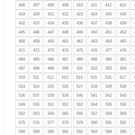
406
407
408
409
410
411
412
413
419
420
421
422
423
424
425
426
432
433
434
435
436
437
438
439
445
446
447
448
449
450
451
452
458
459
460
461
462
463
464
465
471
472
473
474
475
476
477
478
484
485
486
487
488
489
490
491
497
498
499
500
501
502
503
504
510
511
512
513
514
515
516
517
523
524
525
526
527
528
529
530
536
537
538
539
540
541
542
543
549
550
551
552
553
554
555
556
562
563
564
565
566
567
568
569
575
576
577
578
579
580
581
582
588
589
590
591
592
593
594
595