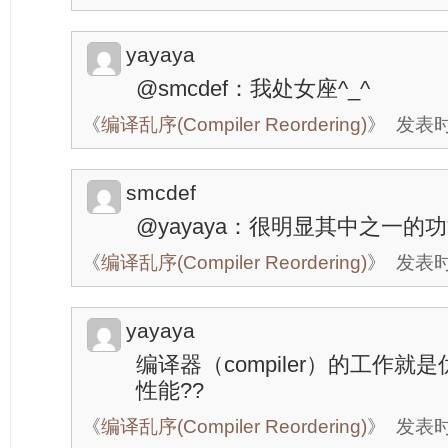
yayaya
@smcdef：我处女座^_^
《
编译乱序(Compiler Reordering)
》
发表时间
smcdef
@yayaya：很明显其中之一的
《
编译乱序(Compiler Reordering)
》
发表时间
yayaya
编译器（compiler）的工作
性能??
《
编译乱序(Compiler Reordering)
》
发表时间