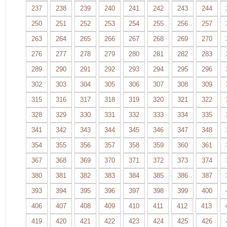
237
238
239
240
241
242
243
244
250
251
252
253
254
255
256
257
263
264
265
266
267
268
269
270
276
277
278
279
280
281
282
283
289
290
291
292
293
294
295
296
302
303
304
305
306
307
308
309
315
316
317
318
319
320
321
322
328
329
330
331
332
333
334
335
341
342
343
344
345
346
347
348
354
355
356
357
358
359
360
361
367
368
369
370
371
372
373
374
380
381
382
383
384
385
386
387
393
394
395
396
397
398
399
400
406
407
408
409
410
411
412
413
419
420
421
422
423
424
425
426