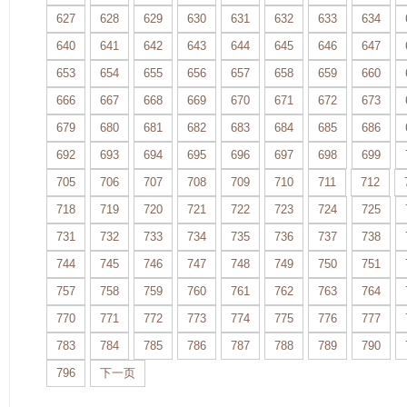
627
628
629
630
631
632
633
634
640
641
642
643
644
645
646
647
653
654
655
656
657
658
659
660
666
667
668
669
670
671
672
673
679
680
681
682
683
684
685
686
692
693
694
695
696
697
698
699
705
706
707
708
709
710
711
712
718
719
720
721
722
723
724
725
731
732
733
734
735
736
737
738
744
745
746
747
748
749
750
751
757
758
759
760
761
762
763
764
770
771
772
773
774
775
776
777
783
784
785
786
787
788
789
790
796
下一页