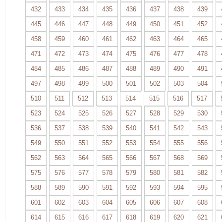
432
433
434
435
436
437
438
439
445
446
447
448
449
450
451
452
458
459
460
461
462
463
464
465
471
472
473
474
475
476
477
478
484
485
486
487
488
489
490
491
497
498
499
500
501
502
503
504
510
511
512
513
514
515
516
517
523
524
525
526
527
528
529
530
536
537
538
539
540
541
542
543
549
550
551
552
553
554
555
556
562
563
564
565
566
567
568
569
575
576
577
578
579
580
581
582
588
589
590
591
592
593
594
595
601
602
603
604
605
606
607
608
614
615
616
617
618
619
620
621