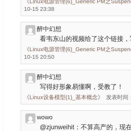
《
Linux电源管理(6)_Generic PM之Suspe
10-15 23:38
醉中幻想
看韦东山的视频给了这个链接，
《
Linux电源管理(6)_Generic PM之Suspe
10-15 20:50
醉中幻想
写得好形象易懂啊，受教了！
《
Linux设备模型(1)_基本概念
》
发表时间：20
wowo
@zjunweihit：不算高产的