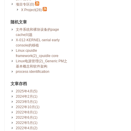
项目专区(0)
X Project(28)
随机文章
文件系统和裸块设备的page
cache问题
X-012-KERNEL-serial early
console的移植
Linux cpuidle
framework(2)_cpuidle core
Linux电源管理(2)_Generic PM之
基本概念和软件架构
process identification
文章存档
2025年4月(5)
2024年2月(1)
2023年5月(1)
2022年10月(1)
2022年8月(1)
2022年6月(1)
2022年5月(1)
2022年4月(2)