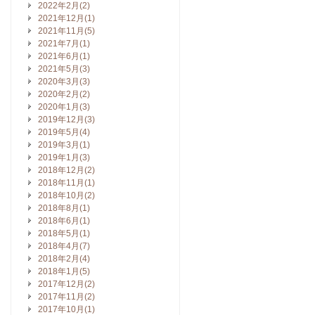
2022年2月(2)
2021年12月(1)
2021年11月(5)
2021年7月(1)
2021年6月(1)
2021年5月(3)
2020年3月(3)
2020年2月(2)
2020年1月(3)
2019年12月(3)
2019年5月(4)
2019年3月(1)
2019年1月(3)
2018年12月(2)
2018年11月(1)
2018年10月(2)
2018年8月(1)
2018年6月(1)
2018年5月(1)
2018年4月(7)
2018年2月(4)
2018年1月(5)
2017年12月(2)
2017年11月(2)
2017年10月(1)