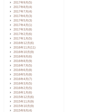
2017年9月(5)
2017年8月(4)
2017年7月(4)
2017年6月(3)
2017年5月(3)
2017年4月(1)
2017年3月(8)
2017年2月(6)
2017年1月(5)
2016年12月(6)
2016年11月(11)
2016年10月(9)
2016年9月(6)
2016年8月(9)
2016年7月(5)
2016年6月(8)
2016年5月(8)
2016年4月(7)
2016年3月(5)
2016年2月(5)
2016年1月(6)
2015年12月(6)
2015年11月(9)
2015年10月(9)
2015年9月(4)