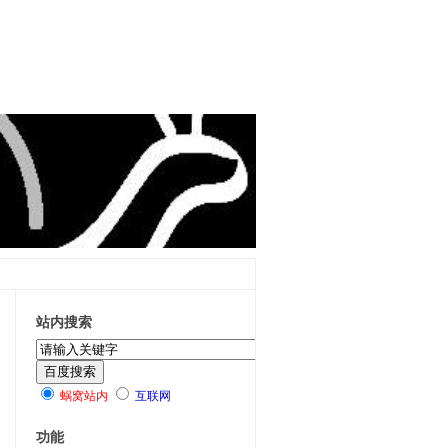
站内搜索
蜗窝站内
互联网
功能