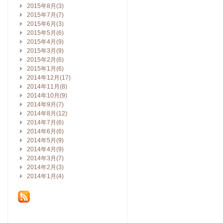
2015年8月(3)
2015年7月(7)
2015年6月(3)
2015年5月(6)
2015年4月(9)
2015年3月(9)
2015年2月(6)
2015年1月(6)
2014年12月(17)
2014年11月(8)
2014年10月(9)
2014年9月(7)
2014年8月(12)
2014年7月(6)
2014年6月(6)
2014年5月(9)
2014年4月(9)
2014年3月(7)
2014年2月(3)
2014年1月(4)