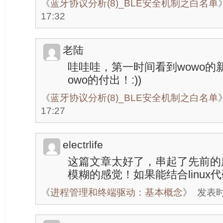
《
蓝牙协议分析(8)_BLE安全机制之白名单
17:32
老陆
哇哇哇，第一时间看到wowo的
owo的付出！:))
《
蓝牙协议分析(8)_BLE安全机制之白名单
17:27
electrlife
这篇文章太好了，串起了先前的
模糊的感觉！如果能结合linux
《
进程管理和终端驱动：基本概念
》
发表时间