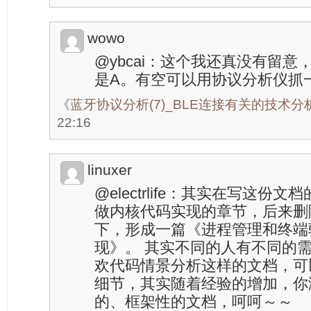
wowo
@ybcai：这个我还真没有留
是A。有空可以用协议分析仪抓
《
蓝牙协议分析(7)_BLE连接有关的技术分
22:16
linuxer
@electrlife：其实在写这
做内核代码实现的章节，后来删
下，形成一篇《进程管理和终端
现》。 其实不同的人有不同的
欢代码情景分析这样的文档，可
细节，其实随着经验的增加，你
的、框架性的文档，呵呵～～