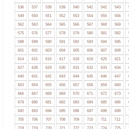
536
537
538
539
540
541
542
543
549
550
551
552
553
554
555
556
562
563
564
565
566
567
568
569
575
576
577
578
579
580
581
582
588
589
590
591
592
593
594
595
601
602
603
604
605
606
607
608
614
615
616
617
618
619
620
621
627
628
629
630
631
632
633
634
640
641
642
643
644
645
646
647
653
654
655
656
657
658
659
660
666
667
668
669
670
671
672
673
679
680
681
682
683
684
685
686
692
693
694
695
696
697
698
699
705
706
707
708
709
710
711
712
718
719
720
721
722
723
724
725