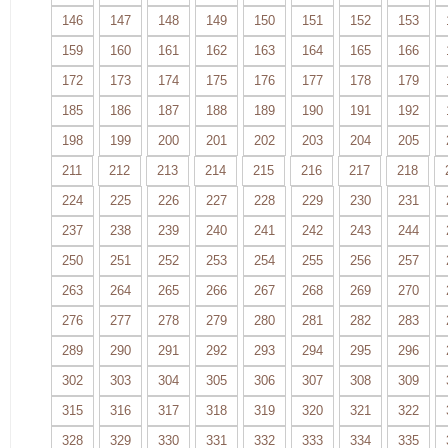
146
147
148
149
150
151
152
153
159
160
161
162
163
164
165
166
172
173
174
175
176
177
178
179
185
186
187
188
189
190
191
192
198
199
200
201
202
203
204
205
211
212
213
214
215
216
217
218
224
225
226
227
228
229
230
231
237
238
239
240
241
242
243
244
250
251
252
253
254
255
256
257
263
264
265
266
267
268
269
270
276
277
278
279
280
281
282
283
289
290
291
292
293
294
295
296
302
303
304
305
306
307
308
309
315
316
317
318
319
320
321
322
328
329
330
331
332
333
334
335