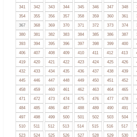
341
342
343
344
345
346
347
348
354
355
356
357
358
359
360
361
367
368
369
370
371
372
373
374
380
381
382
383
384
385
386
387
393
394
395
396
397
398
399
400
406
407
408
409
410
411
412
413
419
420
421
422
423
424
425
426
432
433
434
435
436
437
438
439
445
446
447
448
449
450
451
452
458
459
460
461
462
463
464
465
471
472
473
474
475
476
477
478
484
485
486
487
488
489
490
491
497
498
499
500
501
502
503
504
510
511
512
513
514
515
516
517
523
524
525
526
527
528
529
530