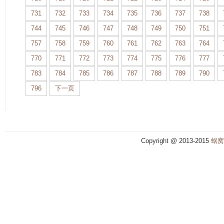
731
732
733
734
735
736
737
738
744
745
746
747
748
749
750
751
757
758
759
760
761
762
763
764
770
771
772
773
774
775
776
777
783
784
785
786
787
788
789
790
796
下一页
Copyright @ 2013-2015
蜗窝