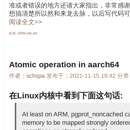
准或者错误的地方还请大家指出，非常感
想搞清楚所以然和来龙去脉，以后写代码
阅读全文>>
标签:
ARM
wfe
wfi
Atomic operation in aarch64
作者：
schspa
发布于：2021-11-15 19:42 分
在Linux内核中看到下面这句话:
At least on ARM, pgprot_noncached c
memory to be mapped strongly ordered