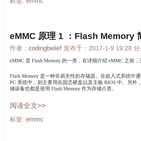
标签:
emmc
eMMC 原理 1 ：Flash Memory
作者：
codingbelief
发布于：2017-1-9 19:28 
eMMC 是 Flash Memory 的一类，在详细介绍 eMMC 之前，
Flash Memory 是一种非易失性的存储器。在嵌入式系
PC 系统中，则主要用在固态硬盘以及主板 BIOS 中。另外，绝
储设备也都是使用 Flash Memory 作为存储介质。
阅读全文>>
标签:
emmc