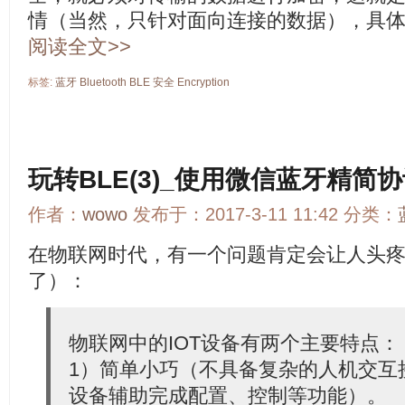
情（当然，只针对面向连接的数据），具
阅读全文>>
标签:
蓝牙
Bluetooth
BLE
安全
Encryption
玩转BLE(3)_使用微信蓝牙精简
作者：
wowo
发布于：2017-3-11 11:42 分类：
在物联网时代，有一个问题肯定会让人头
了）：
物联网中的IOT设备有两个主要特点：
1）简单小巧（不具备复杂的人机交互
设备辅助完成配置、控制等功能）。