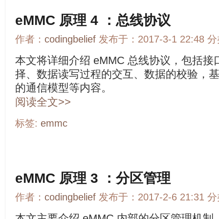
eMMC 原理 4 ：总线协议
作者：
codingbelief
发布于：2017-3-1 22:48 
本文将详细介绍 eMMC 总线协议，包括
择、数据读写过程的交互、数据的校验，基于 Com
的通信模型等内容。
阅读全文>>
标签:
emmc
eMMC 原理 3 ：分区管理
作者：
codingbelief
发布于：2017-2-6 21:31 
本文主要介绍 eMMC 内部的分区管理机制