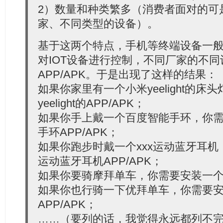
2）数量和种类繁多（消费者面对的可
家、不同类型的设备）。
基于这两个特点，手机等终端设备一般通
对IOT设备进行控制，不同厂家的不
APP/APK。于是出现了这样的结果：
如果你家里有一个小米yeelight的
yeelight的APP/APK；
如果你手上戴一个百度智能手环，你
手环APP/APK；
如果你跑步时戴一个xxx运动蓝牙耳机
运动蓝牙耳机APP/APK；
如果你要骑摩拜单车，你需要安装一个摩
如果你也行骑一下优拜单车，你需要
APP/APK；
……（要列的话，我觉得永远都列不