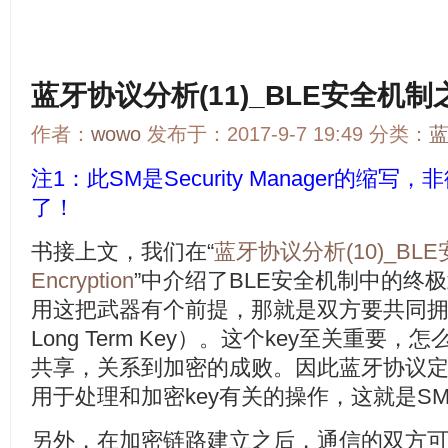
蓝牙协议分析(11)_BLE安全机制
作者：
wowo
发布于：2017-9-7 19:49 分类：
注1：此SM是Security Manager的缩
了！
书接上文，我们在“
蓝牙协议分析(10)_BL
Encryption
”中介绍了BLE安全机制中的终极
用这把武器有个前提，那就是双方要共同拥有
Long Term Key）。这个key至关重
共享，关系到加密的成败。因此蓝牙协议
用于处理和加密key有关的操作，这就是SM（Sec
另外，在加密链路建立之后，通信的双方