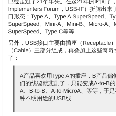
已经走过了21个年头。在这21年的时间了
Implementers Forum，USB-IF）
口形态：Type A、Type A SuperSpeed、Ty
SuperSpeed、Mini-A、Mini-B、Micro-A、M
SuperSpeed、Type C等等。
另外，USB接口主要由插座（Receptacle
（Cable）三部分组成，再叠加上这些奇
了：
A产品喜欢用Type A的插座，B产品偏偏
们的线缆就悲剧了，只能变成A-to-B的
A、B-to-B、A-to-MicroA、等
种不明用途的USB线……