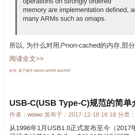
operations on strongly ordered
memory are implementation defined, a
many ARMs such as omaps.
所以, 为什么对用户non-cached的内存
阅读全文>>
标签:
原子操作
atomic
arm64
aarch64
USB-C(USB Type-C)规范的
作者：
wowo
发布于：2017-12-18 16:18 分类
从1996年1月USB1.0正式发布至今（2017