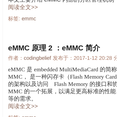
阅读全文>>
标签:
emmc
eMMC 原理 2 ：eMMC 简介
作者：
codingbelief
发布于：2017-1-12 20:28
eMMC 是 embedded MultiMediaCard 的简
MMC， 是一种闪存卡（Flash Memory C
的架构以及访问 Flash Memory 的接口和
MMC 的一个拓展，以满足更高标准的性
等的需求。
阅读全文>>