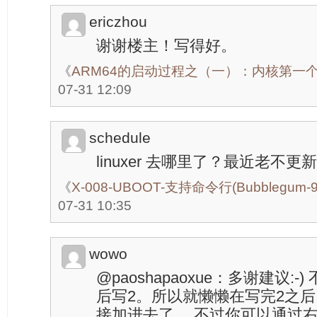
ericzhou
谢谢楼主！写得好。
《
ARM64的启动过程之（一）：内核第一
07-31 12:09
schedule
linuxer 去哪里了？最近老不更
《
X-008-UBOOT-支持命令行(Bubblegum-
07-31 10:35
wowo
@paoshapaoxue：多谢建议:
后写2。所以就懒懒在写完2之后
接加进去了。 不过你可以通过右