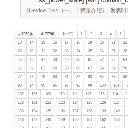
ss_power_state]:[93L] domain_c
《
Device Tree（一）：背景介绍
》
发表时间：
共7959条
417/796
上一页
1
2
3
4
5
13
14
15
16
17
18
19
20
21
22
29
30
31
32
33
34
35
36
37
38
45
46
47
48
49
50
51
52
53
54
61
62
63
64
65
66
67
68
69
70
77
78
79
80
81
82
83
84
85
86
93
94
95
96
97
98
99
100
101
107
108
109
110
111
112
113
114
1
120
121
122
123
124
125
126
127
133
134
135
136
137
138
139
140
146
147
148
149
150
151
152
153