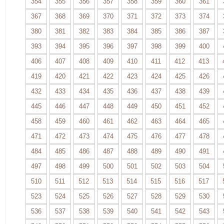
354
355
356
357
358
359
360
361
367
368
369
370
371
372
373
374
380
381
382
383
384
385
386
387
393
394
395
396
397
398
399
400
406
407
408
409
410
411
412
413
419
420
421
422
423
424
425
426
432
433
434
435
436
437
438
439
445
446
447
448
449
450
451
452
458
459
460
461
462
463
464
465
471
472
473
474
475
476
477
478
484
485
486
487
488
489
490
491
497
498
499
500
501
502
503
504
510
511
512
513
514
515
516
517
523
524
525
526
527
528
529
530
536
537
538
539
540
541
542
543