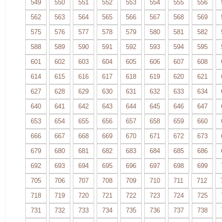
549
550
551
552
553
554
555
556
562
563
564
565
566
567
568
569
575
576
577
578
579
580
581
582
588
589
590
591
592
593
594
595
601
602
603
604
605
606
607
608
614
615
616
617
618
619
620
621
627
628
629
630
631
632
633
634
640
641
642
643
644
645
646
647
653
654
655
656
657
658
659
660
666
667
668
669
670
671
672
673
679
680
681
682
683
684
685
686
692
693
694
695
696
697
698
699
705
706
707
708
709
710
711
712
718
719
720
721
722
723
724
725
731
732
733
734
735
736
737
738