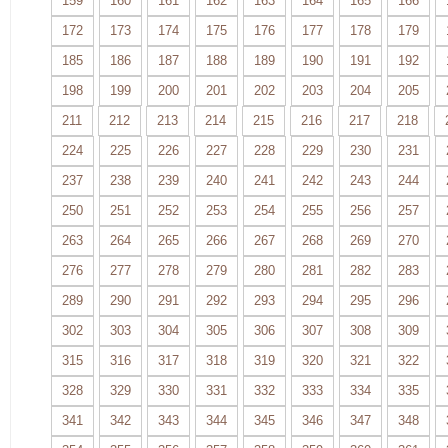
159
160
161
162
163
164
165
166
172
173
174
175
176
177
178
179
185
186
187
188
189
190
191
192
198
199
200
201
202
203
204
205
211
212
213
214
215
216
217
218
224
225
226
227
228
229
230
231
237
238
239
240
241
242
243
244
250
251
252
253
254
255
256
257
263
264
265
266
267
268
269
270
276
277
278
279
280
281
282
283
289
290
291
292
293
294
295
296
302
303
304
305
306
307
308
309
315
316
317
318
319
320
321
322
328
329
330
331
332
333
334
335
341
342
343
344
345
346
347
348