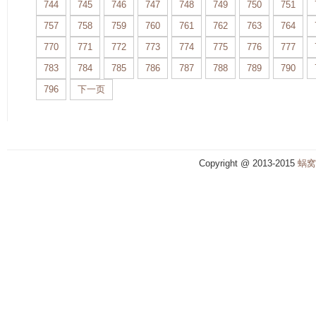
744
745
746
747
748
749
750
751
757
758
759
760
761
762
763
764
770
771
772
773
774
775
776
777
783
784
785
786
787
788
789
790
796
下一页
Copyright @ 2013-2015
蜗窝