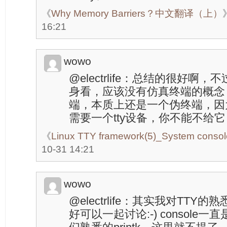
《
Why Memory Barriers？中文翻译（上）
16:21
wowo
@electrlife：总结的很好啊，
身看，应该没有仿真终端的概念
端，本质上还是一个伪终端，因为
需要一个tty设备，你不能不给
《
Linux TTY framework(5)_System console
10-31 14:21
wowo
@electrlife：其实我对TT
好可以一起讨论:-) console