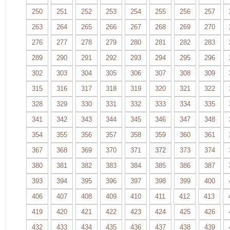
250
251
252
253
254
255
256
257
263
264
265
266
267
268
269
270
276
277
278
279
280
281
282
283
289
290
291
292
293
294
295
296
302
303
304
305
306
307
308
309
315
316
317
318
319
320
321
322
328
329
330
331
332
333
334
335
341
342
343
344
345
346
347
348
354
355
356
357
358
359
360
361
367
368
369
370
371
372
373
374
380
381
382
383
384
385
386
387
393
394
395
396
397
398
399
400
406
407
408
409
410
411
412
413
419
420
421
422
423
424
425
426
432
433
434
435
436
437
438
439