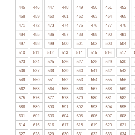
445
446
447
448
449
450
451
452
458
459
460
461
462
463
464
465
471
472
473
474
475
476
477
478
484
485
486
487
488
489
490
491
497
498
499
500
501
502
503
504
510
511
512
513
514
515
516
517
523
524
525
526
527
528
529
530
536
537
538
539
540
541
542
543
549
550
551
552
553
554
555
556
562
563
564
565
566
567
568
569
575
576
577
578
579
580
581
582
588
589
590
591
592
593
594
595
601
602
603
604
605
606
607
608
614
615
616
617
618
619
620
621
627
628
629
630
631
632
633
634