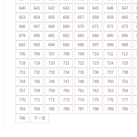
640
641
642
643
644
645
646
647
653
654
655
656
657
658
659
660
666
667
668
669
670
671
672
673
679
680
681
682
683
684
685
686
692
693
694
695
696
697
698
699
705
706
707
708
709
710
711
712
718
719
720
721
722
723
724
725
731
732
733
734
735
736
737
738
744
745
746
747
748
749
750
751
757
758
759
760
761
762
763
764
770
771
772
773
774
775
776
777
783
784
785
786
787
788
789
790
796
下一页