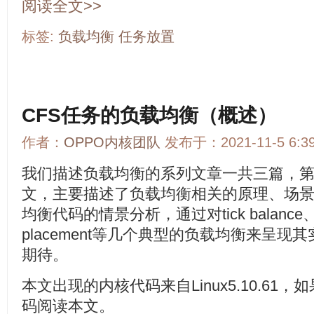
阅读全文>>
标签:
负载均衡
任务放置
CFS任务的负载均衡（概述）
作者：
OPPO内核团队
发布于：2021-11-5 6:
我们描述负载均衡的系列文章一共三篇，
文，主要描述了负载均衡相关的原理、场
均衡代码的情景分析，通过对tick balance、new 
placement等几个典型的负载均衡来呈
期待。
本文出现的内核代码来自Linux5.10.6
码阅读本文。