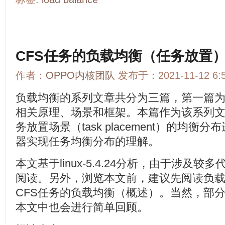
CFS任务的负载均衡（任务放置
作者：
OPPO内核团队
发布于：2021-11-12 6
负载均衡的系列文章共分为三篇，第一篇
相关原理、场景和框架。本篇作为该系列
务放置场景（task placement）的均
器实现任务均衡分布的理解。
本文基于linux-5.4.24分析，由于涉及
阅读。另外，浏览本文前，建议先阅读负
CFS任务的负载均衡（概述）。当然，部
本文中也会进行简单回顾。