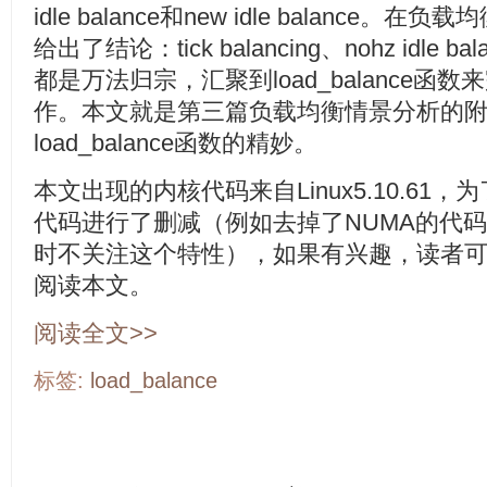
idle balance和new idle balanc
给出了结论：tick balancing、nohz idle balan
都是万法归宗，汇聚到load_balance
作。本文就是第三篇负载均衡情景分析的
load_balance函数的精妙。
本文出现的内核代码来自Linux5.10.6
代码进行了删减（例如去掉了NUMA的代
时不关注这个特性），如果有兴趣，读者
阅读本文。
阅读全文>>
标签:
load_balance