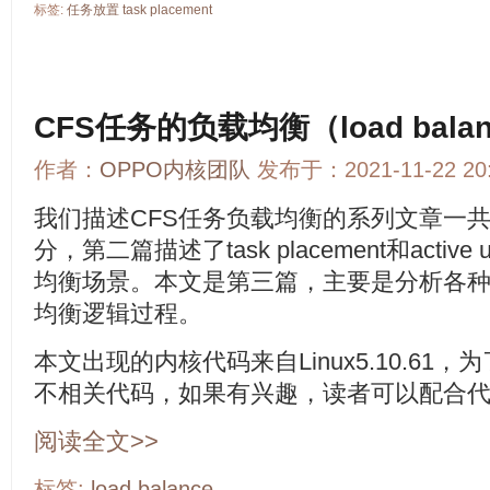
标签:
任务放置
task
placement
CFS任务的负载均衡（load bala
作者：
OPPO内核团队
发布于：2021-11-22 2
我们描述CFS任务负载均衡的系列文章一
分，第二篇描述了task placement和active
均衡场景。本文是第三篇，主要是分析各
均衡逻辑过程。
本文出现的内核代码来自Linux5.10.6
不相关代码，如果有兴趣，读者可以配合
阅读全文>>
标签:
load
balance