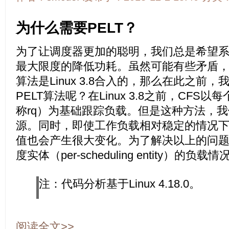
为什么需要PELT？
为了让调度器更加的聪明，我们总是希望
最大限度的降低功耗。虽然可能有些矛盾，
算法是Linux 3.8合入的，那么在此之前
PELT算法呢？在Linux 3.8之前，CFS以每
称rq）为基础跟踪负载。但是这种方法，
源。同时，即使工作负载相对稳定的情况下
值也会产生很大变化。为了解决以上的问题
度实体（per-scheduling entity）的负载情
注：代码分析基于Linux 4.18.0。
阅读全文>>