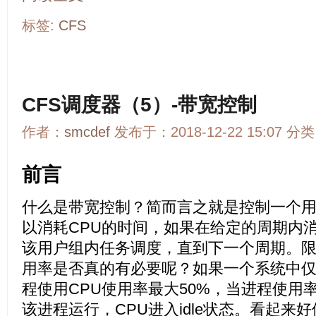
标签:
CFS
CFS调度器（5）-带宽控制
作者：
smcdef
发布于：2018-12-22 15:07 分
前言
什么是带宽控制？简而言之就是控制一个
以消耗CPU的时间，如果在给定的周期内消
该用户组内任务调度，直到下一个周期。限
用率是否真的有必要呢？如果一个系统中
程使用CPU使用率最大50%，当进程使用
该进程运行，CPU进入idle状态。看起来