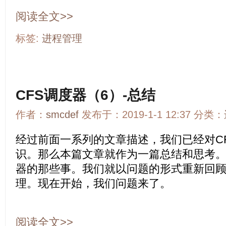
阅读全文>>
标签:
进程管理
CFS调度器（6）-总结
作者：
smcdef
发布于：2019-1-1 12:37 分类：
经过前面一系列的文章描述，我们已经对C
识。那么本篇文章就作为一篇总结和思考。
器的那些事。我们就以问题的形式重新回顾
理。现在开始，我们问题来了。
阅读全文>>