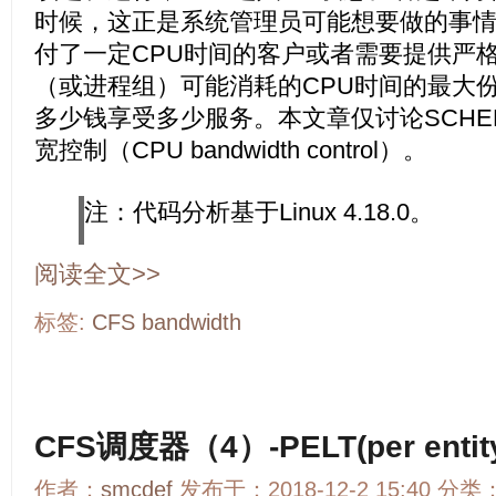
时候，这正是系统管理员可能想要做的事
付了一定CPU时间的客户或者需要提供严
（或进程组）可能消耗的CPU时间的最大
多少钱享受多少服务。本文章仅讨论SCHED
宽控制（CPU bandwidth control）。
注：代码分析基于Linux 4.18.0。
阅读全文>>
标签:
CFS
bandwidth
CFS调度器（4）-PELT(per entity 
作者：
smcdef
发布于：2018-12-2 15:40 分类