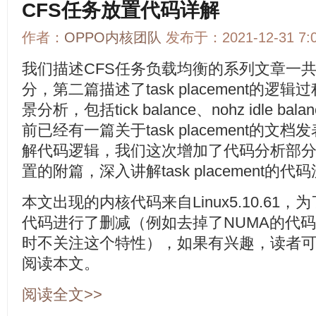
CFS任务放置代码详解
作者：
OPPO内核团队
发布于：2021-12-31 7
我们描述CFS任务负载均衡的系列文章一
分，第二篇描述了task placement的
景分析，包括tick balance、nohz idle balan
前已经有一篇关于task placement的
解代码逻辑，我们这次增加了代码分析部
置的附篇，深入讲解task placement的代
本文出现的内核代码来自Linux5.10.6
代码进行了删减（例如去掉了NUMA的代
时不关注这个特性），如果有兴趣，读者
阅读本文。
阅读全文>>