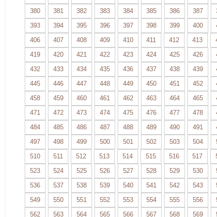
380
381
382
383
384
385
386
387
393
394
395
396
397
398
399
400
406
407
408
409
410
411
412
413
419
420
421
422
423
424
425
426
432
433
434
435
436
437
438
439
445
446
447
448
449
450
451
452
458
459
460
461
462
463
464
465
471
472
473
474
475
476
477
478
484
485
486
487
488
489
490
491
497
498
499
500
501
502
503
504
510
511
512
513
514
515
516
517
523
524
525
526
527
528
529
530
536
537
538
539
540
541
542
543
549
550
551
552
553
554
555
556
562
563
564
565
566
567
568
569