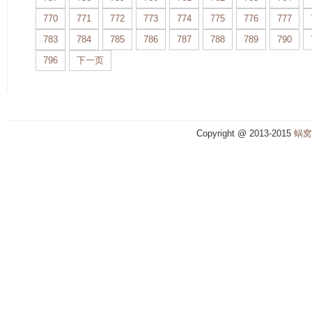
770
771
772
773
774
775
776
777
783
784
785
786
787
788
789
790
796
下一页
Copyright @ 2013-2015
蜗窝