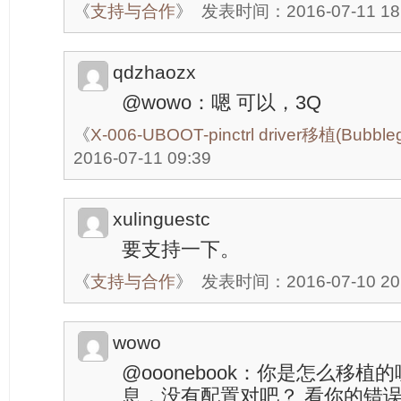
《
支持与合作
》
发表时间：2016-07-11 18
qdzhaozx
@wowo：嗯 可以，3Q
《
X-006-UBOOT-pinctrl driver移植(Bubb
2016-07-11 09:39
xulinguestc
要支持一下。
《
支持与合作
》
发表时间：2016-07-10 20
wowo
@ooonebook：你是怎么移植
息，没有配置对吧？ 看你的错误：error