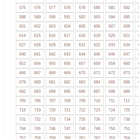
575
576
577
578
579
580
581
582
588
589
590
591
592
593
594
595
601
602
603
604
605
606
607
608
614
615
616
617
618
619
620
621
627
628
629
630
631
632
633
634
640
641
642
643
644
645
646
647
653
654
655
656
657
658
659
660
666
667
668
669
670
671
672
673
679
680
681
682
683
684
685
686
692
693
694
695
696
697
698
699
705
706
707
708
709
710
711
712
718
719
720
721
722
723
724
725
731
732
733
734
735
736
737
738
744
745
746
747
748
749
750
751
757
758
759
760
761
762
763
764