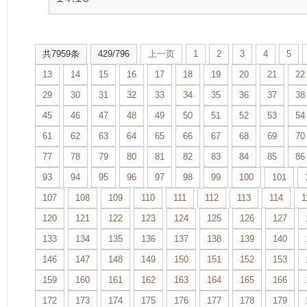
共7959条
429/796
上一页
1
2
3
4
5
13
14
15
16
17
18
19
20
21
22
29
30
31
32
33
34
35
36
37
38
45
46
47
48
49
50
51
52
53
54
61
62
63
64
65
66
67
68
69
70
77
78
79
80
81
82
83
84
85
86
93
94
95
96
97
98
99
100
101
107
108
109
110
111
112
113
114
1
120
121
122
123
124
125
126
127
133
134
135
136
137
138
139
140
146
147
148
149
150
151
152
153
159
160
161
162
163
164
165
166
172
173
174
175
176
177
178
179