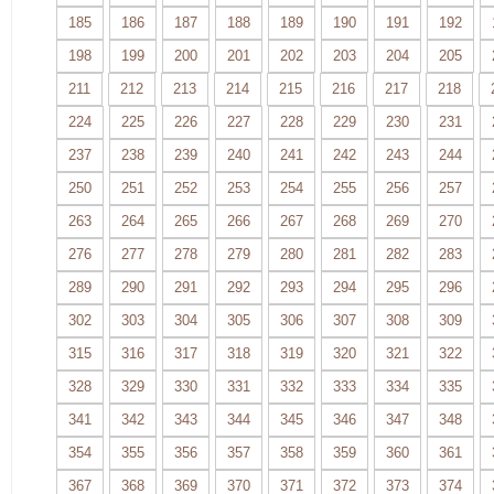
185
186
187
188
189
190
191
192
198
199
200
201
202
203
204
205
211
212
213
214
215
216
217
218
224
225
226
227
228
229
230
231
237
238
239
240
241
242
243
244
250
251
252
253
254
255
256
257
263
264
265
266
267
268
269
270
276
277
278
279
280
281
282
283
289
290
291
292
293
294
295
296
302
303
304
305
306
307
308
309
315
316
317
318
319
320
321
322
328
329
330
331
332
333
334
335
341
342
343
344
345
346
347
348
354
355
356
357
358
359
360
361
367
368
369
370
371
372
373
374