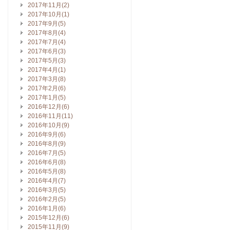
2017年11月(2)
2017年10月(1)
2017年9月(5)
2017年8月(4)
2017年7月(4)
2017年6月(3)
2017年5月(3)
2017年4月(1)
2017年3月(8)
2017年2月(6)
2017年1月(5)
2016年12月(6)
2016年11月(11)
2016年10月(9)
2016年9月(6)
2016年8月(9)
2016年7月(5)
2016年6月(8)
2016年5月(8)
2016年4月(7)
2016年3月(5)
2016年2月(5)
2016年1月(6)
2015年12月(6)
2015年11月(9)