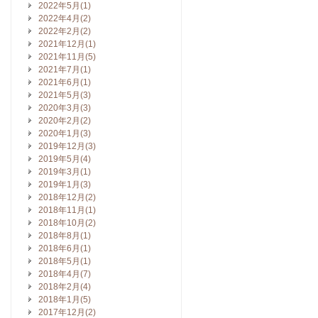
2022年5月(1)
2022年4月(2)
2022年2月(2)
2021年12月(1)
2021年11月(5)
2021年7月(1)
2021年6月(1)
2021年5月(3)
2020年3月(3)
2020年2月(2)
2020年1月(3)
2019年12月(3)
2019年5月(4)
2019年3月(1)
2019年1月(3)
2018年12月(2)
2018年11月(1)
2018年10月(2)
2018年8月(1)
2018年6月(1)
2018年5月(1)
2018年4月(7)
2018年2月(4)
2018年1月(5)
2017年12月(2)