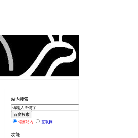
站内搜索
蜗窝站内
互联网
功能