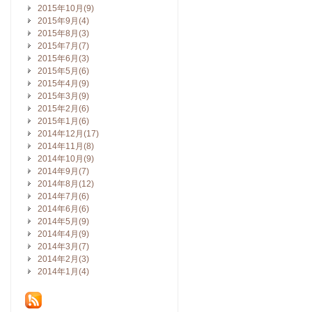
2015年10月(9)
2015年9月(4)
2015年8月(3)
2015年7月(7)
2015年6月(3)
2015年5月(6)
2015年4月(9)
2015年3月(9)
2015年2月(6)
2015年1月(6)
2014年12月(17)
2014年11月(8)
2014年10月(9)
2014年9月(7)
2014年8月(12)
2014年7月(6)
2014年6月(6)
2014年5月(9)
2014年4月(9)
2014年3月(7)
2014年2月(3)
2014年1月(4)