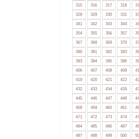
315
316
317
318
3
328
329
330
331
3
341
342
343
344
3
354
355
356
357
3
367
368
369
370
3
380
381
382
383
3
393
394
395
396
3
406
407
408
409
4
419
420
421
422
4
432
433
434
435
4
445
446
447
448
4
458
459
460
461
4
471
472
473
474
4
484
485
486
487
4
497
498
499
500
5