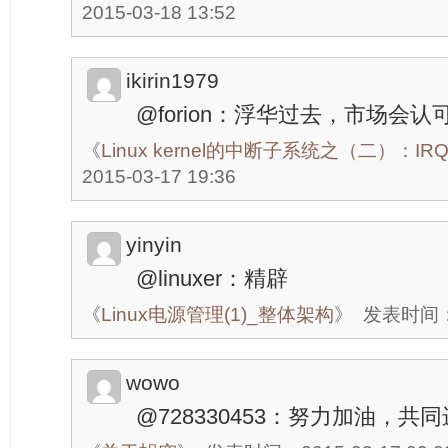
2015-03-18 13:52
ikirin1979
@forion：浮华过去，市场会
《
Linux kernel的中断子系统之（二）：IRQ
2015-03-17 19:36
yinyin
@linuxer：精辟
《
Linux电源管理(1)_整体架构
》
发表时间：20
wowo
@728330453：努力加油，共同