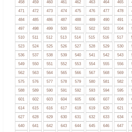
458
459
460
461
462
463
464
465
471
472
473
474
475
476
477
478
484
485
486
487
488
489
490
491
497
498
499
500
501
502
503
504
510
511
512
513
514
515
516
517
523
524
525
526
527
528
529
530
536
537
538
539
540
541
542
543
549
550
551
552
553
554
555
556
562
563
564
565
566
567
568
569
575
576
577
578
579
580
581
582
588
589
590
591
592
593
594
595
601
602
603
604
605
606
607
608
614
615
616
617
618
619
620
621
627
628
629
630
631
632
633
634
640
641
642
643
644
645
646
647