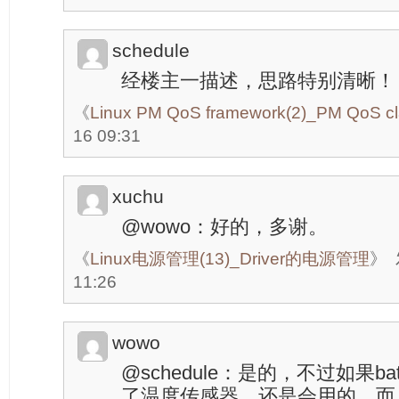
schedule
经楼主一描述，思路特别清晰！
《
Linux PM QoS framework(2)_PM QoS c
16 09:31
xuchu
@wowo：好的，多谢。
《
Linux电源管理(13)_Driver的电源管理
》
11:26
wowo
@schedule：是的，不过如果batt
了温度传感器，还是会用的，而