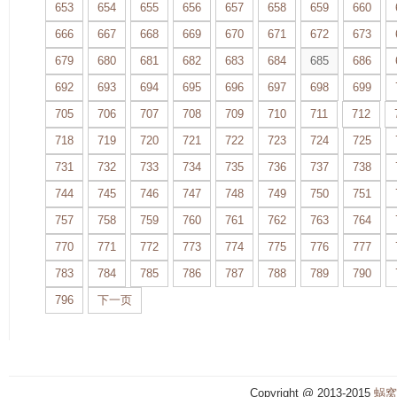
653
654
655
656
657
658
659
660
666
667
668
669
670
671
672
673
679
680
681
682
683
684
685
686
692
693
694
695
696
697
698
699
705
706
707
708
709
710
711
712
718
719
720
721
722
723
724
725
731
732
733
734
735
736
737
738
744
745
746
747
748
749
750
751
757
758
759
760
761
762
763
764
770
771
772
773
774
775
776
777
783
784
785
786
787
788
789
790
796
下一页
Copyright @ 2013-2015
蜗窝