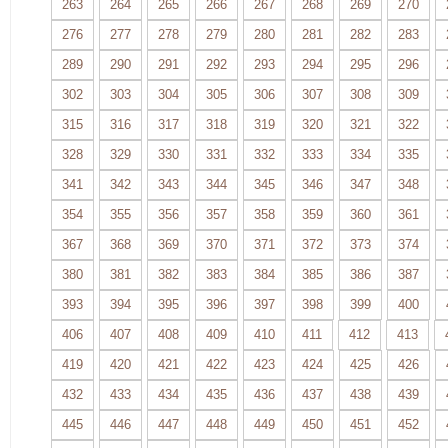
263
264
265
266
267
268
269
270
276
277
278
279
280
281
282
283
289
290
291
292
293
294
295
296
302
303
304
305
306
307
308
309
315
316
317
318
319
320
321
322
328
329
330
331
332
333
334
335
341
342
343
344
345
346
347
348
354
355
356
357
358
359
360
361
367
368
369
370
371
372
373
374
380
381
382
383
384
385
386
387
393
394
395
396
397
398
399
400
406
407
408
409
410
411
412
413
419
420
421
422
423
424
425
426
432
433
434
435
436
437
438
439
445
446
447
448
449
450
451
452