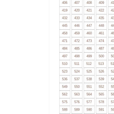
406
407
408
409
4
419
420
421
422
4
432
433
434
435
4
445
446
447
448
4
458
459
460
461
4
471
472
473
474
4
484
485
486
487
4
497
498
499
500
5
510
511
512
513
5
523
524
525
526
5
536
537
538
539
5
549
550
551
552
5
562
563
564
565
5
575
576
577
578
5
588
589
590
591
5