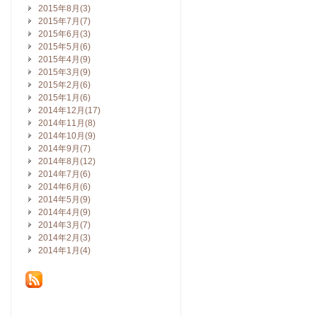
2015年8月(3)
2015年7月(7)
2015年6月(3)
2015年5月(6)
2015年4月(9)
2015年3月(9)
2015年2月(6)
2015年1月(6)
2014年12月(17)
2014年11月(8)
2014年10月(9)
2014年9月(7)
2014年8月(12)
2014年7月(6)
2014年6月(6)
2014年5月(9)
2014年4月(9)
2014年3月(7)
2014年2月(3)
2014年1月(4)