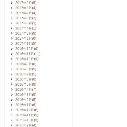
2017年9月(5)
2017年8月(4)
2017年7月(4)
2017年6月(3)
2017年5月(3)
2017年4月(1)
2017年3月(8)
2017年2月(6)
2017年1月(5)
2016年12月(6)
2016年11月(11)
2016年10月(9)
2016年9月(6)
2016年8月(9)
2016年7月(5)
2016年6月(8)
2016年5月(8)
2016年4月(7)
2016年3月(5)
2016年2月(5)
2016年1月(6)
2015年12月(6)
2015年11月(9)
2015年10月(9)
2015年9月(4)