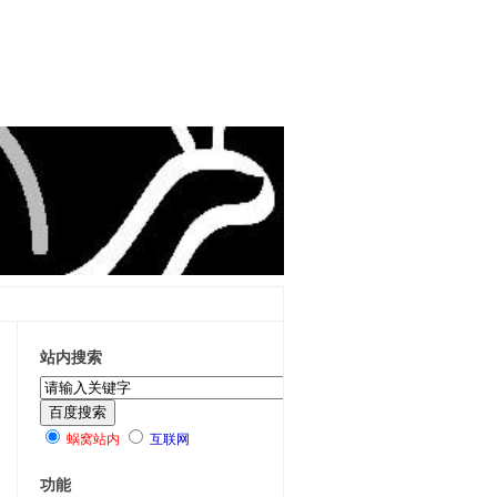
站内搜索
蜗窝站内
互联网
功能