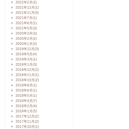
2022年2月(2)
2021年12月(1)
2021年11月(5)
2021年7月(1)
2021年6月(1)
2021年5月(3)
2020年3月(3)
2020年2月(2)
2020年1月(3)
2019年12月(3)
2019年5月(4)
2019年3月(1)
2019年1月(3)
2018年12月(2)
2018年11月(1)
2018年10月(2)
2018年8月(1)
2018年6月(1)
2018年5月(1)
2018年4月(7)
2018年2月(4)
2018年1月(5)
2017年12月(2)
2017年11月(2)
2017年10月(1)