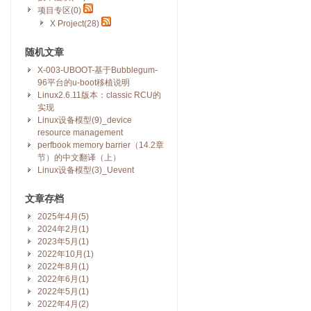
项目专区(0)
X Project(28)
随机文章
X-003-UBOOT-基于Bubblegum-
96平台的u-boot移植说明
Linux2.6.11版本：classic RCU的
实现
Linux设备模型(9)_device
resource management
perfbook memory barrier（14.2章
节）的中文翻译（上）
Linux设备模型(3)_Uevent
文章存档
2025年4月(5)
2024年2月(1)
2023年5月(1)
2022年10月(1)
2022年8月(1)
2022年6月(1)
2022年5月(1)
2022年4月(2)