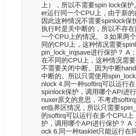
上），所以不需要spin lock保护
er运行同一个CPU上，由于新的内核dis
因此这种情况不需要spinlock保护.
执行时是关中断的，所以不存在两个
一个CPU上的情况。 3.如果两个中
同的CPU上，这种情况需要spin
pin_lock_irqsave进行保护？ 
在不同的CPU上，这种情况需要sp
不需要关闭中断。因为中断handler
中断的。所以只需使用spin_lock就行了
nlock 4.同一种softirq可
spinlock保护，调用哪个API进
nuxer原文的意思，不考虑softirq 
er临界区情况，所以只需要spin_
的softirq可以运行在多个CPU上
护，调用哪个API进行保护？ A：同4。 
ock 6.同一种tasklet只能运