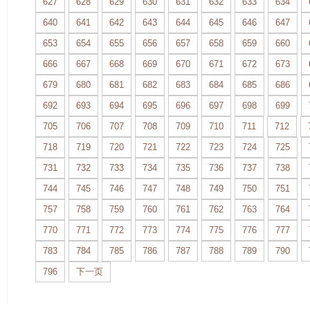
627
628
629
630
631
632
633
634
640
641
642
643
644
645
646
647
653
654
655
656
657
658
659
660
666
667
668
669
670
671
672
673
679
680
681
682
683
684
685
686
692
693
694
695
696
697
698
699
705
706
707
708
709
710
711
712
718
719
720
721
722
723
724
725
731
732
733
734
735
736
737
738
744
745
746
747
748
749
750
751
757
758
759
760
761
762
763
764
770
771
772
773
774
775
776
777
783
784
785
786
787
788
789
790
796
下一页