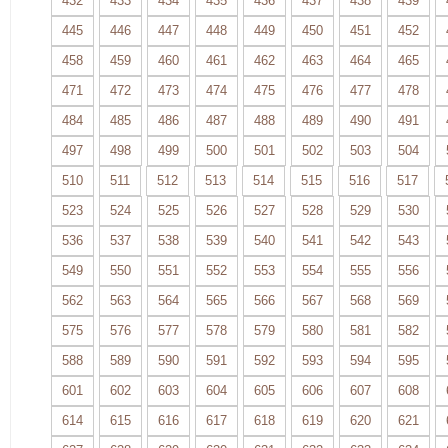
432
433
434
435
436
437
438
439
445
446
447
448
449
450
451
452
458
459
460
461
462
463
464
465
471
472
473
474
475
476
477
478
484
485
486
487
488
489
490
491
497
498
499
500
501
502
503
504
510
511
512
513
514
515
516
517
523
524
525
526
527
528
529
530
536
537
538
539
540
541
542
543
549
550
551
552
553
554
555
556
562
563
564
565
566
567
568
569
575
576
577
578
579
580
581
582
588
589
590
591
592
593
594
595
601
602
603
604
605
606
607
608
614
615
616
617
618
619
620
621