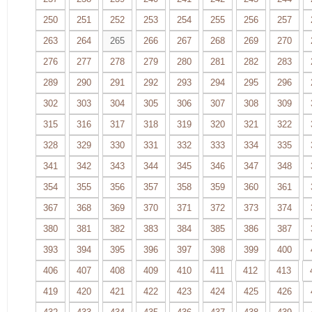
250
251
252
253
254
255
256
257
263
264
265
266
267
268
269
270
276
277
278
279
280
281
282
283
289
290
291
292
293
294
295
296
302
303
304
305
306
307
308
309
315
316
317
318
319
320
321
322
328
329
330
331
332
333
334
335
341
342
343
344
345
346
347
348
354
355
356
357
358
359
360
361
367
368
369
370
371
372
373
374
380
381
382
383
384
385
386
387
393
394
395
396
397
398
399
400
406
407
408
409
410
411
412
413
419
420
421
422
423
424
425
426