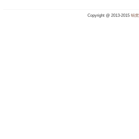
Copyright @ 2013-2015
蜗窝