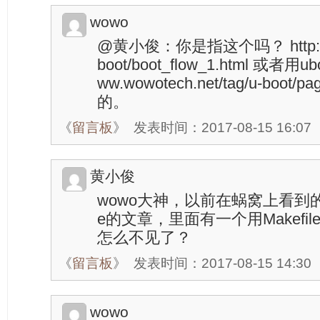
wowo
@黄小俊：你是指这个吗？ http://ww
boot/boot_flow_1.html 或者用u
ww.wowotech.net/tag/u-boo
的。
《
留言板
》
发表时间：2017-08-15 16:07
黄小俊
wowo大神，以前在蜗窝上看到的分析
e的文章，里面有一个用Makef
怎么不见了？
《
留言板
》
发表时间：2017-08-15 14:30
wowo