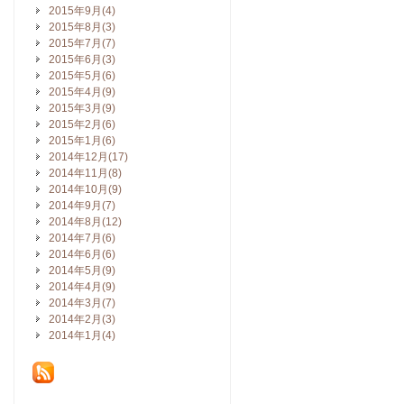
2015年9月(4)
2015年8月(3)
2015年7月(7)
2015年6月(3)
2015年5月(6)
2015年4月(9)
2015年3月(9)
2015年2月(6)
2015年1月(6)
2014年12月(17)
2014年11月(8)
2014年10月(9)
2014年9月(7)
2014年8月(12)
2014年7月(6)
2014年6月(6)
2014年5月(9)
2014年4月(9)
2014年3月(7)
2014年2月(3)
2014年1月(4)