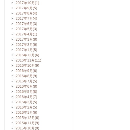
2017年10月(1)
2017年9月(5)
2017年8月(4)
2017年7月(4)
2017年6月(3)
2017年5月(3)
2017年4月(1)
2017年3月(8)
2017年2月(6)
2017年1月(5)
2016年12月(6)
2016年11月(11)
2016年10月(9)
2016年9月(6)
2016年8月(9)
2016年7月(5)
2016年6月(8)
2016年5月(8)
2016年4月(7)
2016年3月(5)
2016年2月(5)
2016年1月(6)
2015年12月(6)
2015年11月(9)
2015年10月(9)