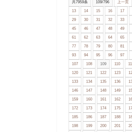
共7959条
109/796
上一页
13
14
15
16
17
29
30
31
32
33
45
46
47
48
49
61
62
63
64
65
77
78
79
80
81
93
94
95
96
97
107
108
109
110
11
120
121
122
123
1
133
134
135
136
1
146
147
148
149
1
159
160
161
162
1
172
173
174
175
1
185
186
187
188
1
198
199
200
201
2