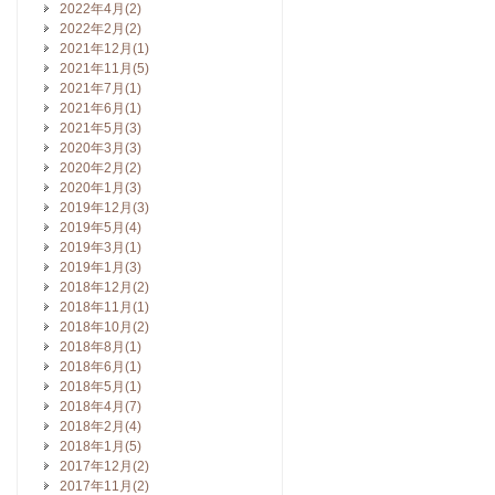
2022年4月(2)
2022年2月(2)
2021年12月(1)
2021年11月(5)
2021年7月(1)
2021年6月(1)
2021年5月(3)
2020年3月(3)
2020年2月(2)
2020年1月(3)
2019年12月(3)
2019年5月(4)
2019年3月(1)
2019年1月(3)
2018年12月(2)
2018年11月(1)
2018年10月(2)
2018年8月(1)
2018年6月(1)
2018年5月(1)
2018年4月(7)
2018年2月(4)
2018年1月(5)
2017年12月(2)
2017年11月(2)