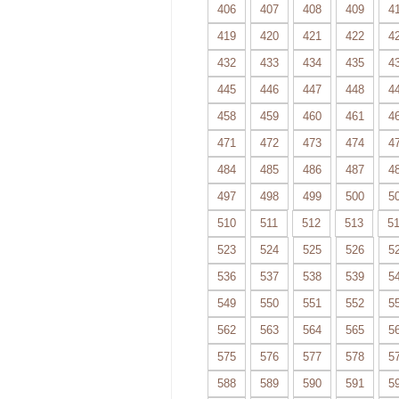
406
407
408
409
4
419
420
421
422
4
432
433
434
435
4
445
446
447
448
4
458
459
460
461
4
471
472
473
474
4
484
485
486
487
4
497
498
499
500
5
510
511
512
513
5
523
524
525
526
5
536
537
538
539
5
549
550
551
552
5
562
563
564
565
5
575
576
577
578
5
588
589
590
591
5