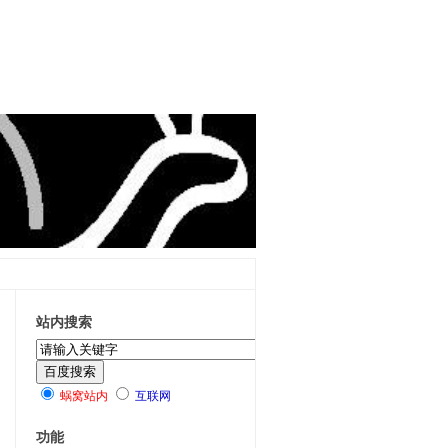
站内搜索
蜗窝站内
互联网
功能