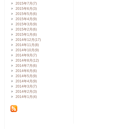
2015年7月(7)
2015年6月(3)
2015年5月(6)
2015年4月(9)
2015年3月(9)
2015年2月(6)
2015年1月(6)
2014年12月(17)
2014年11月(8)
2014年10月(9)
2014年9月(7)
2014年8月(12)
2014年7月(6)
2014年6月(6)
2014年5月(9)
2014年4月(9)
2014年3月(7)
2014年2月(3)
2014年1月(4)