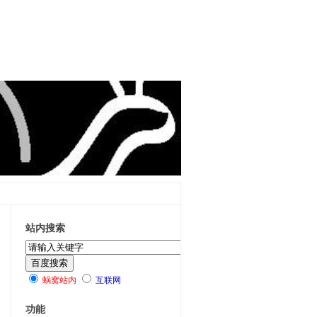
站内搜索
蜗窝站内
互联网
功能