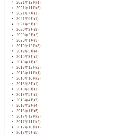
2021年12月(1)
2021年11月(5)
2021年7月(1)
2021年6月(1)
2021年5月(3)
2020年3月(3)
2020年2月(2)
2020年1月(3)
2019年12月(3)
2019年5月(4)
2019年3月(1)
2019年1月(3)
2018年12月(2)
2018年11月(1)
2018年10月(2)
2018年8月(1)
2018年6月(1)
2018年5月(1)
2018年4月(7)
2018年2月(4)
2018年1月(5)
2017年12月(2)
2017年11月(2)
2017年10月(1)
2017年9月(5)