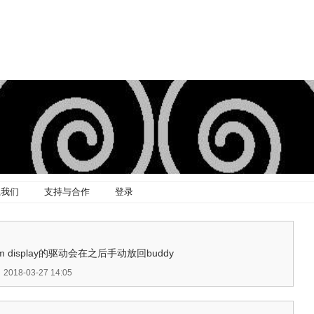
系我们
支持与合作
登录
m display的驱动会在之后手动放回buddy
18-03-27 14:05