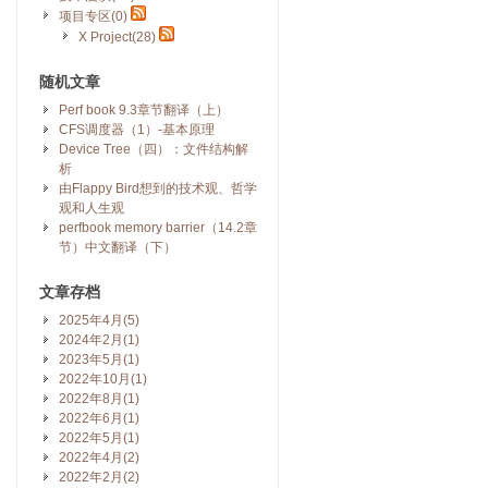
项目专区(0)
X Project(28)
随机文章
Perf book 9.3章节翻译（上）
CFS调度器（1）-基本原理
Device Tree（四）：文件结构解
析
由Flappy Bird想到的技术观、哲学
观和人生观
perfbook memory barrier（14.2章
节）中文翻译（下）
文章存档
2025年4月(5)
2024年2月(1)
2023年5月(1)
2022年10月(1)
2022年8月(1)
2022年6月(1)
2022年5月(1)
2022年4月(2)
2022年2月(2)