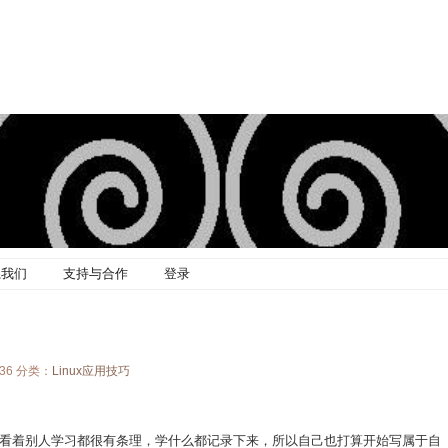
系我们
支持与合作
登录
:36 分类：
Linux应用技巧
看着别人学习都很有条理，学什么都记录下来，所以自己也打算开始写属于自