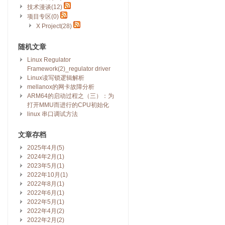
技术漫谈(12)
项目专区(0)
X Project(28)
随机文章
Linux Regulator
Framework(2)_regulator driver
Linux读写锁逻辑解析
mellanox的网卡故障分析
ARM64的启动过程之（三）：为
打开MMU而进行的CPU初始化
linux 串口调试方法
文章存档
2025年4月(5)
2024年2月(1)
2023年5月(1)
2022年10月(1)
2022年8月(1)
2022年6月(1)
2022年5月(1)
2022年4月(2)
2022年2月(2)