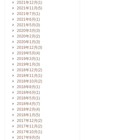
2021年12月(1)
2021年11月(5)
2021年7月(1)
2021年6月(1)
2021年5月(3)
2020年3月(3)
2020年2月(2)
2020年1月(3)
2019年12月(3)
2019年5月(4)
2019年3月(1)
2019年1月(3)
2018年12月(2)
2018年11月(1)
2018年10月(2)
2018年8月(1)
2018年6月(1)
2018年5月(1)
2018年4月(7)
2018年2月(4)
2018年1月(5)
2017年12月(2)
2017年11月(2)
2017年10月(1)
2017年9月(5)