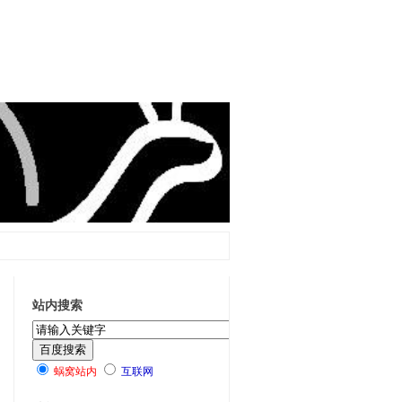
站内搜索
蜗窝站内
互联网