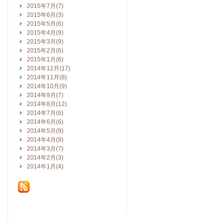
2015年7月(7)
2015年6月(3)
2015年5月(6)
2015年4月(9)
2015年3月(9)
2015年2月(6)
2015年1月(6)
2014年12月(17)
2014年11月(8)
2014年10月(9)
2014年9月(7)
2014年8月(12)
2014年7月(6)
2014年6月(6)
2014年5月(9)
2014年4月(9)
2014年3月(7)
2014年2月(3)
2014年1月(4)