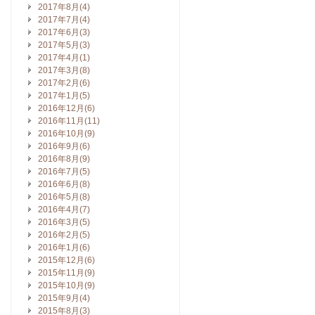
2017年8月(4)
2017年7月(4)
2017年6月(3)
2017年5月(3)
2017年4月(1)
2017年3月(8)
2017年2月(6)
2017年1月(5)
2016年12月(6)
2016年11月(11)
2016年10月(9)
2016年9月(6)
2016年8月(9)
2016年7月(5)
2016年6月(8)
2016年5月(8)
2016年4月(7)
2016年3月(5)
2016年2月(5)
2016年1月(6)
2015年12月(6)
2015年11月(9)
2015年10月(9)
2015年9月(4)
2015年8月(3)