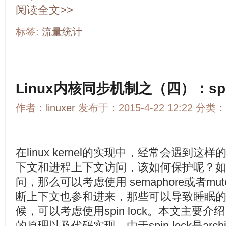
阅读全文>>
标签:
流量统计
Linux内核同步机制之（四）：spin
作者：
linuxer
发布于：2015-4-22 12:22 分类：
在linux kernel的实现中，经常会遇到
下文和进程上下文访问，该如何保护呢？
问，那么可以考虑使用 semaphore或者m
断上下文也参和进来，那些可以导致睡眠的l
候，可以考虑使用spin lock。本文主要介绍了linu
的原理以及代码实现。由于spin lock是archite