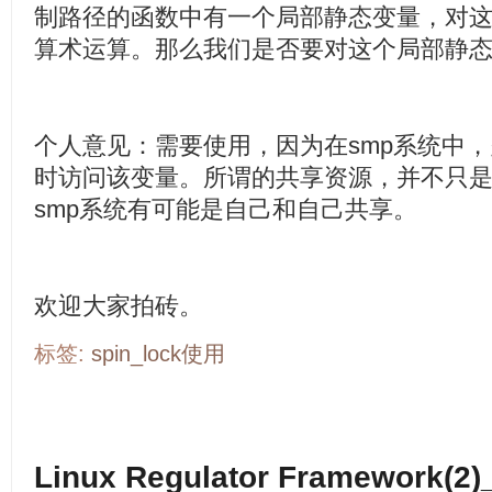
制路径的函数中有一个局部静态变量，对
算术运算。那么我们是否要对这个局部静态变量使
个人意见：需要使用，因为在smp系统中
时访问该变量。所谓的共享资源，并不只
smp系统有可能是自己和自己共享。
欢迎大家拍砖。
标签:
spin_lock使用
Linux Regulator Framework(2)_