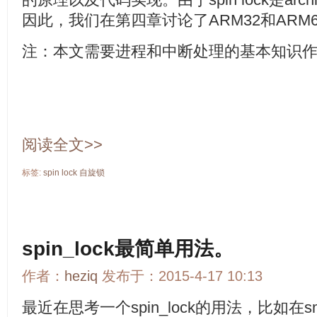
因此，我们在第四章讨论了ARM32和ARM
注：本文需要进程和中断处理的基本知识
阅读全文>>
标签:
spin
lock
自旋锁
spin_lock最简单用法。
作者：
heziq
发布于：2015-4-17 10:13
最近在思考一个spin_lock的用法，比如