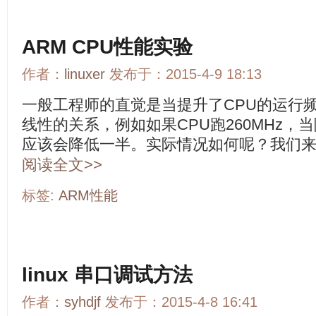
ARM CPU性能实验
作者：
linuxer
发布于：2015-4-9 18:13
一般工程师的直觉是当提升了CPU的运行
线性的关系，例如如果CPU跑260MHz，当
应该会降低一半。实际情况如何呢？我们
阅读全文>>
标签:
ARM性能
linux 串口调试方法
作者：
syhdjf
发布于：2015-4-8 16:41