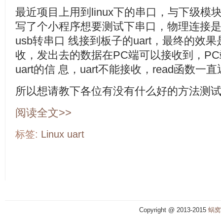
最近项目上用到linux下的串口，与下级
写了个小程序想要测试下串口，物理连接是
usb转串口 线接到板子的uart，最终的效果
收，发出去的数据在PC端可以接收到，P
uart的信 息，uart不能接收，read函数一直返
所以想请教下各位有没有什么好的方法测试一下
阅读全文>>
标签:
Linux
uart
Copyright @ 2013-2015
蜗窝