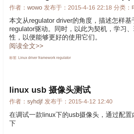
作者：
wowo
发布于：2015-4-16 22:18 分类：
本文从regulator driver的角度，描述怎样基于re
regulator驱动。同时，以此为契机，学习、理
性，以便能够更好的使用它们。
阅读全文>>
标签:
Linux
driver
framework
regulator
linux usb 摄像头测试
作者：
syhdjf
发布于：2015-4-12 12:40
在调试一款linux下的usb摄像头，通过配
下