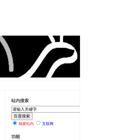
站内搜索
蜗窝站内
互联网
功能