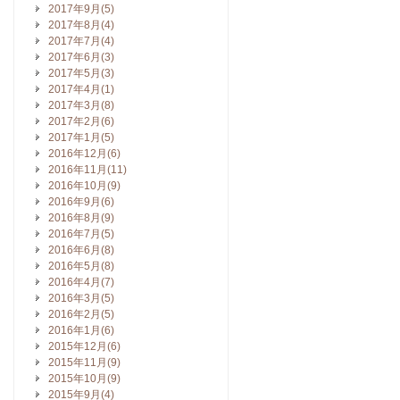
2017年9月(5)
2017年8月(4)
2017年7月(4)
2017年6月(3)
2017年5月(3)
2017年4月(1)
2017年3月(8)
2017年2月(6)
2017年1月(5)
2016年12月(6)
2016年11月(11)
2016年10月(9)
2016年9月(6)
2016年8月(9)
2016年7月(5)
2016年6月(8)
2016年5月(8)
2016年4月(7)
2016年3月(5)
2016年2月(5)
2016年1月(6)
2015年12月(6)
2015年11月(9)
2015年10月(9)
2015年9月(4)