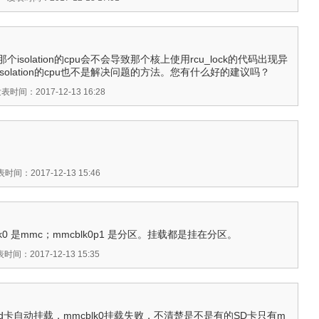
那个isolation的cpu会不会导致那个核上使用rcu_lock的代码出现异
solation的cpu也不是解决问题的方法。您有什么好的建议吗？
表时间：2017-12-13 16:28
时间：2017-12-13 15:46
k0 是mmc；mmcblk0p1 是分区。挂载都是挂在分区。
时间：2017-12-13 15:35
sd卡自动挂载，mmcblk0挂载失败，不清楚是不是有的SD卡只有m