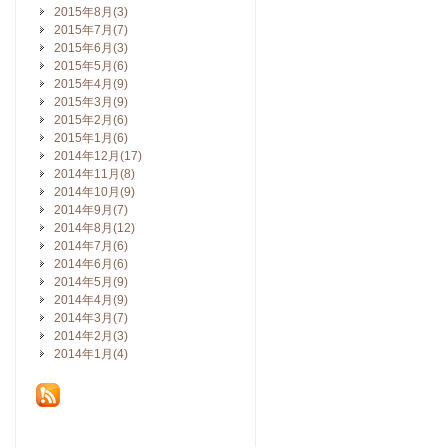
2015年8月(3)
2015年7月(7)
2015年6月(3)
2015年5月(6)
2015年4月(9)
2015年3月(9)
2015年2月(6)
2015年1月(6)
2014年12月(17)
2014年11月(8)
2014年10月(9)
2014年9月(7)
2014年8月(12)
2014年7月(6)
2014年6月(6)
2014年5月(9)
2014年4月(9)
2014年3月(7)
2014年2月(3)
2014年1月(4)