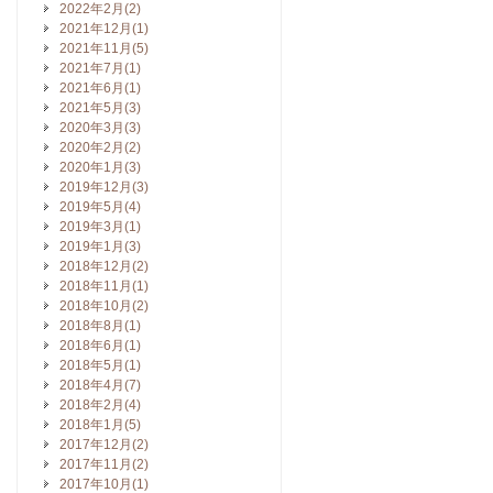
2022年2月(2)
2021年12月(1)
2021年11月(5)
2021年7月(1)
2021年6月(1)
2021年5月(3)
2020年3月(3)
2020年2月(2)
2020年1月(3)
2019年12月(3)
2019年5月(4)
2019年3月(1)
2019年1月(3)
2018年12月(2)
2018年11月(1)
2018年10月(2)
2018年8月(1)
2018年6月(1)
2018年5月(1)
2018年4月(7)
2018年2月(4)
2018年1月(5)
2017年12月(2)
2017年11月(2)
2017年10月(1)