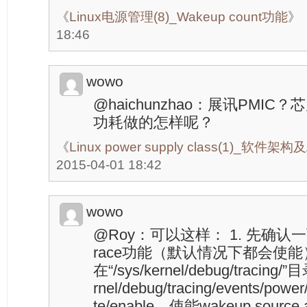
《
Linux电源管理(8)_Wakeup count功能
》
18:46
wowo
@haichunzhao：展讯PMI
功耗做的怎样呢？
《
Linux power supply class(1)_软件架
2015-04-01 18:42
wowo
@Roy：可以这样： 1. 先确
race功能（默认情况下都会使能
在“/sys/kernel/debug/tracing/”目
rnel/debug/tracing/events/powe
te/enable，使能wakeup source