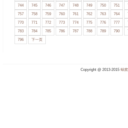
744
745
746
747
748
749
750
751
757
758
759
760
761
762
763
764
770
771
772
773
774
775
776
777
783
784
785
786
787
788
789
790
796
下一页
Copyright @ 2013-2015
蜗窝