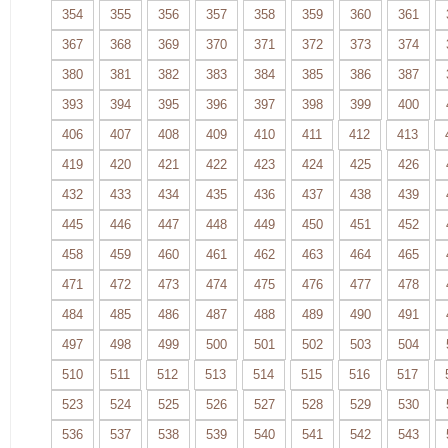
354
355
356
357
358
359
360
361
367
368
369
370
371
372
373
374
380
381
382
383
384
385
386
387
393
394
395
396
397
398
399
400
406
407
408
409
410
411
412
413
419
420
421
422
423
424
425
426
432
433
434
435
436
437
438
439
445
446
447
448
449
450
451
452
458
459
460
461
462
463
464
465
471
472
473
474
475
476
477
478
484
485
486
487
488
489
490
491
497
498
499
500
501
502
503
504
510
511
512
513
514
515
516
517
523
524
525
526
527
528
529
530
536
537
538
539
540
541
542
543