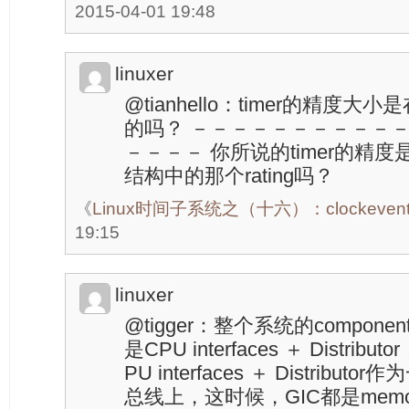
2015-04-01 19:48
linuxer
@tianhello：timer的精度
的吗？ －－－－－－－－－－
－－－－ 你所说的timer的精度是指clo
结构中的那个rating吗？
《
Linux时间子系统之（十六）：clockeven
19:15
linuxer
@tigger：整个系统的compon
是CPU interfaces ＋ Distri
PU interfaces ＋ Distrib
总线上，这时候，GIC都是memory