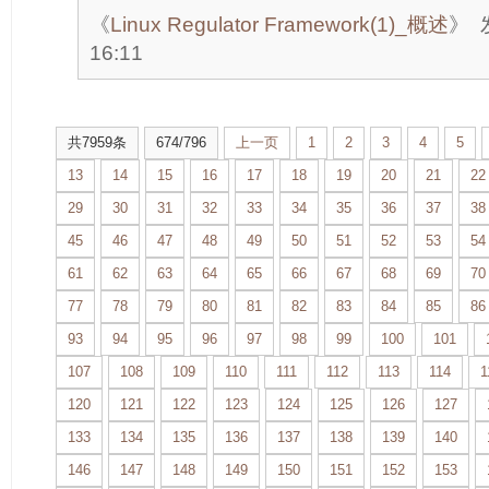
《
Linux Regulator Framework(1)_概述
》
16:11
共7959条
674/796
上一页
1
2
3
4
5
13
14
15
16
17
18
19
20
21
22
29
30
31
32
33
34
35
36
37
38
45
46
47
48
49
50
51
52
53
54
61
62
63
64
65
66
67
68
69
70
77
78
79
80
81
82
83
84
85
86
93
94
95
96
97
98
99
100
101
107
108
109
110
111
112
113
114
1
120
121
122
123
124
125
126
127
133
134
135
136
137
138
139
140
146
147
148
149
150
151
152
153