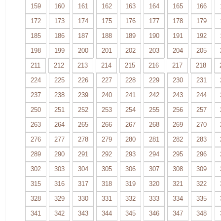
159
160
161
162
163
164
165
166
172
173
174
175
176
177
178
179
185
186
187
188
189
190
191
192
198
199
200
201
202
203
204
205
211
212
213
214
215
216
217
218
224
225
226
227
228
229
230
231
237
238
239
240
241
242
243
244
250
251
252
253
254
255
256
257
263
264
265
266
267
268
269
270
276
277
278
279
280
281
282
283
289
290
291
292
293
294
295
296
302
303
304
305
306
307
308
309
315
316
317
318
319
320
321
322
328
329
330
331
332
333
334
335
341
342
343
344
345
346
347
348