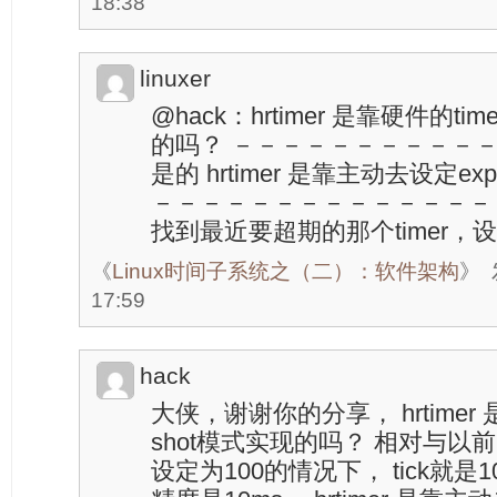
18:38
linuxer
@hack：hrtimer 是靠硬件的tim
的吗？ －－－－－－－－－－
是的 hrtimer 是靠主动去设定e
－－－－－－－－－－－－－－
找到最近要超期的那个timer，设定
《
Linux时间子系统之（二）：软件架构
》
17:59
hack
大侠，谢谢你的分享， hrtimer 是
shot模式实现的吗？ 相对与以前的
设定为100的情况下， tick就是