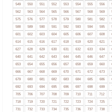
549
550
551
552
553
554
555
556
562
563
564
565
566
567
568
569
575
576
577
578
579
580
581
582
588
589
590
591
592
593
594
595
601
602
603
604
605
606
607
608
614
615
616
617
618
619
620
621
627
628
629
630
631
632
633
634
640
641
642
643
644
645
646
647
653
654
655
656
657
658
659
660
666
667
668
669
670
671
672
673
679
680
681
682
683
684
685
686
692
693
694
695
696
697
698
699
705
706
707
708
709
710
711
712
718
719
720
721
722
723
724
725
731
732
733
734
735
736
737
738