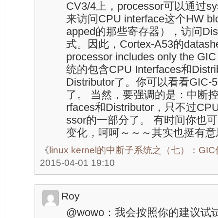
CV3/4上，processor可以通过system
来访问CPU interface这个HW b
apped的那些寄存器），访问Dist
式。因此，Cortex-A53的datashe
processor includes only the 
统的包含CPU Interfaces和Dist
Distributor了。你可以看看GIC-
了。 当然，要强调的是：中断控制
rfaces和Distributor，只不过CPU
ssor的一部分了。 有时间你
变化，呵呵～～～其实也挺有意
《
linux kernel的中断子系统之（七）：G
2015-04-01 19:10
Roy
@wowo：我会按照你的建议试