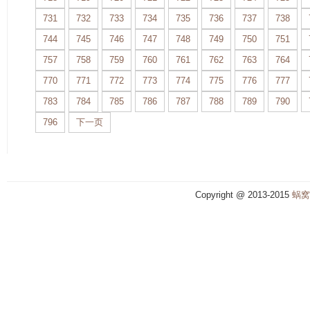
731
732
733
734
735
736
737
738
744
745
746
747
748
749
750
751
757
758
759
760
761
762
763
764
770
771
772
773
774
775
776
777
783
784
785
786
787
788
789
790
796
下一页
Copyright @ 2013-2015
蜗窝