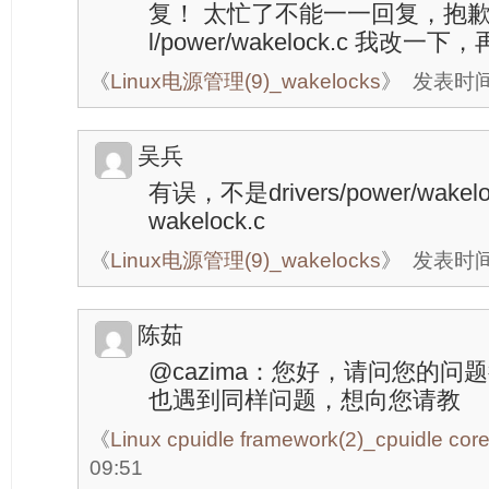
复！ 太忙了不能一一回复，抱歉哈~
l/power/wakelock.c 我改一
《
Linux电源管理(9)_wakelocks
》
发表时间：
吴兵
有误，不是drivers/power/wakelo
wakelock.c
《
Linux电源管理(9)_wakelocks
》
发表时间：
陈茹
@cazima：您好，请问您的
也遇到同样问题，想向您请教
《
Linux cpuidle framework(2)_cpuidle cor
09:51