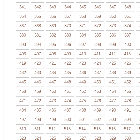
341
342
343
344
345
346
347
348
354
355
356
357
358
359
360
361
367
368
369
370
371
372
373
374
380
381
382
383
384
385
386
387
393
394
395
396
397
398
399
400
406
407
408
409
410
411
412
413
419
420
421
422
423
424
425
426
432
433
434
435
436
437
438
439
445
446
447
448
449
450
451
452
458
459
460
461
462
463
464
465
471
472
473
474
475
476
477
478
484
485
486
487
488
489
490
491
497
498
499
500
501
502
503
504
510
511
512
513
514
515
516
517
523
524
525
526
527
528
529
530