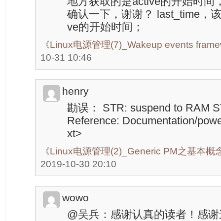
地方获取的是active的开始时
确认一下，谢谢？ last_time，该wa
ve的开始时间；
《
Linux电源管理(7)_Wakeup events frame
10-31 10:46
henry
勘误： STR: suspend to RAM STD
Reference: Documentation/powe
xt>
《
Linux电源管理(2)_Generic PM之基
2019-10-30 20:10
wowo
@吴兵：感谢认真的读者！感谢