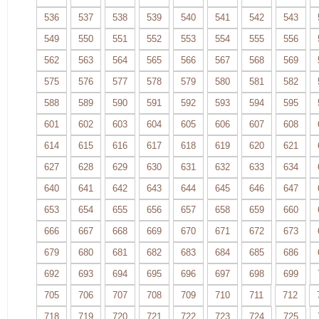
536
537
538
539
540
541
542
543
549
550
551
552
553
554
555
556
562
563
564
565
566
567
568
569
575
576
577
578
579
580
581
582
588
589
590
591
592
593
594
595
601
602
603
604
605
606
607
608
614
615
616
617
618
619
620
621
627
628
629
630
631
632
633
634
640
641
642
643
644
645
646
647
653
654
655
656
657
658
659
660
666
667
668
669
670
671
672
673
679
680
681
682
683
684
685
686
692
693
694
695
696
697
698
699
705
706
707
708
709
710
711
712
718
719
720
721
722
723
724
725