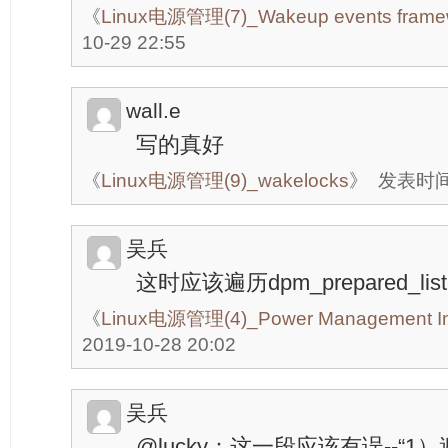
《
Linux电源管理(7)_Wakeup events frame
10-29 22:55
wall.e
写的真好
《
Linux电源管理(9)_wakelocks
》
发表时间：
吴兵
这时应该遍历dpm_prepared_list
《
Linux电源管理(4)_Power Management In
2019-10-28 20:02
吴兵
@lucky：这一段应该有误--“1）遍