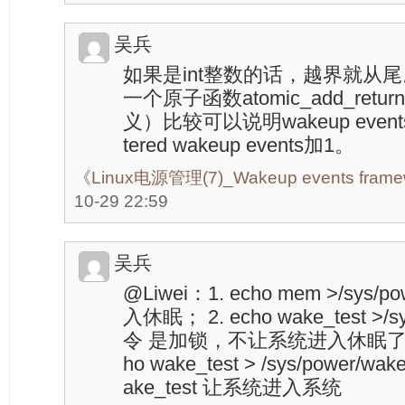
吴兵
如果是int整数的话，越界就从
一个原子函数atomic_add_re
义）比较可以说明wakeup events i
tered wakeup events加1。
《
Linux电源管理(7)_Wakeup events frame
10-29 22:59
吴兵
@Liwei：1. echo mem >/sys/
入休眠； 2. echo wake_test >/s
令 是加锁，不让系统进入休眠了
ho wake_test > /sys/power
ake_test 让系统进入系统