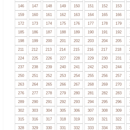
146
147
148
149
150
151
152
153
159
160
161
162
163
164
165
166
172
173
174
175
176
177
178
179
185
186
187
188
189
190
191
192
198
199
200
201
202
203
204
205
211
212
213
214
215
216
217
218
224
225
226
227
228
229
230
231
237
238
239
240
241
242
243
244
250
251
252
253
254
255
256
257
263
264
265
266
267
268
269
270
276
277
278
279
280
281
282
283
289
290
291
292
293
294
295
296
302
303
304
305
306
307
308
309
315
316
317
318
319
320
321
322
328
329
330
331
332
333
334
335