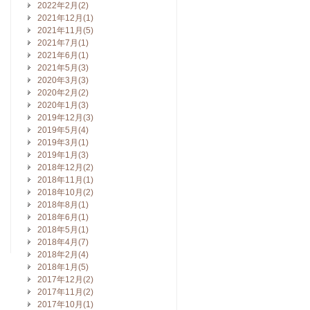
2022年2月(2)
2021年12月(1)
2021年11月(5)
2021年7月(1)
2021年6月(1)
2021年5月(3)
2020年3月(3)
2020年2月(2)
2020年1月(3)
2019年12月(3)
2019年5月(4)
2019年3月(1)
2019年1月(3)
2018年12月(2)
2018年11月(1)
2018年10月(2)
2018年8月(1)
2018年6月(1)
2018年5月(1)
2018年4月(7)
2018年2月(4)
2018年1月(5)
2017年12月(2)
2017年11月(2)
2017年10月(1)