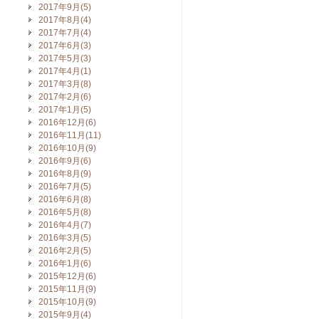
2017年9月(5)
2017年8月(4)
2017年7月(4)
2017年6月(3)
2017年5月(3)
2017年4月(1)
2017年3月(8)
2017年2月(6)
2017年1月(5)
2016年12月(6)
2016年11月(11)
2016年10月(9)
2016年9月(6)
2016年8月(9)
2016年7月(5)
2016年6月(8)
2016年5月(8)
2016年4月(7)
2016年3月(5)
2016年2月(5)
2016年1月(6)
2015年12月(6)
2015年11月(9)
2015年10月(9)
2015年9月(4)