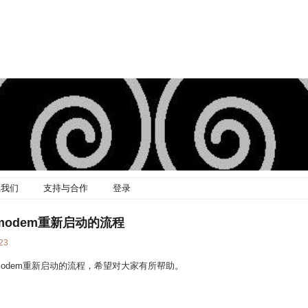
系我们
支持与合作
登录
致modem重新启动的流程
23
致modem重新启动的流程，希望对大家有所帮助。