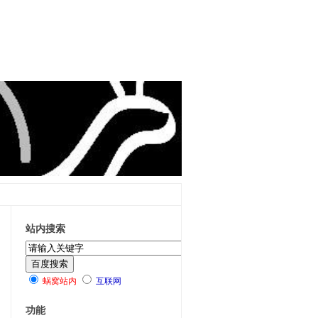
站内搜索
蜗窝站内
互联网
功能