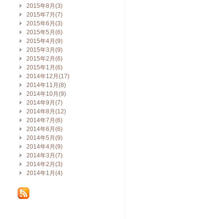
2015年8月(3)
2015年7月(7)
2015年6月(3)
2015年5月(6)
2015年4月(9)
2015年3月(9)
2015年2月(6)
2015年1月(6)
2014年12月(17)
2014年11月(8)
2014年10月(9)
2014年9月(7)
2014年8月(12)
2014年7月(6)
2014年6月(6)
2014年5月(9)
2014年4月(9)
2014年3月(7)
2014年2月(3)
2014年1月(4)