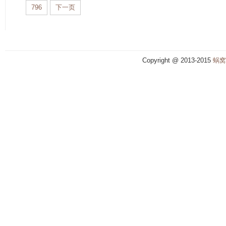
796
下一页
Copyright @ 2013-2015
蜗窝