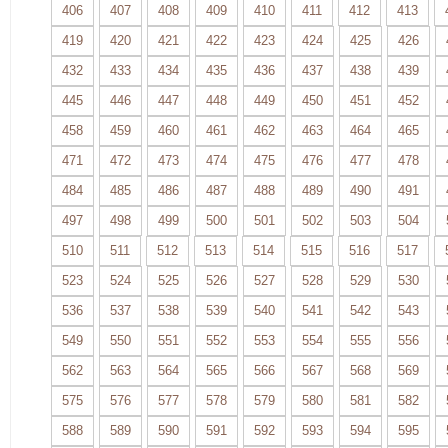
406
407
408
409
410
411
412
413
419
420
421
422
423
424
425
426
432
433
434
435
436
437
438
439
445
446
447
448
449
450
451
452
458
459
460
461
462
463
464
465
471
472
473
474
475
476
477
478
484
485
486
487
488
489
490
491
497
498
499
500
501
502
503
504
510
511
512
513
514
515
516
517
523
524
525
526
527
528
529
530
536
537
538
539
540
541
542
543
549
550
551
552
553
554
555
556
562
563
564
565
566
567
568
569
575
576
577
578
579
580
581
582
588
589
590
591
592
593
594
595