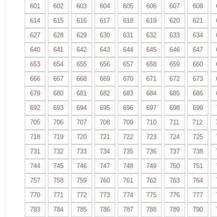
601
602
603
604
605
606
607
608
614
615
616
617
618
619
620
621
627
628
629
630
631
632
633
634
640
641
642
643
644
645
646
647
653
654
655
656
657
658
659
660
666
667
668
669
670
671
672
673
679
680
681
682
683
684
685
686
692
693
694
695
696
697
698
699
705
706
707
708
709
710
711
712
718
719
720
721
722
723
724
725
731
732
733
734
735
736
737
738
744
745
746
747
748
749
750
751
757
758
759
760
761
762
763
764
770
771
772
773
774
775
776
777
783
784
785
786
787
788
789
790