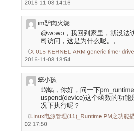
2016-11-03 14:16
im驴肉火烧
@wowo，我回到家里，就没法
司访问，这是为什么呢。。
《
X-015-KERNEL-ARM generic timer dr
2016-11-03 13:54
笨小孩
蜗蜗，你好，问一下pm_runtime_las
uspend(device)这个函数
况下执行呢？
《
Linux电源管理(11)_Runtime PM之功能
02 17:50