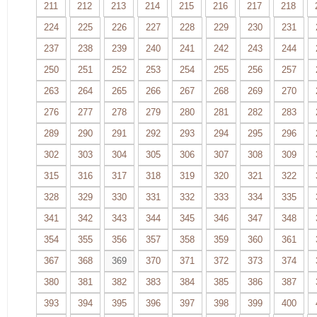
211
212
213
214
215
216
217
218
224
225
226
227
228
229
230
231
237
238
239
240
241
242
243
244
250
251
252
253
254
255
256
257
263
264
265
266
267
268
269
270
276
277
278
279
280
281
282
283
289
290
291
292
293
294
295
296
302
303
304
305
306
307
308
309
315
316
317
318
319
320
321
322
328
329
330
331
332
333
334
335
341
342
343
344
345
346
347
348
354
355
356
357
358
359
360
361
367
368
369
370
371
372
373
374
380
381
382
383
384
385
386
387
393
394
395
396
397
398
399
400