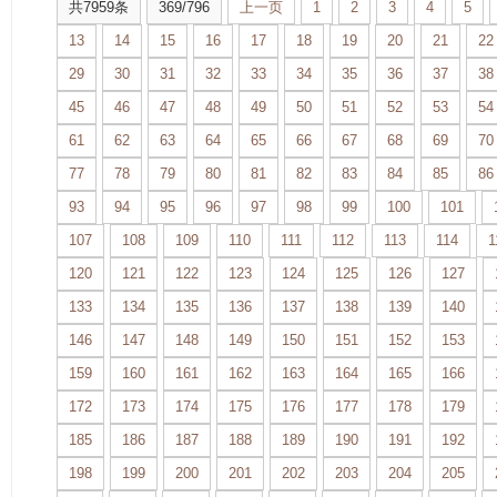
共7959条
369/796
上一页
1
2
3
4
5
13
14
15
16
17
18
19
20
21
22
29
30
31
32
33
34
35
36
37
38
45
46
47
48
49
50
51
52
53
54
61
62
63
64
65
66
67
68
69
70
77
78
79
80
81
82
83
84
85
86
93
94
95
96
97
98
99
100
101
107
108
109
110
111
112
113
114
1
120
121
122
123
124
125
126
127
133
134
135
136
137
138
139
140
146
147
148
149
150
151
152
153
159
160
161
162
163
164
165
166
172
173
174
175
176
177
178
179
185
186
187
188
189
190
191
192
198
199
200
201
202
203
204
205