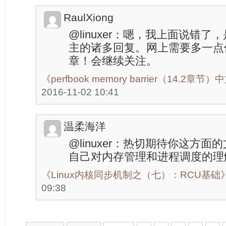
RaulXiong
@linuxer：嗯，我上面说错了
主的诸多回复。网上需要多一点
章！会继续关注。
《
perfbook memory barrier（14.2
2016-11-02 10:41
温柔海洋
@linuxer：热切期待你这方
自己对内存管理和进程调度的理
《
Linux内核同步机制之（七）：RCU基础
09:38